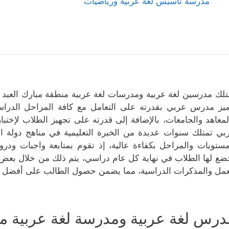
مدرسة تأسيس لغة عربية ورياضيات
تلك مدرسين لغة عربية ومدرسات لغة عربية منطقة مبارك العبد ال
ميز مدرس عربي بقدرته على التعامل مع كافة المراحل الدراسية 
لمعاهد والجامعات، بالإضافة إلى قدرته على تجهيز الطلاب لإختبا
بي تمتلك سنوات عديدة من الخبرة التعليمية في مناهج دولة ال
مستويات والمراحل بكفاءة عالية، إذ تقوم بمتابعة واجبات ودروس
ضع لها الطلاب في نهاية كل عام دراسي، يتم ذلك من خلال بعض ال
عمل والمذكرات الدراسية، مما يضمن حصول الطالب على أفضل النتا
درس لغة عربية ومدرسة لغة عربية منط