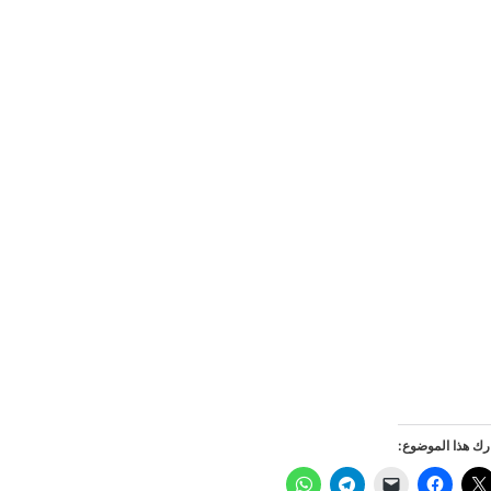
ك هذا الموضوع: