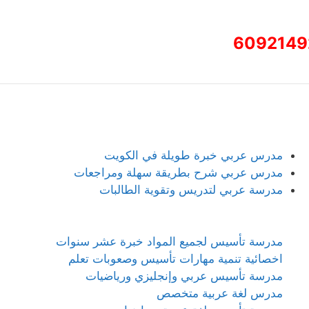
6092149
مدرس عربي خبرة طويلة في الكويت
مدرس عربي شرح بطريقة سهلة ومراجعات
مدرسة عربي لتدريس وتقوية الطالبات
مدرسة تأسيس لجميع المواد خبرة عشر سنوات
اخصائية تنمية مهارات تأسيس وصعوبات تعلم
مدرسة تأسيس عربي وإنجليزي ورياضيات
مدرس لغة عربية متخصص