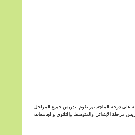
صلة على درجة الماجستير تقوم بتدريس جميع المراحل
ريس مرحلة الابتدائي والمتوسط والثانوي والجامعات