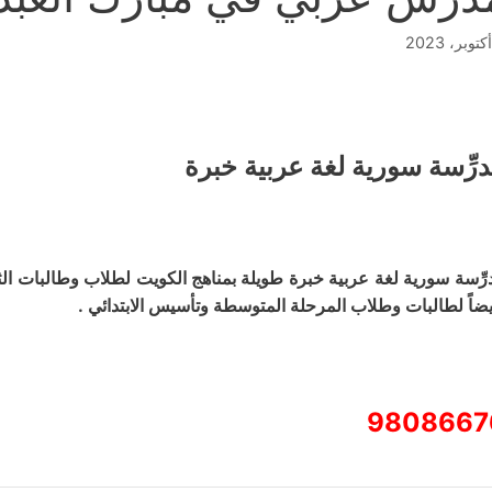
درِّسة سورية لغة عربية خبرة
درِّسة سورية لغة عربية خبرة طويلة بمناهج الكويت لطلاب وطالبات ا
يضاً لطالبات وطلاب المرحلة المتوسطة وتأسيس الابتدائي .
9808667