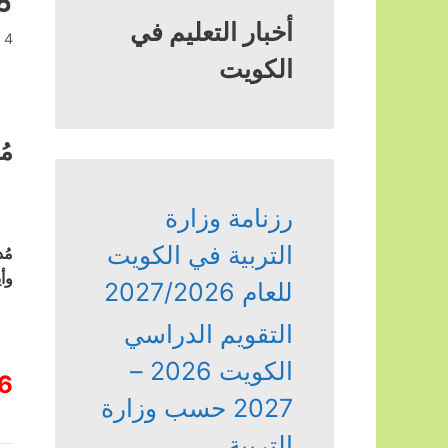
أخبار التعليم في
4 أكتوبر، 2023
الكويت
مُ
رزنامة وزارة
التربية في الكويت
مُ
وأ
للعام 2027/2026
التقويم الدراسي
الكويت 2026 –
6
2027 حسب وزارة
التربية