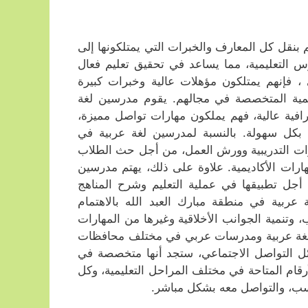
بنقل كل المعارف والخبرات التي يمتلكونها إلى
وس التعليمية، مما يساعد في تحقيق تعليم فعال
فإنهم يمتلكون مؤهلات عالية وخبرات كبيرة
ية المتخصصة في مجالهم. يقوم مدرسين لغة
افية عالية، فهم يملكون مهارات تواصل مميزة،
م بكل سهولة. بالنسبة لمدرسين لغة عربية في
 التدريبية وورش العمل، من أجل حث الطلاب
هارات الأكاديمية. علاوة على ذلك، يهتم مدرسين
أجل تطبيقها في عملية التعليم وشرح المناهج
عربية في منطقة مبارك العبد الله بالاهتمام
ب، وتنمية الجوانب الأخلاقية وغيرها من المهارات
ن لغة عربية ومدرسات عربي في مختلف محافظات
ائل التواصل الاجتماعي، ستجد أنها متخصصة في
رقام المتاحة في مختلف المراحل التعليمية، وكل
اسب، والتواصل معه بشكل مباشر.