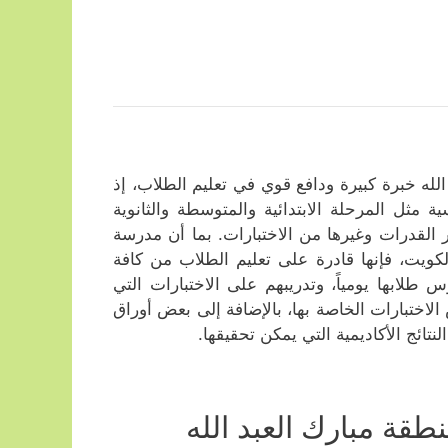
له خبرة كبيرة ودافع قوي في تعليم الطلاب، إذ
مثل المرحلة الابتدائية والمتوسطة والثانوية
ر القدرات وغيرها من الاختبارات. بما أن مدرسة
كويت، فإنها قادرة على تعليم الطلاب من كافة
 طلابها يومياً، وتدريبهم على الاختبارات التي
اختبارات الخاصة بها، بالإضافة إلى بعض أوراق
ئج الأكاديمية التي يمكن تحقيقها.
قة مبارك العبد الله