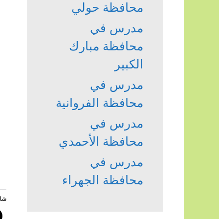
محافظة حولي
مدرس في
محافظة مبارك
الكبير
مدرس في
محافظة الفروانية
مدرس في
محافظة الأحمدي
مدرس في
محافظة الجهراء
شار