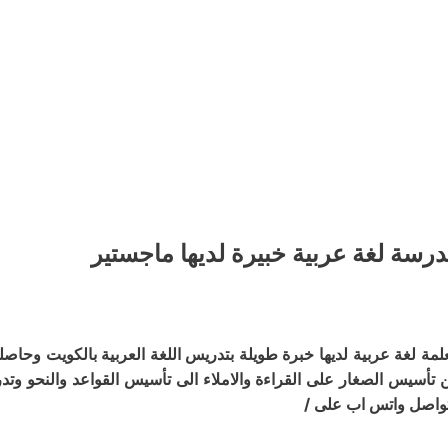
رسة لغة عربية خبيرة لديها ماجستير
لمة لغة عربية لديها خبرة طويلة بتدريس اللغة العربية بالكويت وحا
 تأسيس الصغار على القراءة والاملاء الى تأسيس القواعد والنحو وتد
تواصل واتس اب على /