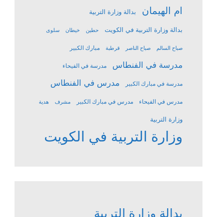
ام الهيمان
بدالة وزارة التربية
بدالة وزارة التربية في الكويت
حطين
خيطان
سلوى
مبارك الكبير
صباح السالم
صباح الناصر
قرطبة
مدرسة في الفنطاس
مدرسة في الفيحاء
مدرس في الفنطاس
مدرسة في مبارك الكبير
مدرس في الفيحاء
مدرس في مبارك الكبير
مشرف
هدية
وزارة التربية
وزارة التربية في الكويت
بدالة وزارة التربية