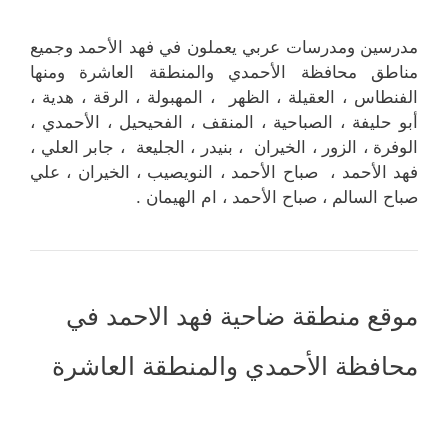
مدرسين ومدرسات عربي يعملون في فهد الأحمد وجميع
مناطق محافظة الأحمدي والمنطقة العاشرة ومنها
الفنطاس ، العقيلة ، الظهر ، المهبولة ، الرقة ، هدية ،
أبو حليفة ، الصباحية ، المنقف ، الفحيحيل ، الأحمدي ،
الوفرة ، الزور ، الخيران ، بنيدر ، الجليعة ، جابر العلي ،
فهد الأحمد ، صباح الأحمد ، النويصيب ، الخيران ، علي
صباح السالم ، صباح الأحمد ، ام الهيمان .
موقع منطقة ضاحية فهد الاحمد في
محافظة الأحمدي والمنطقة العاشرة