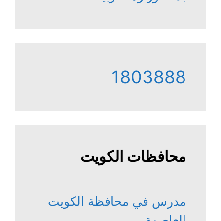
1803888
محافظات الكويت
مدرس في محافظة الكويت
العاصمة