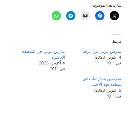
شارك هذا الموضوع:
مرتبط
مدرس عربي في الرقة
مدرس عربي في المنطقة
4 أكتوبر، 2023
العاشرة
في "01"
4 أكتوبر، 2023
في "01"
مدرسين ومدرسات في
منطقة فهد الأحمد
6 أكتوبر، 2023
في "01"