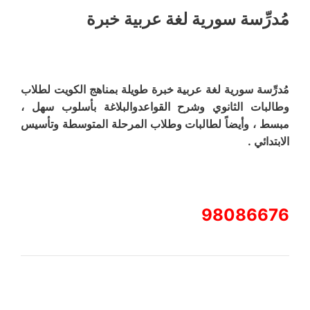
مُدرِّسة سورية لغة عربية خبرة
مُدرِّسة سورية لغة عربية خبرة طويلة بمناهج الكويت لطلاب
وطالبات الثانوي وشرح القواعدوالبلاغة بأسلوب سهل ،
مبسط ، وأيضاً لطالبات وطلاب المرحلة المتوسطة وتأسيس
الابتدائي .
98086676