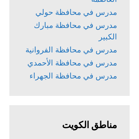
مدرس في محافظة حولي
مدرس في محافظة مبارك
الكبير
مدرس في محافظة الفروانية
مدرس في محافظة الأحمدي
مدرس في محافظة الجهراء
مناطق الكويت