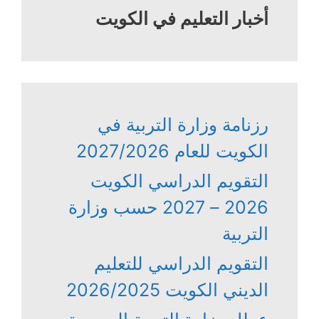
أخبار التعليم في الكويت
رزنامة وزارة التربية في
الكويت للعام 2027/2026
التقويم الدراسي الكويت
2026 – 2027 حسب وزارة
التربية
التقويم الدراسي للتعليم
الديني الكويت 2026/2025