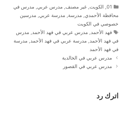
التصنيفات
01
,
الكويت
,
غير مصنف
,
مدرس عربي
,
مدرس في
محافظة الأحمدي
,
مدرسة
,
مدرسة عربي
,
مدرسين
خصوصي في الكويت
الوسوم
فهد الأحمد
,
مدرس عربي في فهد الأحمد
,
مدرس
في فهد الأحمد
,
مدرسة عربي في فهد الأحمد
,
مدرسة
في فهد الأحمد
مدرس عربي في الخالدية
مدرس عربي في القصور
اترك رد