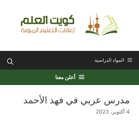
نتقل
لى
لمحتوى
المواد الدراسية
أعلن معنا
مدرس عربي في فهد الأحمد
4 أكتوبر، 2023