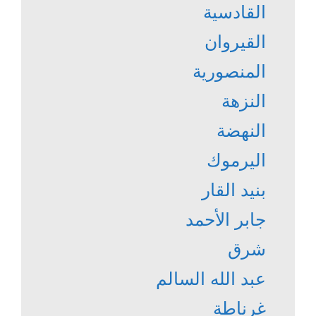
القادسية
القيروان
المنصورية
النزهة
النهضة
اليرموك
بنيد القار
جابر الأحمد
شرق
عبد الله السالم
غرناطة