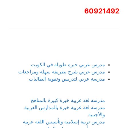
60921492
مدرس عربي خبرة طويلة في الكويت
مدرس عربي شرح بطريقة سهلة ومراجعات
مدرسة عربي لتدريس وتقوية الطالبات
مدرسة لغة عربية خبرة كبيرة بالمناهج
مدرسة لغة عربية خبرة بالمدارس العربية
والأجنبية
مدرس تربية إسلامية وتأسيس اللغة عربية