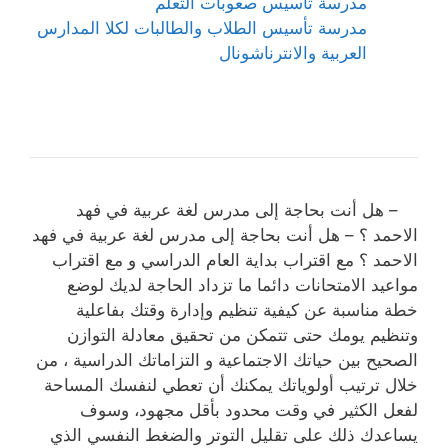
مدرسة تأسيس صعوبات التعلم
مدرسة تأسيس الطلاب والطالبات لكلا المدارس
العربية والانترناشونال
– هل أنت بحاجة إلى مدرس لغة عربية في فهد
الاحمد ؟ – هل أنت بحاجة إلى مدرس لغة عربية في فهد
الاحمد ؟ مع اقتراب بداية العام الدراسي و مع اقتراب
مواعيد الامتحانات دائما ما تزداد الحاجة لديك لوضع
خطة مناسبة عن كيفية تنظيم وإدارة وقتك بفاعلية
وتنظيم يومك حتى تتمكن من تحقيق معادلة التوازن
الصحيح بين حياتك الاجتماعية و التزاماتك الدراسية ، من
خلال ترتيب أولوياتك يمكنك أن تعطي لنفسك المساحة
لفعل الكثير في وقت محدود بأقل مجهود، وسوف
يساعدك ذلك على تقليل التوتر والضغط النفسي الذي