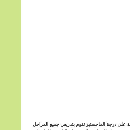
صلة على درجة الماجستير تقوم بتدريس جميع المراحل