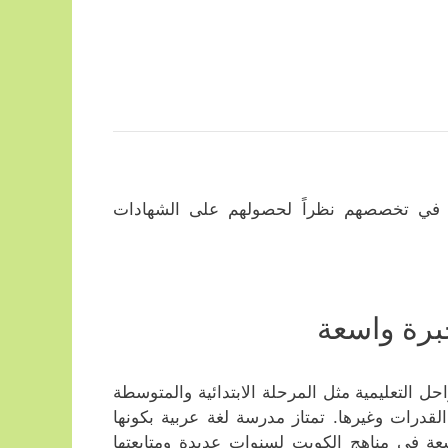
 في تخصصهم نظراً لحصولهم على الشهادات
برة واسعة
التعليمية مثل المرحلة الابتدائية والمتوسطة
القدرات وغيرها. تمتاز مدرسة لغة عربية بكونها
اسعة في مناهج الكويت لسنوات عديدة ومتابعتها