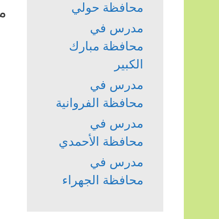
محافظة حولي
م
مدرس في
محافظة مبارك
الكبير
مدرس في
محافظة الفروانية
مدرس في
محافظة الأحمدي
مدرس في
محافظة الجهراء