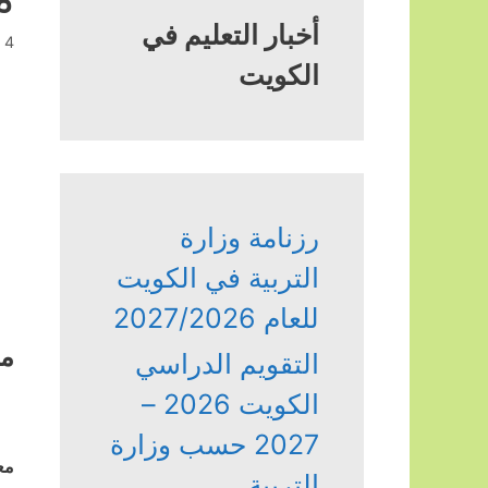
أخبار التعليم في
4 أكتوبر، 2023
الكويت
رزنامة وزارة
التربية في الكويت
للعام 2027/2026
مد
التقويم الدراسي
الكويت 2026 –
2027 حسب وزارة
مع
التربية