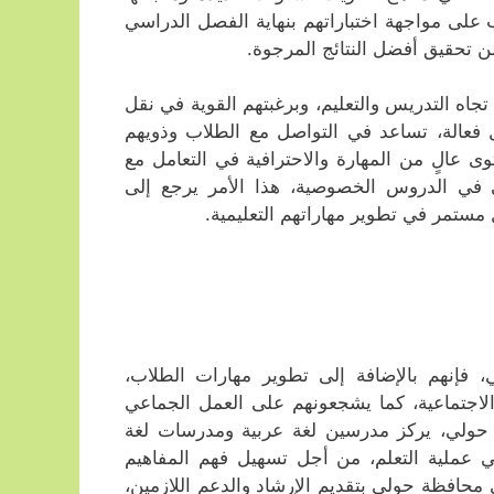
ب على مواجهة اختباراتهم بنهاية الفصل الدراسي
ن تحقيق أفضل النتائج المرجوة.
اه التدريس والتعليم، وبرغبتهم القوية في نقل
 فعالة، تساعد في التواصل مع الطلاب وذويهم
عالٍ من المهارة والاحترافية في التعامل مع
 في الدروس الخصوصية، هذا الأمر يرجع إلى
مستمر في تطوير مهاراتهم التعليمية.
فإنهم بالإضافة إلى تطوير مهارات الطلاب،
 والاجتماعية، كما يشجعونهم على العمل الجماعي
ة حولي، يركز مدرسين لغة عربية ومدرسات لغة
ي عملية التعلم، من أجل تسهيل فهم المفاهيم
حافظة حولي بتقديم الإرشاد والدعم اللازمين،