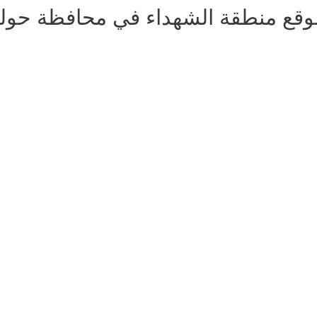
وقع منطقة الشهداء في محافظة حول