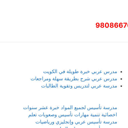
9808667
مدرس عربي خبرة طويلة في الكويت
مدرس عربي شرح بطريقة سهلة ومراجعات
مدرسة عربي لتدريس وتقوية الطالبات
مدرسة تأسيس لجميع المواد خبرة عشر سنوات
اخصائية تنمية مهارات تأسيس وصعوبات تعلم
مدرسة تأسيس عربي وإنجليزي ورياضيات