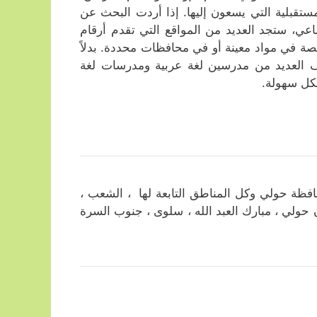
تقبلية التي يسعون إليها. إذا أردت البحث عن
اعي، ستجد العديد من المواقع التي تقدم أرقام
ة في مواد معينة أو في محافظات محددة. بدلاً
ف العديد من مدرسين لغة عربية ومدرسات لغة
بكل سهولة.
ظة حولي وكل المناطق التابعة لها ، الشعب ،
دان حولي ، مبارك العبد الله ، سلوى ، جنوب السرة