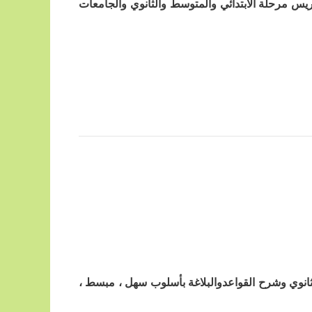
ريس مرحلة الابتدائي والمتوسط والثانوي والجامعات
لثانوي وشرح القواعدوالبلاغة بأسلوب سهل ، مبسط ،