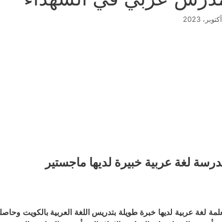
رسة لغة عربية خبيرة لديها ماجستير
لمة لغة عربية لديها خبرة طويلة بتدريس اللغة العربية بالكويت وحا