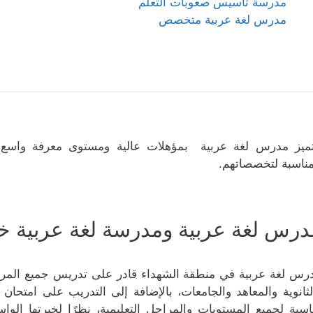
مدرسة تأسيس صعوبات التعلم
مدرس لغة عربية متخصص
ميز مدرس لغة عربية بمؤهلات عالية ومستوى معرفة واسع
مناسبة لتخصصاتهم.
درس لغة عربية ومدرسة لغة عربية خ
رس لغة عربية في منطقة الشهداء قادر على تدريس جميع المراحل 
لثانوية والمعاهد والجامعات، بالإضافة إلى التدريب على امتحان 
اسبة لجميع المستويات والمراحل التعليمية، نظرًا لخبرتها الو