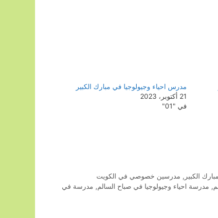
مدرس احياء وجيولوجيا في مبارك الكبير
21 أكتوبر، 2023
في "01"
رك الكبير
,
مدرسين خصوصي في الكويت
م
,
مدرسة احياء وجيولوجيا في صباح السالم
,
مدرسة في