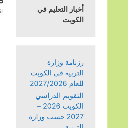
أخبار التعليم في
21 أكتوبر، 3
الكويت
رزنامة وزارة
التربية في الكويت
للعام 2027/2026
التقويم الدراسي
الكويت 2026 –
2027 حسب وزارة
التربية