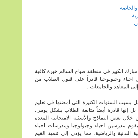
والخاصة
ية
ي
بارك الكبير في منطقة صباح السالم خبرة كافية
احياء وجيولوجيا قادراً على قبول الطلاب من
إلى المعاهد والجامعات .
ل بسبب السنوات الكثيرة التي أمضتها في تعليم
بل إنها قادرة أيضاً متابعة الطلاب بشكل يومي،
خلال بعض النماذج والأسئلة الامتحانية المعدة
 يقوم مدرسين احياء وجيولوجيا ومدرسات احياء
ية البدنية والرياضية، مما يؤدي إلى تنمية القيم