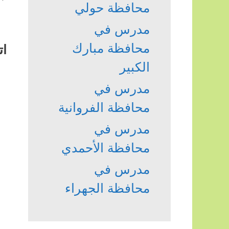
محافظة حولي
مدرس في
محافظة مبارك
ات
الكبير
مدرس في
محافظة الفروانية
مدرس في
محافظة الأحمدي
مدرس في
محافظة الجهراء