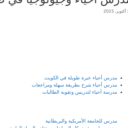
202
مدرس أحياء خبرة طويلة في الكويت
مدرس أحياء شرح بطريقة سهلة ومراجعات
مدرسة أحياء لتدريس وتقوية الطالبات
مدرس للجامعة الأمريكية والبريطانية
مدرس طب بشري كل المراحل ومختلف المواد الطبية