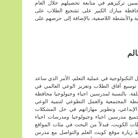
ين تركيزهم في متابعة تحصيلهم خلال العام
افظة مبارك الكبير على تشجيع الطلاب على
ية والأنشطة اللاصفية، بالإضافة إلى حرصهم على
الم
التكنولوجية في عملية التعلم، الأمر الذي ساعد
 توسيع آفاق الطلاب وتعزيز الوعي العالمي في
ة. بالنسبة لمدرسين احياء وجيولوجيا محافظة
طة المجتمعية والعمل التطوعي لتنمية الوعي
 الإبداعي، وتطوير مهاراتهم في حل المشكلات
جميع مدرسين احياء وجيولوجيا ومدرسات احياء
ت الكويت، فبدلاً من البحث في مئات المواقع
فقط زيارة موقع كويت العلم والتواصل مع مدرس