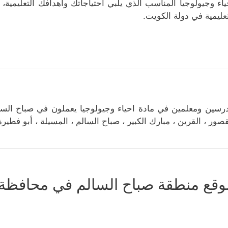
ياء وجيولوجيا المناسب الذي يلبي احتياجاتك وأهدافك التعليمية
تعليمية في دولة الكويت.
رسين ومعلمين في مادة احياء وجيولوجيا يعملون في صباح السال
قصور ، القرين ، مبارك الكبير ، صباح السالم ، المسيلة ، أبو فطير
وقع منطقة صباح السالم في محافظة م