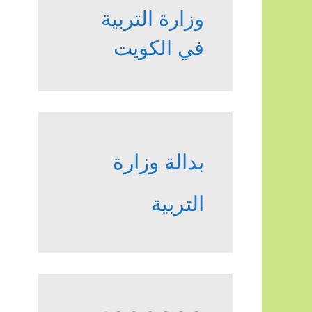
وزارة التربية
في الكويت
بدالة وزارة
التربية