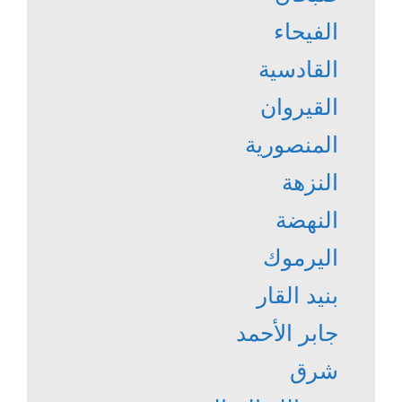
الفيحاء
القادسية
القيروان
المنصورية
النزهة
النهضة
اليرموك
بنيد القار
جابر الأحمد
شرق