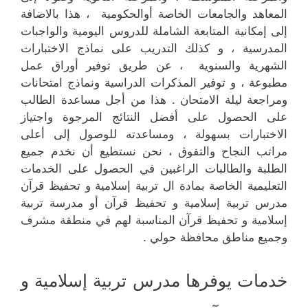
المعاهد والجامعات الخاصة أوالحكومية ، هذا بالاضافة
إلى إمكانية المتابعة الشاملة للدروس اليومية والواجبات
المدرسية ، و كذلك التدريب على نماذج الاختبارات
الشهرية والسنوية ، عن طريق توفير أوراق عمل
مطبوعة ، و توفير المذكرات الدراسية ونماذج امتحانات
ومراجعة ليلة الامتحان . هذا من أجل مساعدة الطالب
على الحصول على أفضل النتائج المرجوة واجتياز
الاختبارات بسهولة ، ومساعدته للوصول إلى أعلى
مراتب النجاح والتفوق ، نحن نستطيع أن نخدم جميع
الطلبة والطالبات الراغبين في الحصول على الخدمات
التعليمية الخاصة بمادة ال تربية إسلامية و تحفيظ قرآن
مدرس تربية إسلامية و تحفيظ قرآن أو مدرسة تربية
إسلامية و تحفيظ قرآن المناسبة لهم في منطقة مشرف
وجميع مناطق محافظة حولي .
خدمات يوفرها مدرس تربية إسلامية و