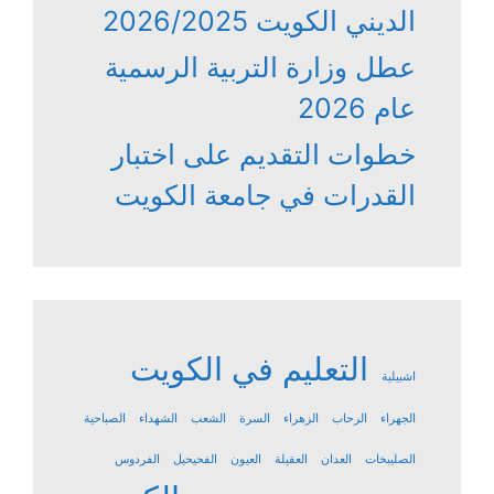
الديني الكويت 2026/2025
عطل وزارة التربية الرسمية
عام 2026
خطوات التقديم على اختبار
القدرات في جامعة الكويت
التعليم في الكويت
اشبيلية
الجهراء
الرحاب
الزهراء
السرة
الشعب
الشهداء
الصباحية
الصليبخات
العدان
العقيلة
العيون
الفحيحيل
الفردوس