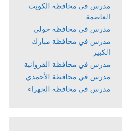
مدرس في محافظة الكويت
العاصمة
مدرس في محافظة حولي
مدرس في محافظة مبارك
الكبير
مدرس في محافظة الفروانية
مدرس في محافظة الأحمدي
مدرس في محافظة الجهراء