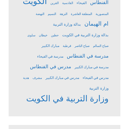
الكويت
الفنطاس
الفيحاء
القادسية
القرين
المنصورية
المنطقة العاشرة
النزهة
النسيم
النهضة
ام الهيمان
بدالة وزارة التربية
بدالة وزارة التربية في الكويت
حطين
خيطان
سلوى
مبارك الكبير
صباح السالم
صباح الناصر
قرطبة
مدرسة في الفنطاس
مدرسة في الفيحاء
مدرس في الفنطاس
مدرسة في مبارك الكبير
مدرس في الفيحاء
مدرس في مبارك الكبير
مشرف
هدية
وزارة التربية
وزارة التربية في الكويت