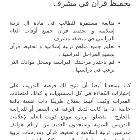
تحفيظ قرآن في مشرف
متابعة مستمرة للطالب في مادة ال تربية
إسلامية و تحفيظ قرآن جميع أوقات العام
الدراسي في منطقة مشرف .
تعليم جميع مناهج تربية إسلامية و تحفيظ قرآن
لجميع المراحل الدراسية .
قم بأختيار مرحلتك الدراسية وسجل موادك التي
ترغب في دراستها .
كما يسعدنا أيضا أن نتيح لك فرصة التدريب على
إختبارات الكفاءة في كل المستويات و كذلك امتحانات
القدرات وكيف أنهما يمثلان طريقًا ذات اهمية بالغة
خاصة اذا ما كانت لديك الرغبة في السفر أو للدراسة
بالخارج ، تفضلوا بزيارة موقع كويت العلم لإعلانات
التدريس المبوبة وستجدون العديد من ارقام هواتف
مدرسين تربية إسلامية و تحفيظ قرآن ومدرسات تربية