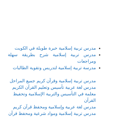
مدرس تربية إسلامية خبرة طويلة في الكويت
مدرس تربية إسلامية شرح بطريقة سهلة
ومراجعات
مدرسة تربية إسلامية لتدريس وتقوية الطالبات
مدرس تربية إسلامية وقرآن كريم جميع المراحل
مدرس لغة عربية تأسيس وتعليم القرآن الكريم
معلمة في التأسيس والتربية الإسلامية وتحفيظ
القرآن
مدرس لغة عربية وإسلامية ومحفظ قرآن كريم
مدرس تربية إسلامية ومواد شرعية ومحفظ قرآن