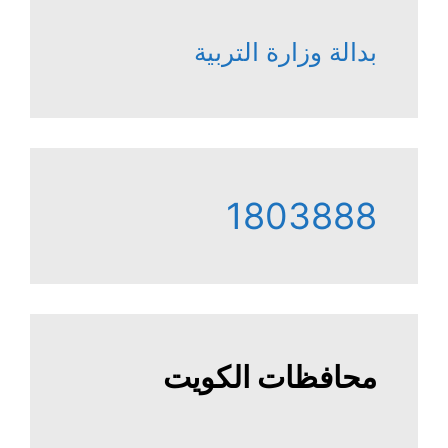
بدالة وزارة التربية
1803888
محافظات الكويت