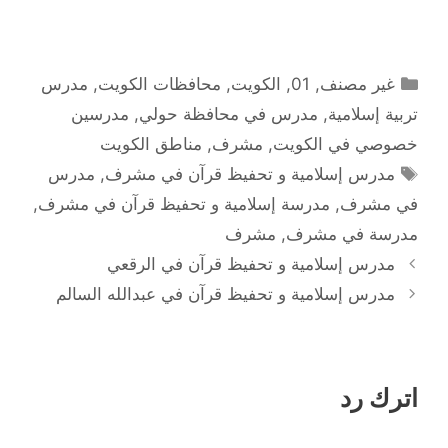
التصنيفات
غير مصنف
,
01
,
الكويت
,
محافظات الكويت
,
مدرس
تربية إسلامية
,
مدرس في محافظة حولي
,
مدرسين
خصوصي في الكويت
,
مشرف
,
مناطق الكويت
الوسوم
مدرس إسلامية و تحفيظ قرآن في مشرف
,
مدرس
في مشرف
,
مدرسة إسلامية و تحفيظ قرآن في مشرف
,
مدرسة في مشرف
,
مشرف
مدرس إسلامية و تحفيظ قرآن في الرقعي
مدرس إسلامية و تحفيظ قرآن في عبدالله السالم
اترك رد