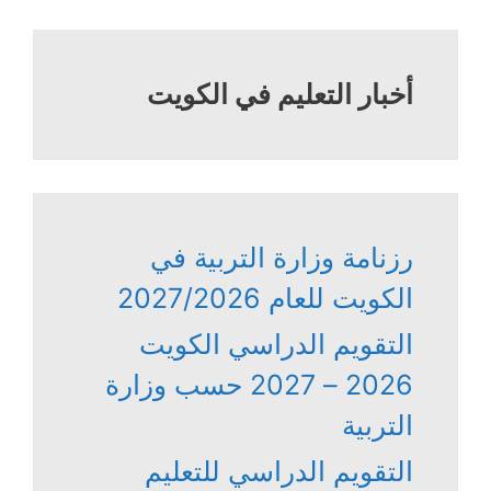
أخبار التعليم في الكويت
رزنامة وزارة التربية في
الكويت للعام 2027/2026
التقويم الدراسي الكويت
2026 – 2027 حسب وزارة
التربية
التقويم الدراسي للتعليم