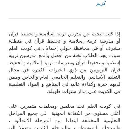
كريم
إذا كنت تبحث عن مدرس تربية إسلامية و تحفيظ قرآن
أو مدرسة تربية إسلامية و تحفيظ قرآن في منطقة
مشرف أو في محافظة حولي إجمالا ، في كويت العلم
سوف يجد الطلاب نخبة من أفضل وألمع مدرسين تربية
إسلامية و تحفيظ قرآن ومدرسات تربية إسلامية و تحفيظ
قرآن التربويين من ذوي الخبرات الكبيرة في مجال
التعليم الأساسي والتعليم الجامعي العام والخاص وممن
لديهم خبرة وكفاءة عالية في المناهج و المواد التعليمية
في الكويت على مدار سنوات طويلة.
في كويت العلم تجد معلمين ومعلمات متميزين على
أعلى مستوى من الكفاءة المهنية في جميع المراحل
التعليمية المختلفة ابتداءا من المرحلة الابتدائية ،
والمرحلة المتوسطة ، والمرحلة الثانوية وصولا إلى