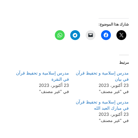
شارك هذا الموضوع:
مرتبط
مدرس إسلامية و تحفيظ قرآن
مدرس إسلامية و تحفيظ قرآن
في بيان
في النقرة
23 أكتوبر، 2023
23 أكتوبر، 2023
في "غير مصنف"
في "غير مصنف"
مدرس إسلامية و تحفيظ قرآن
في مبارك العبد الله
23 أكتوبر، 2023
في "غير مصنف"