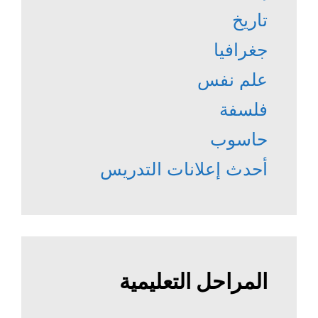
تاريخ
جغرافيا
علم نفس
فلسفة
حاسوب
أحدث إعلانات التدريس
المراحل التعليمية