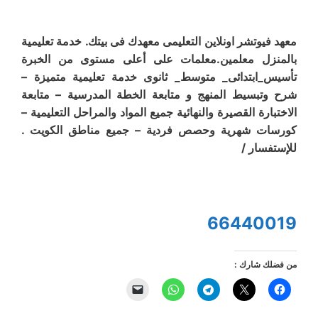
معهد فيوتشر اونلاين التعليمى معهدك فى بيتك. خدمة تعليمية
بالمنزل معلمين.معلمات على أعلى مستوى من الخبرة
تأسيس_ابتدائى_ متوسط_ ثانوى خدمة تعليمية متميزة –
شرح وتبسيط المنهج و متابعة الخطة المدرسية – متابعة
الاختبارة القصيرة والنهائية جميع المواد والمراحل التعليمية –
كورسات شهرية وحصص فردية – جميع مناطق الكويت .
للإستفسار /
66440019
من فضلك شارك :