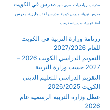
مدرس في الكويت
مدرس رياضيات
مدرس علوم
مدرس
مدرس لغة إنجليزية
مدرس فيزياء
مدرس كيمياء
لغة عربية
مدرس لغة فرنسية
رزنامة وزارة التربية في الكويت
للعام 2027/2026
التقويم الدراسي الكويت 2026 –
2027 حسب وزارة التربية
التقويم الدراسي للتعليم الديني
الكويت 2026/2025
عطل وزارة التربية الرسمية عام
2026