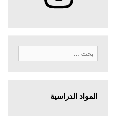
البحث
عن:
المواد الدراسية