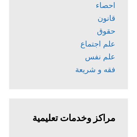
احصاء
قانون
حقوق
علم اجتماع
علم نفس
فقه و شريعة
مراكز وخدمات تعليمية