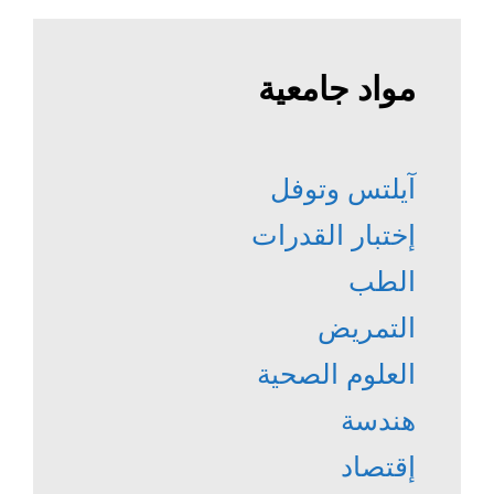
مواد جامعية
آيلتس وتوفل
إختبار القدرات
الطب
التمريض
العلوم الصحية
هندسة
إقتصاد