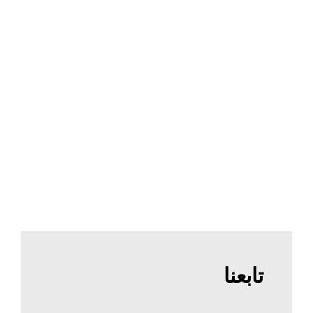
تابعنا