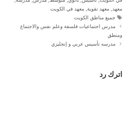
في الكويت
,
تأسيس
,
ثانوي
,
متوسط
,
مدرس
,
مدرسة
,
معهد
,
معهد تقوية
,
معهد في الكويت
الوسوم
جميع مناطق الكويت
مدرس اجتماعيات فلسفة وعلم نفس والاجتماع
ومنطق
مدرسه تأسيس عربي و إنجليزي
اترك رد