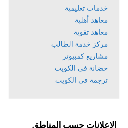
خدمات تعليمية
معاهد أهلية
معاهد تقوية
مركز خدمة الطالب
مشاريع كمبيوتر
حضانة في الكويت
ترجمة في الكويت
الإعلانات حسب المناطق