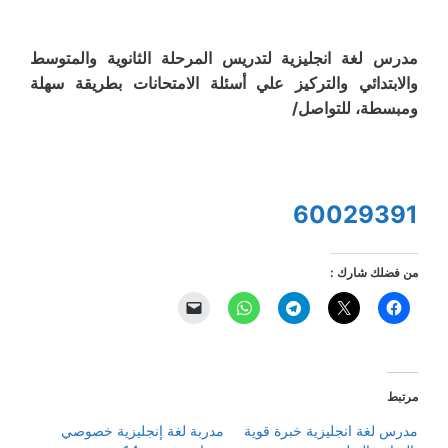
مدرس لغة انجليزية لتدريس المرحلة الثانوية والمتوسط
والابتدائي والتركيز علي أسئلة الامتحانات بطريقة سهلة
ومبسطة، للتواصل/
60029391
من فضلك شارك :
مرتبط
مدرس لغة انجليزية خبرة قوية
مدربة لغة إنجليزية خصوصي