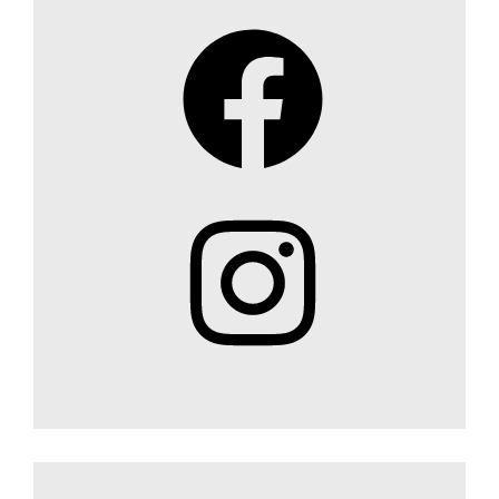
Facebook
Instagram