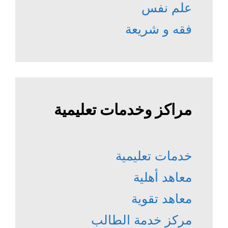
علم نفس
فقه و شريعة
مراكز وخدمات تعليمية
خدمات تعليمية
معاهد أهلية
معاهد تقوية
مركز خدمة الطالب