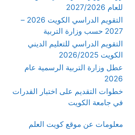
للعام 2027/2026
التقويم الدراسي الكويت 2026 –
2027 حسب وزارة التربية
التقويم الدراسي للتعليم الديني
الكويت 2026/2025
عطل وزارة التربية الرسمية عام
2026
خطوات التقديم على اختبار القدرات
في جامعة الكويت
معلومات عن موقع كويت العلم