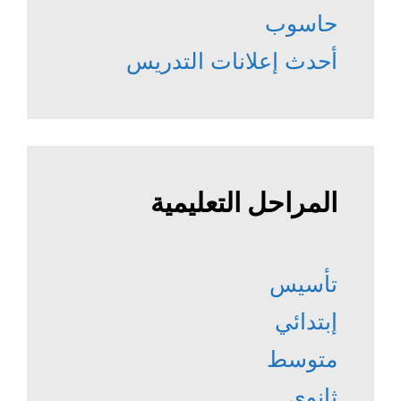
حاسوب
أحدث إعلانات التدريس
المراحل التعليمية
تأسيس
إبتدائي
متوسط
ثانوي