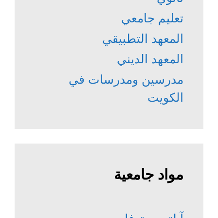
تعليم جامعي
المعهد التطبيقي
المعهد الديني
مدرسين ومدرسات في
الكويت
مواد جامعية