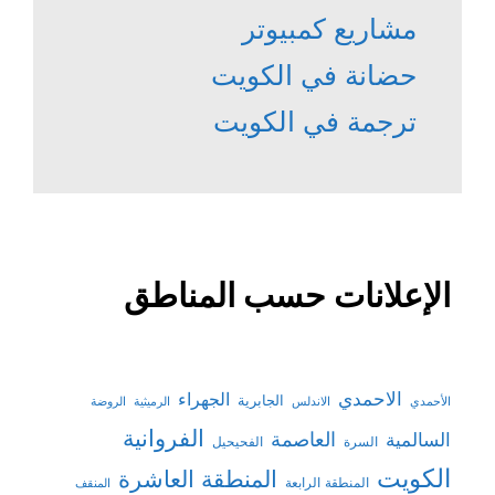
مشاريع كمبيوتر
حضانة في الكويت
ترجمة في الكويت
الإعلانات حسب المناطق
الاحمدي
الجهراء
الجابرية
الأحمدي
الاندلس
الرميثية
الروضة
الفروانية
السالمية
العاصمة
السرة
الفحيحيل
الكويت
المنطقة العاشرة
المنطقة الرابعة
المنقف