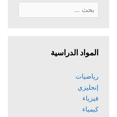
البحث
عن:
المواد الدراسية
رياضيات
إنجليزي
فيزياء
كيمياء