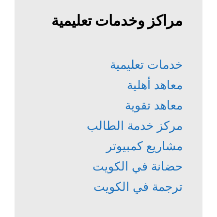
مراكز وخدمات تعليمية
خدمات تعليمية
معاهد أهلية
معاهد تقوية
مركز خدمة الطالب
مشاريع كمبيوتر
حضانة في الكويت
ترجمة في الكويت