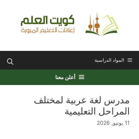
نتقل
لى
لمحتوى
المواد الدراسية
أعلن معنا
مدرس لغة عربية لمختلف
المراحل التعليمية
11 يونيو, 2026