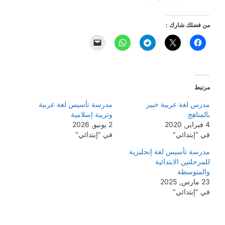
من فضلك شارك :
مرتبط
مدرس لغة عربية خبير
مدرسة تأسيس لغة عربية
بالمناهج
وتربية إسلامية
4 فبراير, 2020
2 يونيو, 2026
في "إبتدائي"
في "إبتدائي"
مدرسة تأسيس لغة إنجليزية
للمرحلتين الابتدائية
والمتوسطة
23 مارس, 2025
في "إبتدائي"