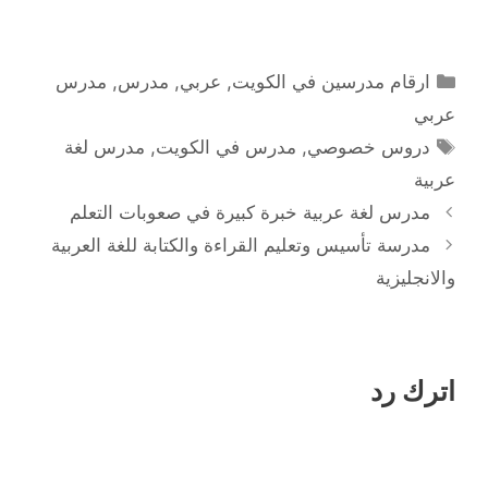
التصنيفات
ارقام مدرسين في الكويت
,
عربي
,
مدرس
,
مدرس
عربي
الوسوم
دروس خصوصي
,
مدرس في الكويت
,
مدرس لغة
عربية
مدرس لغة عربية خبرة كبيرة في صعوبات التعلم
مدرسة تأسيس وتعليم القراءة والكتابة للغة العربية
والانجليزية
اترك رد