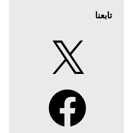
تابعنا
X
Facebook