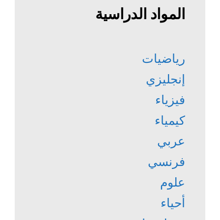
المواد الدراسية
رياضيات
إنجليزي
فيزياء
كيمياء
عربي
فرنسي
علوم
أحياء