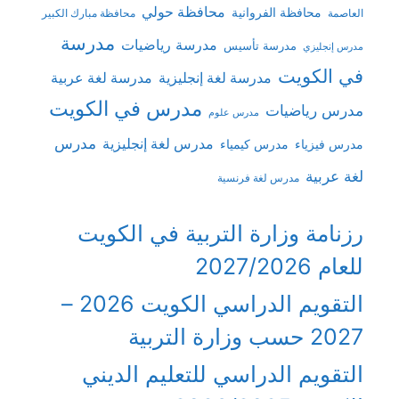
محافظة حولي
محافظة الفروانية
العاصمة
محافظة مبارك الكبير
مدرسة
مدرسة رياضيات
مدرسة تأسيس
مدرس إنجليزي
في الكويت
مدرسة لغة إنجليزية
مدرسة لغة عربية
مدرس في الكويت
مدرس رياضيات
مدرس علوم
مدرس
مدرس لغة إنجليزية
مدرس فيزياء
مدرس كيمياء
لغة عربية
مدرس لغة فرنسية
رزنامة وزارة التربية في الكويت
للعام 2027/2026
التقويم الدراسي الكويت 2026 –
2027 حسب وزارة التربية
التقويم الدراسي للتعليم الديني