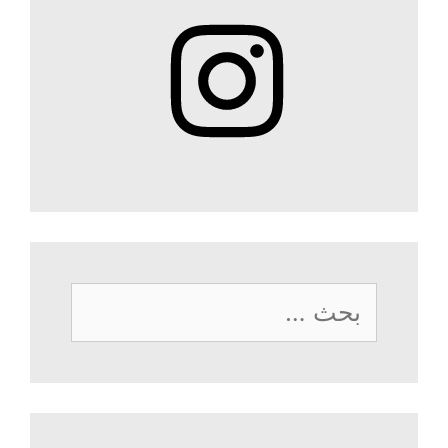
Instagram
البحث
عن: