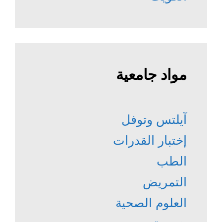
مواد جامعية
آيلتس وتوفل
إختبار القدرات
الطب
التمريض
العلوم الصحية