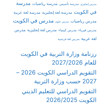
مدرسة
مدرسة رياضيات
مدرسة تأسيس
مدرس إنجليزي
في الكويت
مدرسة لغة إنجليزية
مدرسة لغة عربية
مدرس في الكويت
مدرس رياضيات
مدرس علوم
مدرس
مدرس لغة إنجليزية
مدرس فيزياء
مدرس كيمياء
لغة عربية
مدرس لغة فرنسية
رزنامة وزارة التربية في الكويت
للعام 2027/2026
التقويم الدراسي الكويت 2026 –
2027 حسب وزارة التربية
التقويم الدراسي للتعليم الديني
الكويت 2026/2025