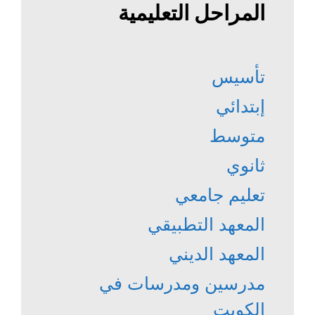
المراحل التعليمية
تأسيس
إبتدائي
متوسط
ثانوي
تعليم جامعي
المعهد التطبيقي
المعهد الديني
مدرسين ومدرسات في
الكويت