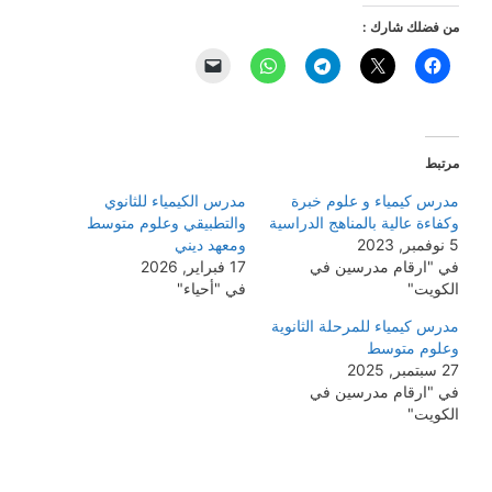
من فضلك شارك :
مرتبط
مدرس كيمياء و علوم خبرة
مدرس الكيمياء للثانوي
وكفاءة عالية بالمناهج الدراسية
والتطبيقي وعلوم متوسط
5 نوفمبر, 2023
ومعهد ديني
في "ارقام مدرسين في
17 فبراير, 2026
الكويت"
في "أحياء"
مدرس كيمياء للمرحلة الثانوية
وعلوم متوسط
27 سبتمبر, 2025
في "ارقام مدرسين في
الكويت"