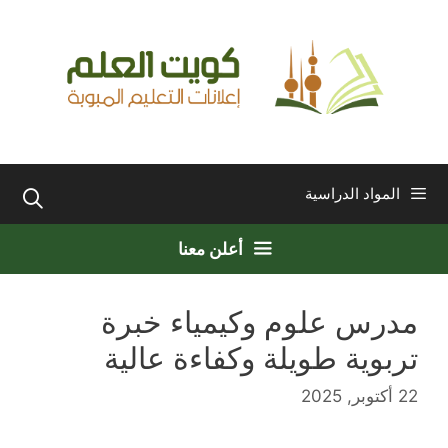
نتقل
لى
لمحتوى
المواد الدراسية
أعلن معنا
مدرس علوم وكيمياء خبرة
تربوية طويلة وكفاءة عالية
22 أكتوبر, 2025