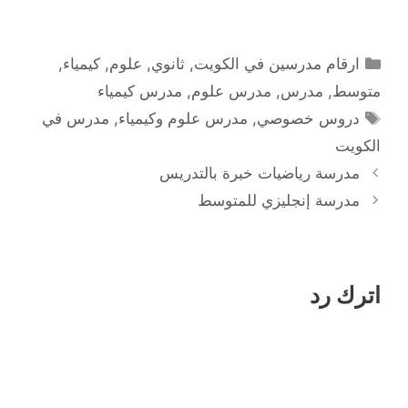
التصنيفات
ارقام مدرسين في الكويت
,
ثانوي
,
علوم
,
كيمياء
,
متوسط
,
مدرس
,
مدرس علوم
,
مدرس كيمياء
الوسوم
دروس خصوصي
,
مدرس علوم وكيمياء
,
مدرس في
الكويت
مدرسة رياضيات خبرة بالتدريس
مدرسة إنجليزي للمتوسط
اترك رد