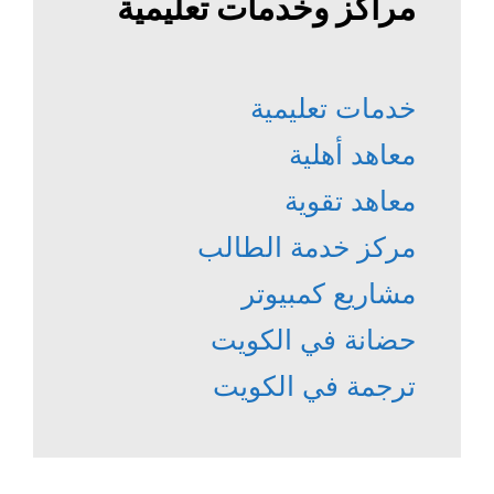
مراكز وخدمات تعليمية
خدمات تعليمية
معاهد أهلية
معاهد تقوية
مركز خدمة الطالب
مشاريع كمبيوتر
حضانة في الكويت
ترجمة في الكويت