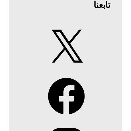
تابعنا
X
Facebook
Instagram