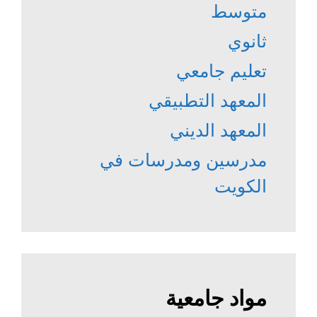
متوسط
ثانوي
تعليم جامعي
المعهد التطبيقي
المعهد الديني
مدرسين ومدرسات في
الكويت
مواد جامعية