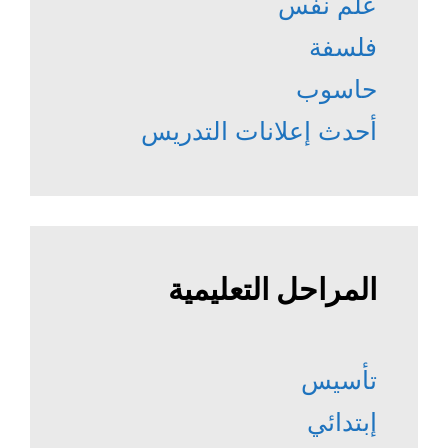
علم نفس
فلسفة
حاسوب
أحدث إعلانات التدريس
المراحل التعليمية
تأسيس
إبتدائي