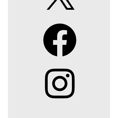
Facebook
Instagram