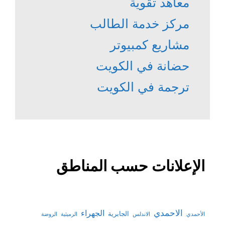
معاهد تقوية
مركز خدمة الطالب
مشاريع كمبيوتر
حضانة في الكويت
ترجمة في الكويت
الإعلانات حسب المناطق
الاحمدي
الجهراء
الجابرية
الأحمدي
الاندلس
الرميثية
الروضة