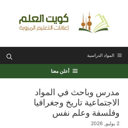
نتقل
لى
لمحتوى
المواد الدراسية
أعلن معنا
مدرس وباحث في المواد
الاجتماعية تاريخ وجغرافيا
وفلسفة وعلم نفس
2 يوليو, 2026