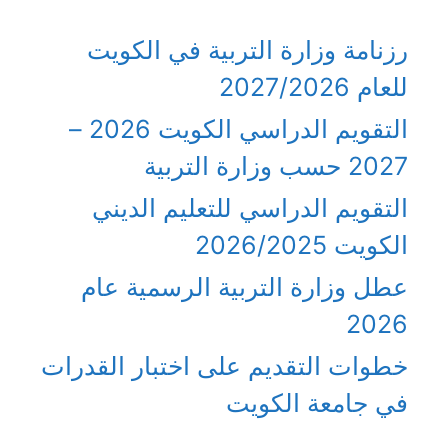
رزنامة وزارة التربية في الكويت
للعام 2027/2026
التقويم الدراسي الكويت 2026 –
2027 حسب وزارة التربية
التقويم الدراسي للتعليم الديني
الكويت 2026/2025
عطل وزارة التربية الرسمية عام
2026
خطوات التقديم على اختبار القدرات
في جامعة الكويت