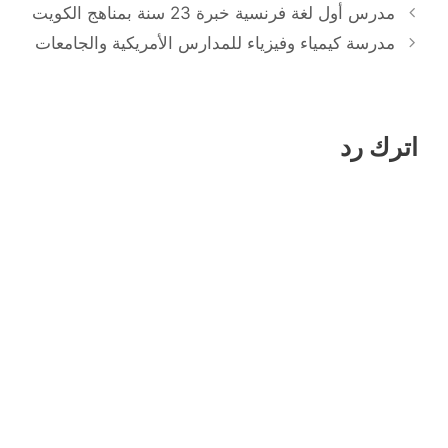
مدرس أول لغة فرنسية خبرة 23 سنة بمناهج الكويت
مدرسة كيمياء وفيزياء للمدارس الأمريكية والجامعات
اترك رد