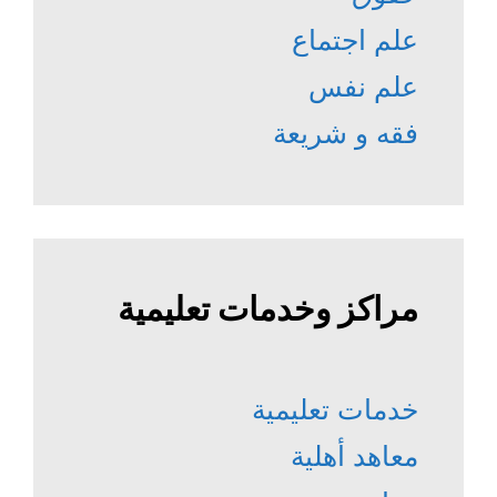
علم اجتماع
علم نفس
فقه و شريعة
مراكز وخدمات تعليمية
خدمات تعليمية
معاهد أهلية