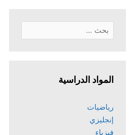
البحث
عن:
المواد الدراسية
رياضيات
إنجليزي
فيزياء