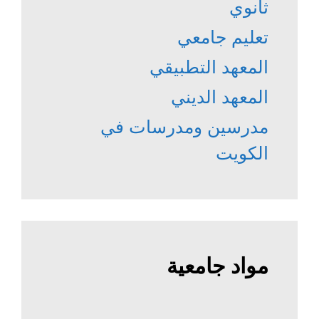
ثانوي
تعليم جامعي
المعهد التطبيقي
المعهد الديني
مدرسين ومدرسات في
الكويت
مواد جامعية