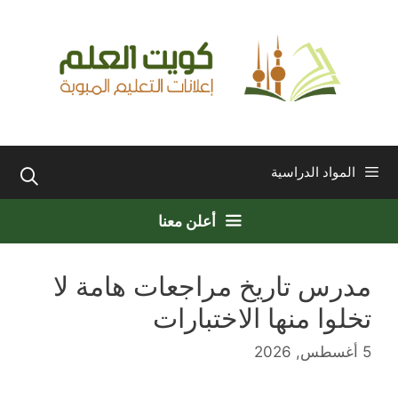
نتقل
لى
لمحتوى
المواد الدراسية
أعلن معنا
مدرس تاريخ مراجعات هامة لا
تخلوا منها الاختبارات
5 أغسطس, 2026