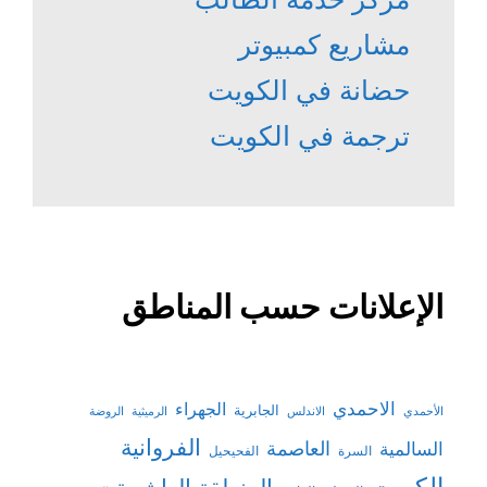
مشاريع كمبيوتر
حضانة في الكويت
ترجمة في الكويت
الإعلانات حسب المناطق
الاحمدي
الجهراء
الجابرية
الأحمدي
الاندلس
الرميثية
الروضة
الفروانية
السالمية
العاصمة
السرة
الفحيحيل