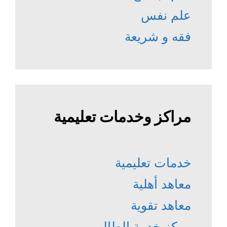
علم نفس
فقه و شريعة
مراكز وخدمات تعليمية
خدمات تعليمية
معاهد أهلية
معاهد تقوية
مركز خدمة الطالب