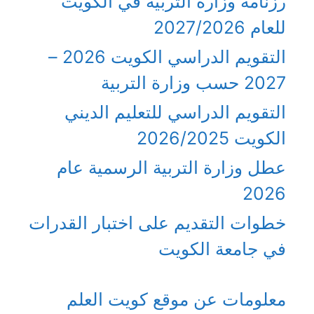
رزنامة وزارة التربية في الكويت
للعام 2027/2026
التقويم الدراسي الكويت 2026 –
2027 حسب وزارة التربية
التقويم الدراسي للتعليم الديني
الكويت 2026/2025
عطل وزارة التربية الرسمية عام
2026
خطوات التقديم على اختبار القدرات
في جامعة الكويت
معلومات عن موقع كويت العلم