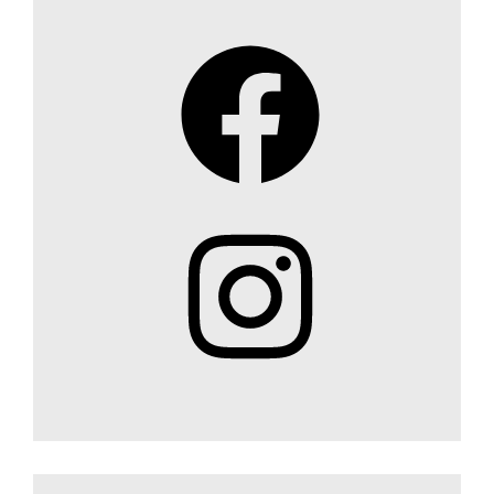
Facebook
Instagram