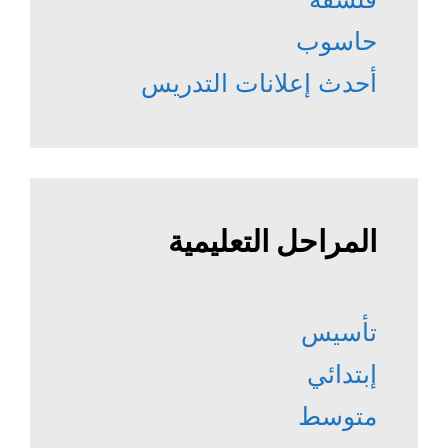
حاسوب
أحدث إعلانات التدريس
المراحل التعليمية
تأسيس
إبتدائي
متوسط