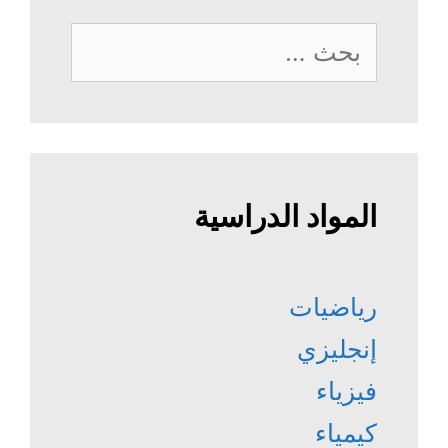
البحث
عن:
المواد الدراسية
رياضيات
إنجليزي
فيزياء
كيمياء