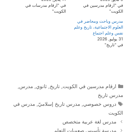
في "ارقام مدرسين في
في "ارقام مدرسات في
الكويت"
الكويت"
مدرس وباحث ومحاضر في
العلوم الاجتماعية، تاريخ وعلم
نفس وعلم اجتماع
31 يوليو, 2026
في "تاريخ"
التصنيفات
ارقام مدرسين في الكويت
,
تاريخ
,
ثانوي
,
مدرس
,
مدرس تاريخ
الوسوم
دروس خصوصي
,
مدرس تاريخ إسلاميّ
,
مدرس في
الكويت
مدرس لغة عربية متخصص
مدرسة تأسيس صعوبات التعلم