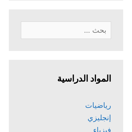
البحث
عن:
المواد الدراسية
رياضيات
إنجليزي
فيزياء