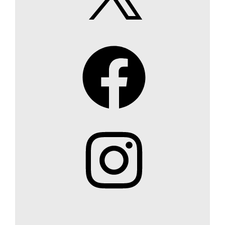
Facebook
Instagram