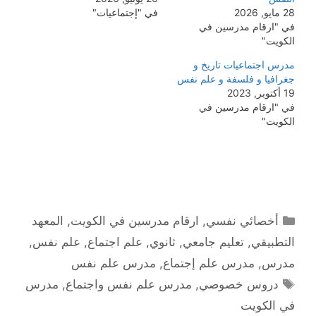
28 مايو, 2026
في "إجتماعيات"
في "ارقام مدرسين في
الكويت"
مدرس اجتماعيات تاريخ و
جغرافيا و فلسفة و علم نفس
19 أكتوبر, 2023
في "ارقام مدرسين في
الكويت"
التصنيفات
أخصائي نفسي
,
ارقام مدرسين في الكويت
,
المعهد
التطبيقي
,
تعليم جامعي
,
ثانوي
,
علم اجتماع
,
علم نفس
,
مدرس
,
مدرس علم إجتماع
,
مدرس علم نفس
الوسوم
دروس خصوصي
,
مدرس علم نفس واجتماع
,
مدرس
في الكويت