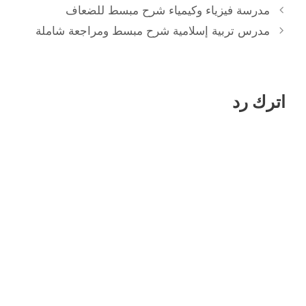
مدرسة فيزياء وكيمياء شرح مبسط للضعاف
مدرس تربية إسلامية شرح مبسط ومراجعة شاملة
اترك رد