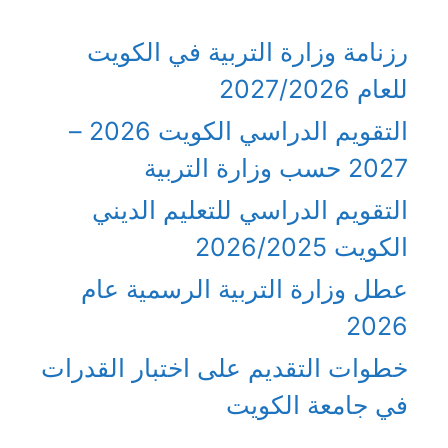
رزنامة وزارة التربية في الكويت
للعام 2027/2026
التقويم الدراسي الكويت 2026 –
2027 حسب وزارة التربية
التقويم الدراسي للتعليم الديني
الكويت 2026/2025
عطل وزارة التربية الرسمية عام
2026
خطوات التقديم على اختبار القدرات
في جامعة الكويت