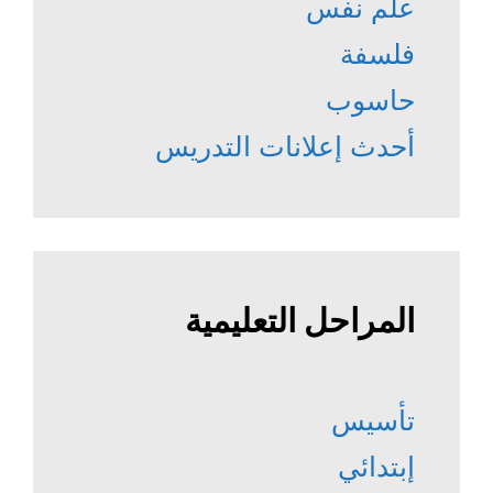
علم نفس
فلسفة
حاسوب
أحدث إعلانات التدريس
المراحل التعليمية
تأسيس
إبتدائي