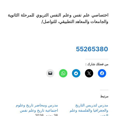
اختصاصي علم نفس وعلم النفس التربوي للمرحلة الثانوية
والجامعات والمعاهد التطبيقي، للتواصل/
55265380
من فضلك شارك :
مرتبط
مدرس لتدريس التاريخ
مدرس ومحاضر تاريخ وعلوم
والجغرافيا والفلسفة وعلم
اجتماعية تاريخ وعلم نفس
النفس
26 يونيو, 2026