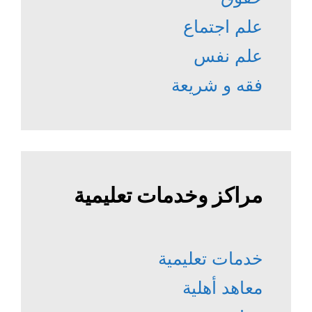
علم اجتماع
علم نفس
فقه و شريعة
مراكز وخدمات تعليمية
خدمات تعليمية
معاهد أهلية