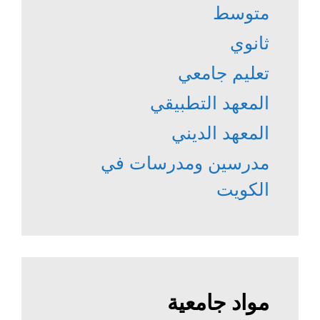
متوسط
ثانوي
تعليم جامعي
المعهد التطبيقي
المعهد الديني
مدرسين ومدرسات في
الكويت
مواد جامعية