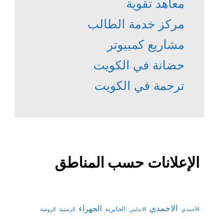
معاهد تقوية
مركز خدمة الطالب
مشاريع كمبيوتر
حضانة في الكويت
ترجمة في الكويت
الإعلانات حسب المناطق
الاحمدي
الجهراء
الجابرية
الأحمدي
الاندلس
الرميثية
الروضة