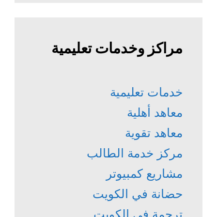
مراكز وخدمات تعليمية
خدمات تعليمية
معاهد أهلية
معاهد تقوية
مركز خدمة الطالب
مشاريع كمبيوتر
حضانة في الكويت
ترجمة في الكويت