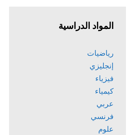
المواد الدراسية
رياضيات
إنجليزي
فيزياء
كيمياء
عربي
فرنسي
علوم