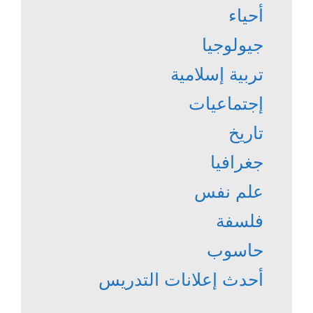
أحياء
جيولوجيا
تربية إسلامية
إجتماعيات
تاريخ
جغرافيا
علم نفس
فلسفة
حاسوب
أحدث إعلانات التدريس