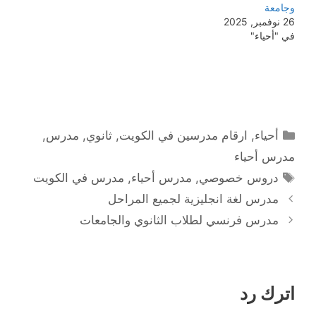
وجامعة
26 نوفمبر, 2025
في "أحياء"
التصنيفات
أحياء
,
ارقام مدرسين في الكويت
,
ثانوي
,
مدرس
,
مدرس أحياء
الوسوم
دروس خصوصي
,
مدرس أحياء
,
مدرس في الكويت
مدرس لغة انجليزية لجميع المراحل
مدرس فرنسي لطلاب الثانوي والجامعات
اترك رد