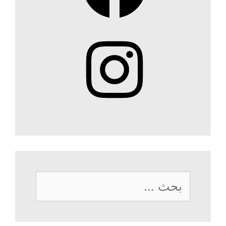
Instagram
البحث
عن: