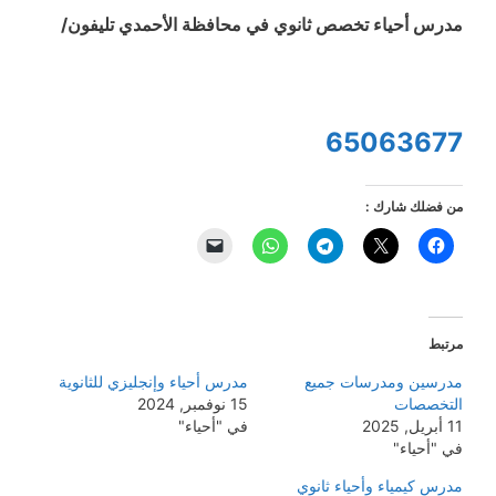
مدرس أحياء تخصص ثانوي في محافظة الأحمدي تليفون/
65063677
من فضلك شارك :
مرتبط
مدرسين ومدرسات جميع
مدرس أحياء وإنجليزي للثانوية
التخصصات
15 نوفمبر, 2024
11 أبريل, 2025
في "أحياء"
في "أحياء"
مدرس كيمياء وأحياء ثانوي