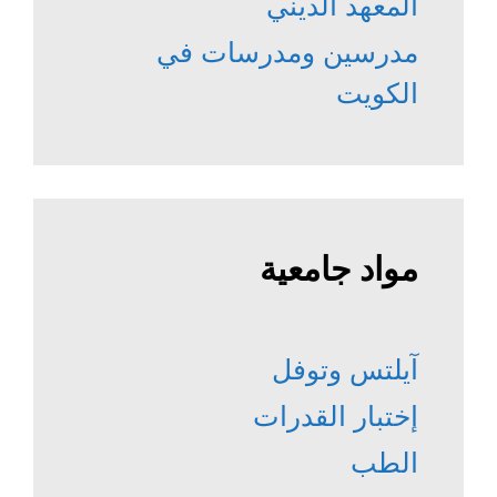
المعهد الديني
مدرسين ومدرسات في
الكويت
مواد جامعية
آيلتس وتوفل
إختبار القدرات
الطب