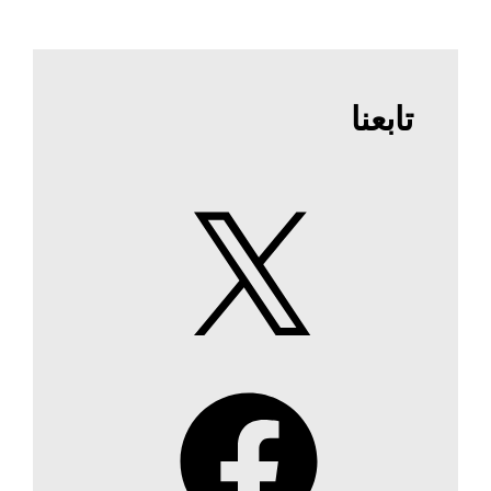
تابعنا
X
Facebook