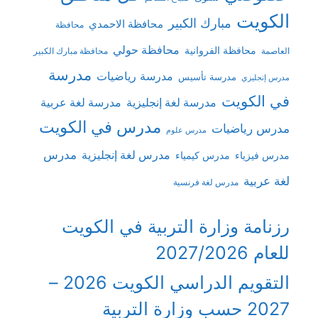
الكويت
مبارك الكبير
محافظة الاحمدي
محافظة
محافظة حولي
محافظة الفروانية
العاصمة
محافظة مبارك الكبير
مدرسة
مدرسة رياضيات
مدرسة تأسيس
مدرس إنجليزي
في الكويت
مدرسة لغة إنجليزية
مدرسة لغة عربية
مدرس في الكويت
مدرس رياضيات
مدرس علوم
مدرس
مدرس لغة إنجليزية
مدرس فيزياء
مدرس كيمياء
لغة عربية
مدرس لغة فرنسية
رزنامة وزارة التربية في الكويت
للعام 2027/2026
التقويم الدراسي الكويت 2026 –
2027 حسب وزارة التربية