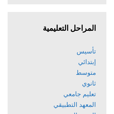
المراحل التعليمية
تأسيس
إبتدائي
متوسط
ثانوي
تعليم جامعي
المعهد التطبيقي