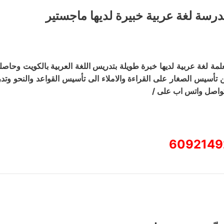
رسة لغة عربية خبيرة لديها ماجستير
لمة لغة عربية لديها خبرة طويلة بتدريس اللغة العربية بالكويت وحا
 تأسيس الصغار على القراءة والاملاء الى تأسيس القواعد والنحو وتد
تواصل واتس اب على /
6092149