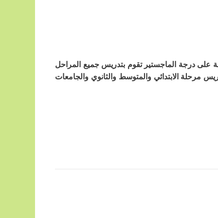
صلة على درجة الماجستير تقوم بتدريس جميع المراحل
ريس مرحلة الابتدائي والمتوسط والثانوي والجامعات