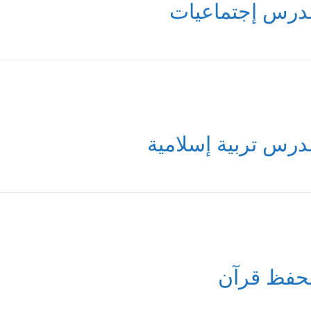
درس إجتماعيات
درس تربية إسلامية
حفظ قرآن