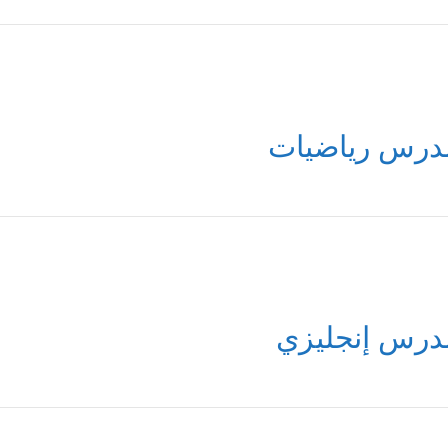
درس رياضيات
درس إنجليزي