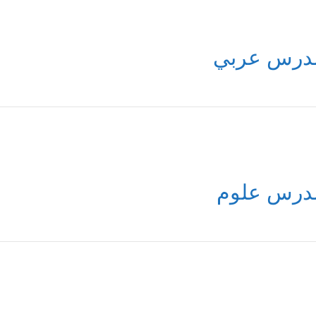
درس عربي
درس علوم