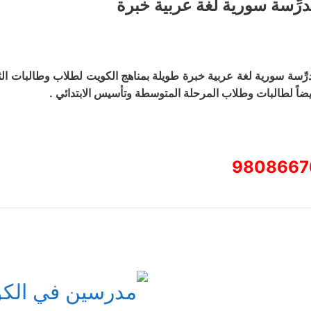
درِّسة سورية لغة عربية خبرة
درِّسة سورية لغة عربية خبرة طويلة بمناهج الكويت لطلاب وطالبات ا
يضاً لطالبات وطلاب المرحلة المتوسطة وتأسيس الابتدائي .
9808667