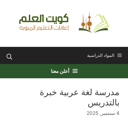
نتقل
لى
لمحتوى
المواد الدراسية
أعلن معنا
مدرسة لغة عربية خبرة
بالتدريس
4 سبتمبر, 2025