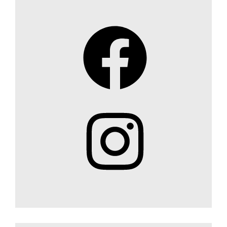
Facebook
Instagram