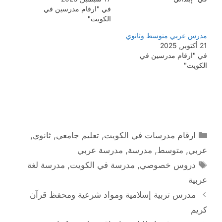
في "ارقام مدرسين في
الكويت"
مدرس عربي متوسط وثانوي
21 أكتوبر, 2025
في "ارقام مدرسين في
الكويت"
التصنيفات
ارقام مدرسات في الكويت
,
تعليم جامعي
,
ثانوي
,
عربي
,
متوسط
,
مدرسة
,
مدرسة عربي
الوسوم
دروس خصوصي
,
مدرسة في الكويت
,
مدرسة لغة
عربية
مدرس تربية إسلامية ومواد شرعية ومحفظ قرآن
كريم