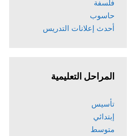
فلسفة
حاسوب
أحدث إعلانات التدريس
المراحل التعليمية
تأسيس
إبتدائي
متوسط