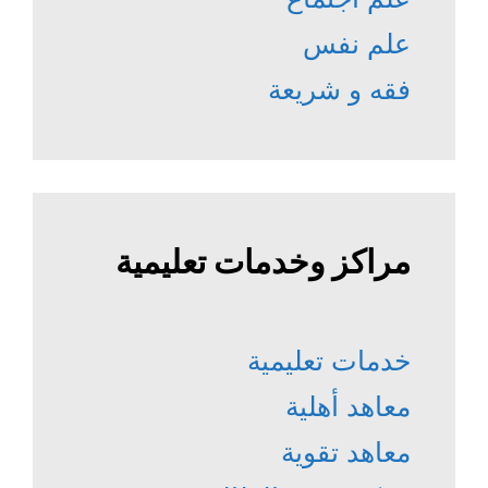
علم نفس
فقه و شريعة
مراكز وخدمات تعليمية
خدمات تعليمية
معاهد أهلية
معاهد تقوية