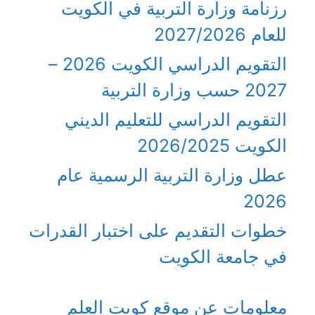
رزنامة وزارة التربية في الكويت
للعام 2027/2026
التقويم الدراسي الكويت 2026 –
2027 حسب وزارة التربية
التقويم الدراسي للتعليم الديني
الكويت 2026/2025
عطل وزارة التربية الرسمية عام
2026
خطوات التقديم على اختبار القدرات
في جامعة الكويت
معلومات عن موقع كويت العلم