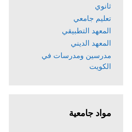
ثانوي
تعليم جامعي
المعهد التطبيقي
المعهد الديني
مدرسين ومدرسات في
الكويت
مواد جامعية