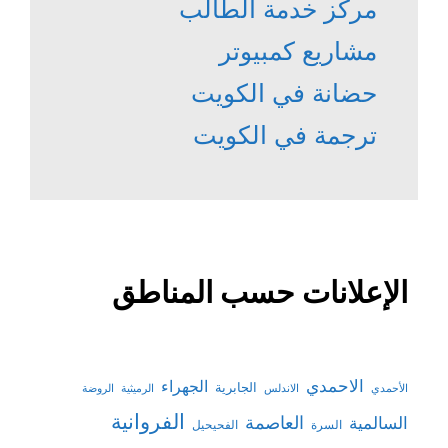
مركز خدمة الطالب
مشاريع كمبيوتر
حضانة في الكويت
ترجمة في الكويت
الإعلانات حسب المناطق
الاحمدي
الجهراء
الجابرية
الأحمدي
الاندلس
الرميثية
الروضة
الفروانية
السالمية
العاصمة
السرة
الفحيحيل