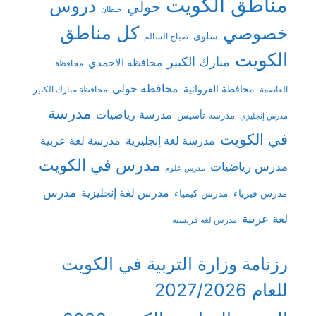
مناطق الكويت
دروس
حولي
خيطان
كل مناطق
خصوصي
سلوى
صباح السالم
الكويت
مبارك الكبير
محافظة الاحمدي
محافظة
محافظة حولي
محافظة الفروانية
العاصمة
محافظة مبارك الكبير
مدرسة
مدرسة رياضيات
مدرسة تأسيس
مدرس إنجليزي
في الكويت
مدرسة لغة إنجليزية
مدرسة لغة عربية
مدرس في الكويت
مدرس رياضيات
مدرس علوم
مدرس
مدرس لغة إنجليزية
مدرس فيزياء
مدرس كيمياء
لغة عربية
مدرس لغة فرنسية
رزنامة وزارة التربية في الكويت
للعام 2027/2026