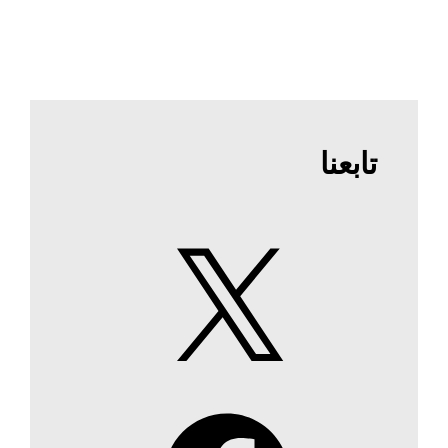
تابعنا
X
Facebook