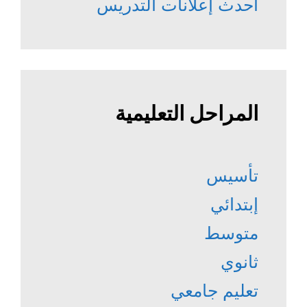
أحدث إعلانات التدريس
المراحل التعليمية
تأسيس
إبتدائي
متوسط
ثانوي
تعليم جامعي