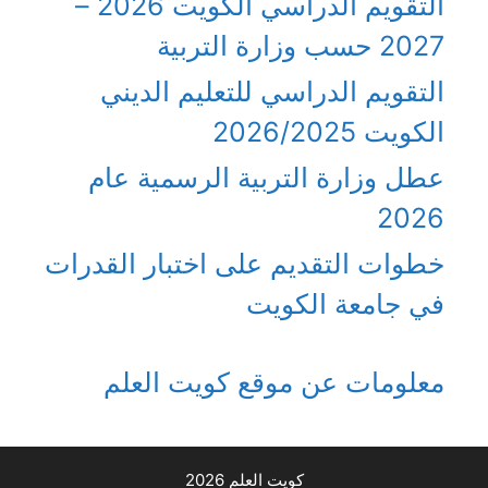
التقويم الدراسي الكويت 2026 –
2027 حسب وزارة التربية
التقويم الدراسي للتعليم الديني
الكويت 2026/2025
عطل وزارة التربية الرسمية عام
2026
خطوات التقديم على اختبار القدرات
في جامعة الكويت
معلومات عن موقع كويت العلم
كويت العلم 2026