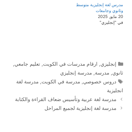
مدرس لغة إنجليزية متوسط
وثانوي وجامعات
20 مايو, 2025
في "إنجليزي"
التصنيفات
إنجليزي
,
ارقام مدرسات في الكويت
,
تعليم جامعي
,
ثانوي
,
مدرسة
,
مدرسة إنجليزي
الوسوم
دروس خصوصي
,
مدرسة في الكويت
,
مدرسة لغة
انجليزية
مدرسة لغة عربية وتأسيس ضعاف القراءة والكتابة
مدرسة لغة إنجليزية لجميع المراحل