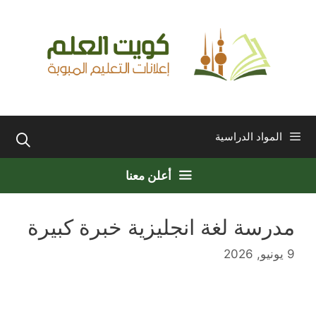
نتقل
لى
لمحتوى
المواد الدراسية
أعلن معنا
مدرسة لغة انجليزية خبرة كبيرة
9 يونيو, 2026