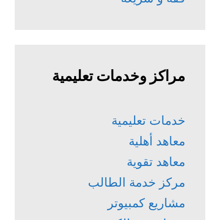
مراكز وخدمات تعليمية
خدمات تعليمية
معاهد أهلية
معاهد تقوية
مركز خدمة الطالب
مشاريع كمبيوتر