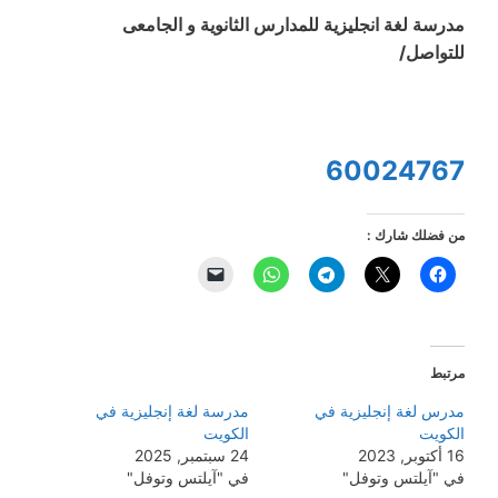
مدرسة لغة انجليزية للمدارس الثانوية و الجامعى
للتواصل/
60024767
من فضلك شارك :
مرتبط
مدرس لغة إنجليزية في
مدرسة لغة إنجليزية في
الكويت
الكويت
16 أكتوبر, 2023
24 سبتمبر, 2025
في "آيلتس وتوفل"
في "آيلتس وتوفل"