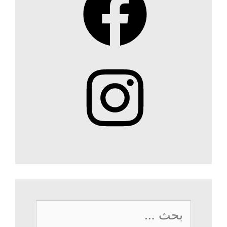
Instagram
البحث