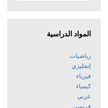
عن:
المواد الدراسية
رياضيات
إنجليزي
فيزياء
كيمياء
عربي
فرنسي