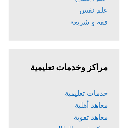
علم نفس
فقه و شريعة
مراكز وخدمات تعليمية
خدمات تعليمية
معاهد أهلية
معاهد تقوية