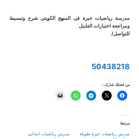
مدرسة رياضيات خبرة فى المنهج الكويتى شرح وتبسيط
ومراجعة اختبارات الفاينل
للتواصل/
50438218
من فضلك شارك :
مرتبط
مدرس رياضيات خبرة طويلة
مدرس رياضيات ابتدائي