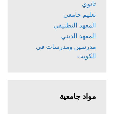
ثانوي
تعليم جامعي
المعهد التطبيقي
المعهد الديني
مدرسين ومدرسات في
الكويت
مواد جامعية