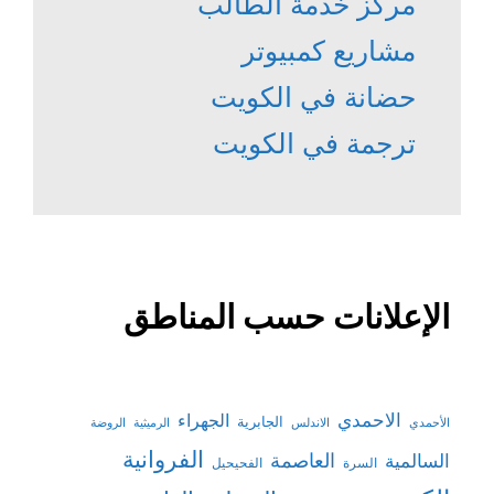
مركز خدمة الطالب
مشاريع كمبيوتر
حضانة في الكويت
ترجمة في الكويت
الإعلانات حسب المناطق
الاحمدي
الجهراء
الجابرية
الأحمدي
الاندلس
الرميثية
الروضة
الفروانية
السالمية
العاصمة
السرة
الفحيحيل