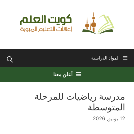
نتقل
لى
لمحتوى
المواد الدراسية
أعلن معنا
مدرسة رياضيات للمرحلة
المتوسطة
12 يونيو, 2026