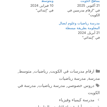
بمناهج الكويت
ومتوسط
21 أكتوبر, 2025
10 فبراير, 2024
في "ارقام مدرسين في
في "إبتدائي"
الكويت"
مدرسة رياضيات وعلوم ايصال
المعلومة بطريقة مبسطة
21 أبريل, 2024
في "إبتدائي"
التصنيفات
ارقام مدرسات في الكويت
,
رياضيات
,
متوسط
,
مدرسة
,
مدرسة رياضيات
الوسوم
دروس خصوصي
,
مدرسة رياضيات
,
مدرسة في
الكويت
مدرسة كيمياء وفيزياء