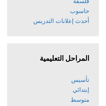
فلسفة
حاسوب
أحدث إعلانات التدريس
المراحل التعليمية
تأسيس
إبتدائي
متوسط