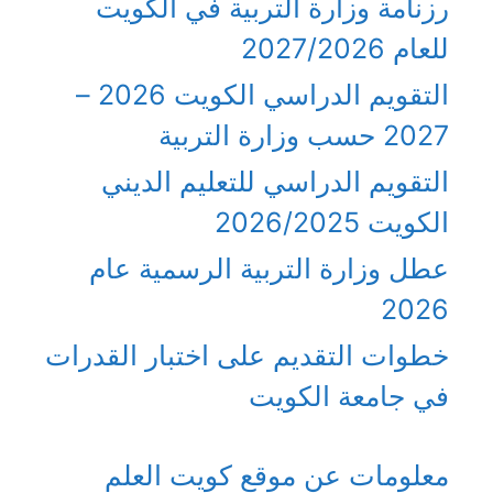
رزنامة وزارة التربية في الكويت
للعام 2027/2026
التقويم الدراسي الكويت 2026 –
2027 حسب وزارة التربية
التقويم الدراسي للتعليم الديني
الكويت 2026/2025
عطل وزارة التربية الرسمية عام
2026
خطوات التقديم على اختبار القدرات
في جامعة الكويت
معلومات عن موقع كويت العلم