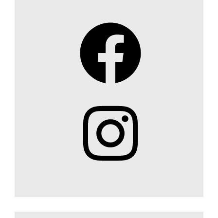
Facebook
Instagram