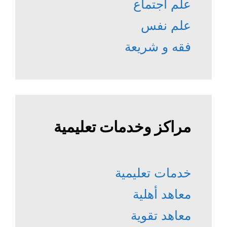
علم اجتماع
علم نفس
فقه و شريعة
مراكز وخدمات تعليمية
خدمات تعليمية
معاهد أهلية
معاهد تقوية