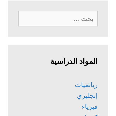
البحث
عن:
المواد الدراسية
رياضيات
إنجليزي
فيزياء