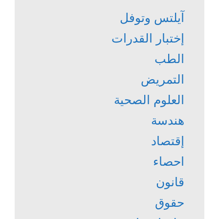
آيلتس وتوفل
إختبار القدرات
الطب
التمريض
العلوم الصحية
هندسة
إقتصاد
احصاء
قانون
حقوق