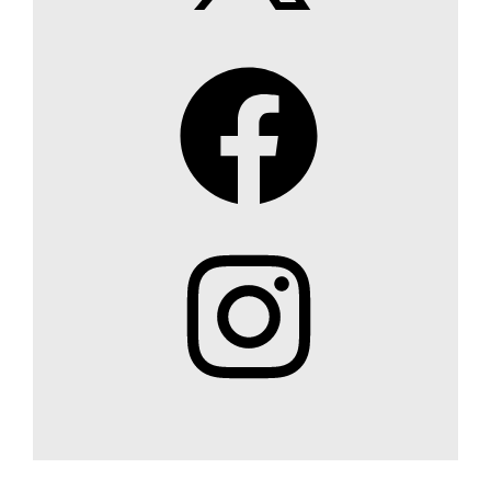
Facebook
Instagram