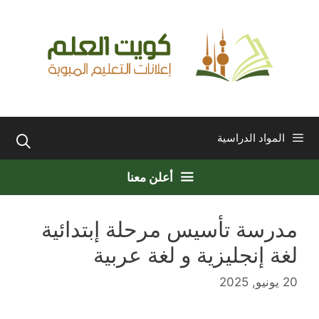
نتقل
لى
لمحتوى
المواد الدراسية
أعلن معنا
مدرسة تأسيس مرحلة إبتدائية
لغة إنجليزية و لغة عربية
20 يونيو, 2025