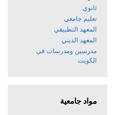
ثانوي
تعليم جامعي
المعهد التطبيقي
المعهد الديني
مدرسين ومدرسات في
الكويت
مواد جامعية