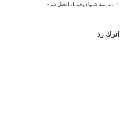
مدرسة كيمياء وفيزياء افضل شرح
اترك رد