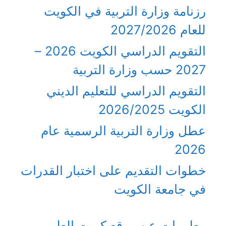
رزنامة وزارة التربية في الكويت
للعام 2027/2026
التقويم الدراسي الكويت 2026 –
2027 حسب وزارة التربية
التقويم الدراسي للتعليم الديني
الكويت 2026/2025
عطل وزارة التربية الرسمية عام
2026
خطوات التقديم على اختبار القدرات
في جامعة الكويت
معلومات عن موقع كويت العلم