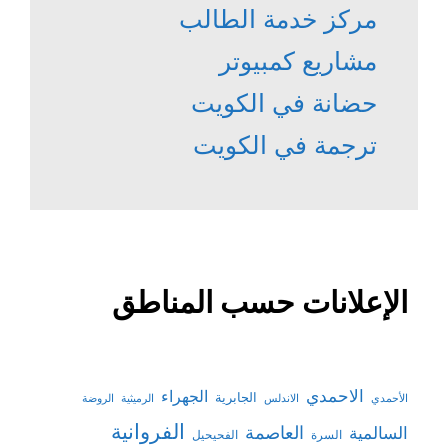
مركز خدمة الطالب
مشاريع كمبيوتر
حضانة في الكويت
ترجمة في الكويت
الإعلانات حسب المناطق
الاحمدي
الجهراء
الجابرية
الأحمدي
الاندلس
الرميثية
الروضة
الفروانية
السالمية
العاصمة
السرة
الفحيحيل