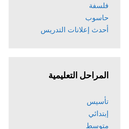
فلسفة
حاسوب
أحدث إعلانات التدريس
المراحل التعليمية
تأسيس
إبتدائي
متوسط