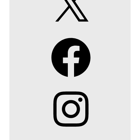
Facebook
Instagram