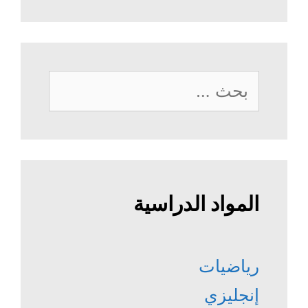
البحث
عن:
المواد الدراسية
رياضيات
إنجليزي