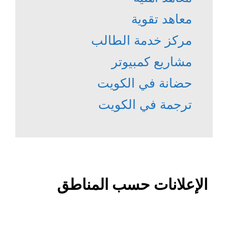
معاهد تقوية
مركز خدمة الطالب
مشاريع كمبيوتر
حضانة في الكويت
ترجمة في الكويت
الإعلانات حسب المناطق