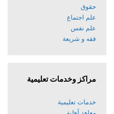
حقوق
علم اجتماع
علم نفس
فقه و شريعة
مراكز وخدمات تعليمية
خدمات تعليمية
معاهد أهلية