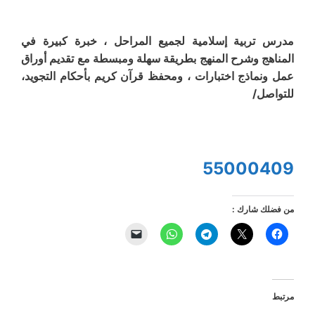
مدرس تربية إسلامية لجميع المراحل ، خبرة كبيرة في
المناهج وشرح المنهج بطريقة سهلة ومبسطة مع تقديم أوراق
عمل ونماذج اختبارات ، ومحفظ قرآن كريم بأحكام التجويد،
للتواصل/
55000409
من فضلك شارك :
مرتبط