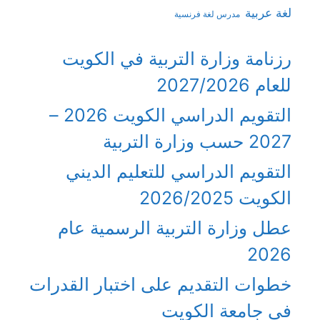
لغة عربية
مدرس لغة فرنسية
رزنامة وزارة التربية في الكويت
للعام 2027/2026
التقويم الدراسي الكويت 2026 –
2027 حسب وزارة التربية
التقويم الدراسي للتعليم الديني
الكويت 2026/2025
عطل وزارة التربية الرسمية عام
2026
خطوات التقديم على اختبار القدرات
في جامعة الكويت