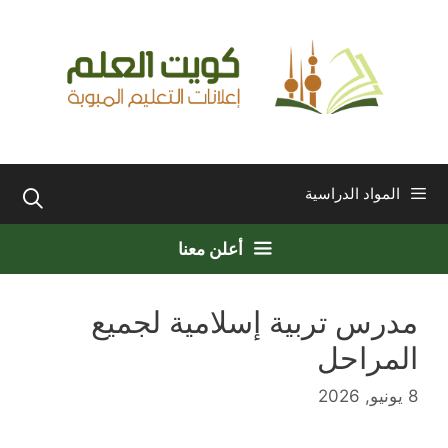
نتقل
لى
لمحتوى
المواد الدراسية
أعلن معنا
مدرس تربية إسلامية لجميع
المراحل
8 يونيو, 2026