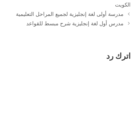
الكويت
مدرسة أولى لغة إنجليزية لجميع المراحل التعليمية
مدرس أول لغة إنجليزية شرح مبسط للقواعد
اترك رد