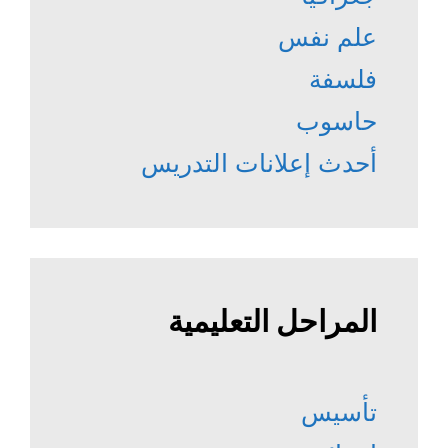
علم نفس
فلسفة
حاسوب
أحدث إعلانات التدريس
المراحل التعليمية
تأسيس