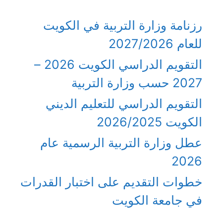
رزنامة وزارة التربية في الكويت
للعام 2027/2026
التقويم الدراسي الكويت 2026 –
2027 حسب وزارة التربية
التقويم الدراسي للتعليم الديني
الكويت 2026/2025
عطل وزارة التربية الرسمية عام
2026
خطوات التقديم على اختبار القدرات
في جامعة الكويت