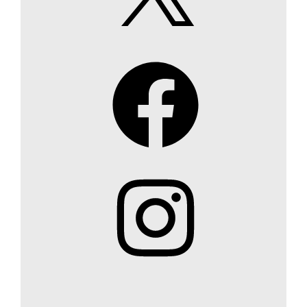
Facebook
Instagram