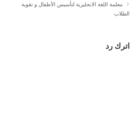
معلمة اللغة الانجليزية لتأسيس الأطفال و تقوية
الطلاب
اترك رد