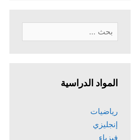
البحث
عن:
المواد الدراسية
رياضيات
إنجليزي
فيزياء