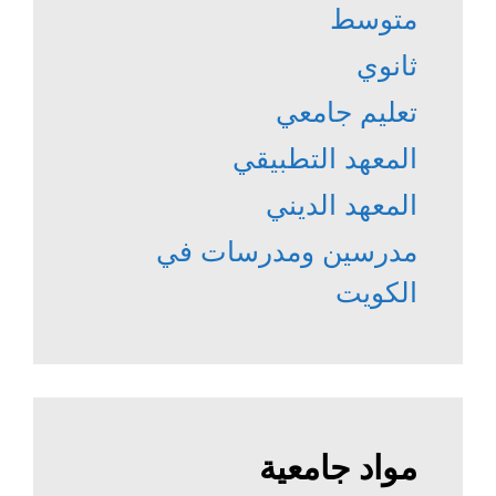
متوسط
ثانوي
تعليم جامعي
المعهد التطبيقي
المعهد الديني
مدرسين ومدرسات في
الكويت
مواد جامعية