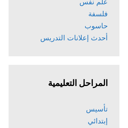
علم نفس
فلسفة
حاسوب
أحدث إعلانات التدريس
المراحل التعليمية
تأسيس
إبتدائي