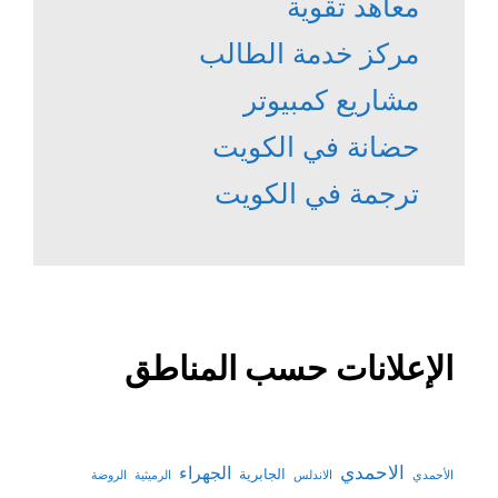
معاهد تقوية
مركز خدمة الطالب
مشاريع كمبيوتر
حضانة في الكويت
ترجمة في الكويت
الإعلانات حسب المناطق
الاحمدي
الجهراء
الجابرية
الأحمدي
الاندلس
الرميثية
الروضة