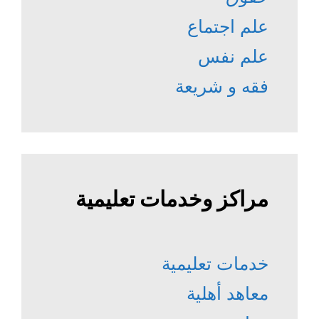
علم اجتماع
علم نفس
فقه و شريعة
مراكز وخدمات تعليمية
خدمات تعليمية
معاهد أهلية