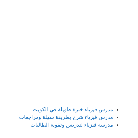
مدرس فيزياء خبرة طويلة في الكويت
مدرس فيزياء شرح بطريقة سهلة ومراجعات
مدرسة فيزياء لتدريس وتقوية الطالبات