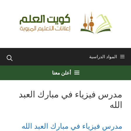
نتقل
لى
لمحتوى
المواد الدراسية
أعلن معنا
مدرس فيزياء في مبارك العبد
الله
مدرس فيزياء في مبارك العبد الله