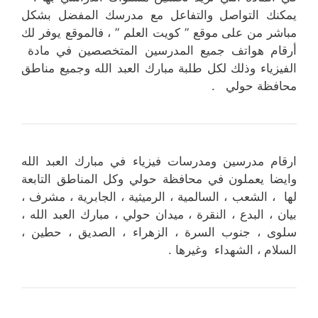
يمكنك التواصل والتفاعل مع مدرسك المفضل بشكل
مباشر من على موقع ” كويت العلم ” ، فالموقع يوفر لك
أرقام هواتف جميع المدرسين المتخصصين في مادة
الفيزياء وذلك لكل طلبة مبارك العبد الله وجميع مناطق
محافظة حولي .
ارقام مدرسين ومدرسات فيزياء في مبارك العبد الله
وايضا يعملون في محافظة حولي وكل المناطق التابعة
لها ، الشعب ، السالمية ، الرميثية ، الجابرية ، مشرف ،
بيان ، البدع ، النقرة ، ميدان حولي ، مبارك العبد الله ،
سلوى ، جنوب السرة ، الزهراء ، الصديق ، حطين ،
السلام ، الشهداء وغيرها .