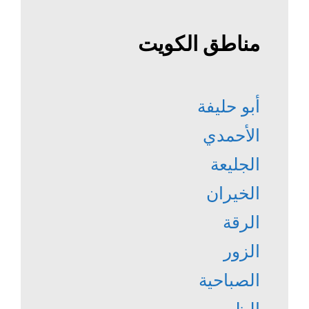
مناطق الكويت
أبو حليفة
الأحمدي
الجليعة
الخيران
الرقة
الزور
الصباحية