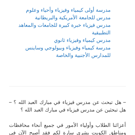
مدرسة أولى كيمياء وفيزياء وأحياء وعلوم
مدرس للجامعة الأمريكية والبريطانية
مدرس فيزياء خبرة كبيرة للجامعات والمعاهد
التطبيقية
مدرس كيمياء وفيزياء ثانوي
مدرسة كيمياء وفيزياء وبيولوجي وساينس
للمدارس الأجنبية والخاصة
– هل تبحث عن مدرس فيزياء في مبارك العبد الله ؟ –
هل تبحثين عن مدرس فيزياء في مبارك العبد الله ؟
أعزائنا الطلاب وأولياء الأمور في جميع أنحاء محافظات
ومناطق الكويت بشرى سارة لكم فقد أصبح الآن في