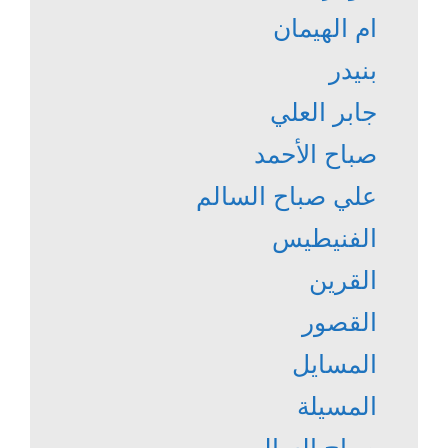
ام الهيمان
بنيدر
جابر العلي
صباح الأحمد
علي صباح السالم
الفنيطيس
القرين
القصور
المسايل
المسيلة