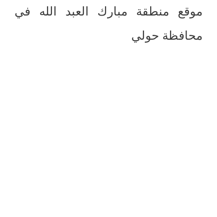
موقع منطقة مبارك العبد الله في
محافظة حولي