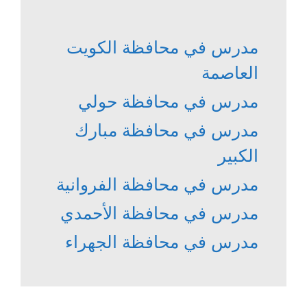
مدرس في محافظة الكويت
العاصمة
مدرس في محافظة حولي
مدرس في محافظة مبارك
الكبير
مدرس في محافظة الفروانية
مدرس في محافظة الأحمدي
مدرس في محافظة الجهراء