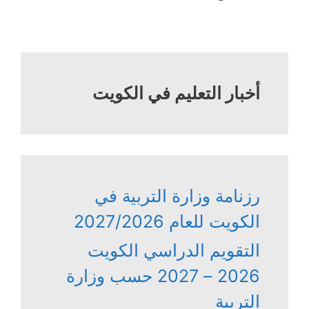
أخبار التعليم في الكويت
رزنامة وزارة التربية في
الكويت للعام 2027/2026
التقويم الدراسي الكويت
2026 – 2027 حسب وزارة
التربية