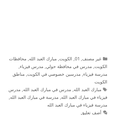
التصنيفات
غير مصنف
,
01
,
الكويت
,
مبارك العبد الله
,
محافظات
الكويت
,
مدرس في محافظة حولي
,
مدرس فيزياء
,
مدرسة فيزياء
,
مدرسين خصوصي في الكويت
,
مناطق
الكويت
الوسوم
مبارك العبد الله
,
مدرس في مبارك العبد الله
,
مدرس
فيزياء في مبارك العبد الله
,
مدرسة في مبارك العبد الله
,
مدرسة فيزياء في مبارك العبد الله
أضف تعليق