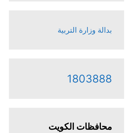
بدالة وزارة التربية
1803888
محافظات الكويت