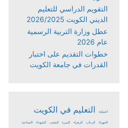
التقويم الدراسي للتعليم
الديني الكويت 2026/2025
عطل وزارة التربية الرسمية
عام 2026
خطوات التقديم على اختبار
القدرات في جامعة الكويت
التعليم في الكويت
اشبيلية
الجهراء
الرحاب
الزهراء
السرة
الشعب
الشهداء
الصباحية