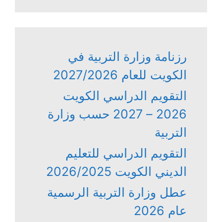
رزنامة وزارة التربية في
الكويت للعام 2027/2026
التقويم الدراسي الكويت
2026 – 2027 حسب وزارة
التربية
التقويم الدراسي للتعليم
الديني الكويت 2026/2025
عطل وزارة التربية الرسمية
عام 2026