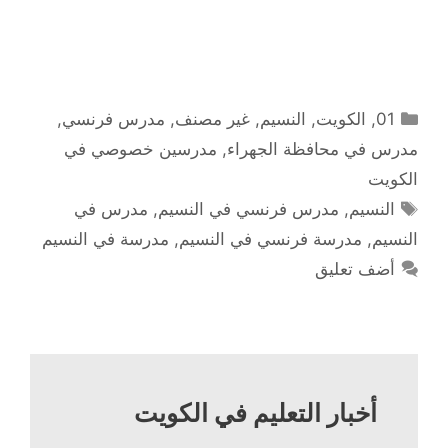
التصنيفات
01
,
الكويت
,
النسيم
,
غير مصنف
,
مدرس فرنسي
,
مدرس في محافظة الجهراء
,
مدرسين خصوصي في
الكويت
الوسوم
النسيم
,
مدرس فرنسي في النسيم
,
مدرس في
النسيم
,
مدرسة فرنسي في النسيم
,
مدرسة في النسيم
أضف تعليق
أخبار التعليم في الكويت