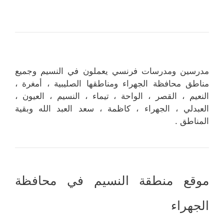
مدرسين ومدرسات فرنسي يعملون في النسيم وجميع
مناطق محافظة الجهراء ومناطقها الصليبية ، أمغرة ،
النعيم ، القصر ، الواحة ، تيماء ، النسيم ، العيون ،
العبدلي ، الجهراء ، كاظمة ، سعد العبد الله وبقية
المناطق .
موقع منطقة النسيم في محافظة
الجهراء