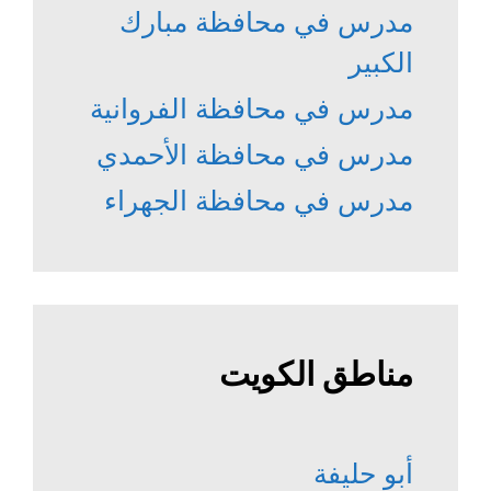
مدرس في محافظة مبارك
الكبير
مدرس في محافظة الفروانية
مدرس في محافظة الأحمدي
مدرس في محافظة الجهراء
مناطق الكويت
أبو حليفة