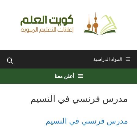
نتقل
لى
لمحتوى
المواد الدراسية
أعلن معنا
مدرس فرنسي في النسيم
مدرس فرنسي في النسيم