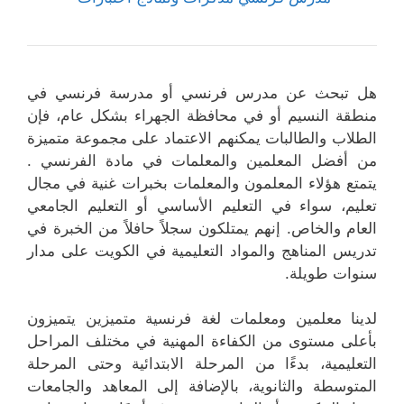
هل تبحث عن مدرس فرنسي أو مدرسة فرنسي في
منطقة النسيم أو في محافظة الجهراء بشكل عام، فإن
الطلاب والطالبات يمكنهم الاعتماد على مجموعة متميزة
من أفضل المعلمين والمعلمات في مادة الفرنسي .
يتمتع هؤلاء المعلمون والمعلمات بخبرات غنية في مجال
تعليم، سواء في التعليم الأساسي أو التعليم الجامعي
العام والخاص. إنهم يمتلكون سجلاً حافلاً من الخبرة في
تدريس المناهج والمواد التعليمية في الكويت على مدار
سنوات طويلة.
لدينا معلمين ومعلمات لغة فرنسية متميزين يتميزون
بأعلى مستوى من الكفاءة المهنية في مختلف المراحل
التعليمية، بدءًا من المرحلة الابتدائية وحتى المرحلة
المتوسطة والثانوية، بالإضافة إلى المعاهد والجامعات