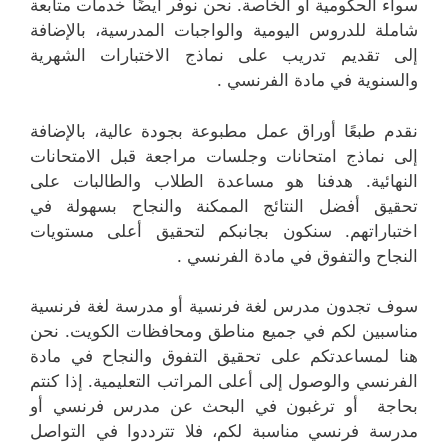
سواء الحكومية أو الخاصة. نحن نوفر أيضًا خدمات متابعة
شاملة للدروس اليومية والواجبات المدرسية، بالإضافة
إلى تقديم تدريب على نماذج الاختبارات الشهرية
والسنوية في مادة الفرنسي .
نقدم طبعًا أوراق عمل مطبوعة بجودة عالية، بالإضافة
إلى نماذج امتحانات وجلسات مراجعة قبل الامتحانات
النهائية. هدفنا هو مساعدة الطلاب والطالبات على
تحقيق أفضل النتائج الممكنة والنجاح بسهولة في
اختباراتهم. سنكون بجانبكم لتحقيق أعلى مستويات
النجاح والتفوق في مادة الفرنسي .
سوف تجدون مدرس لغة فرنسية أو مدرسة لغة فرنسية
مناسبين لكم في جميع مناطق ومحافظات الكويت. نحن
هنا لمساعدتكم على تحقيق التفوق والنجاح في مادة
الفرنسي والوصول إلى أعلى المراتب التعليمية. إذا كنتم
بحاجة أو ترغبون في البحث عن مدرس فرنسي أو
مدرسة فرنسي مناسبة لكم، فلا تترددوا في التواصل