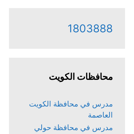
1803888
محافظات الكويت
مدرس في محافظة الكويت
العاصمة
مدرس في محافظة حولي