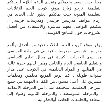
معنا، حيث نسعد بخدمتكم وتقديم الدعم اللازم لرحلتكم
التعليمية. نرجو زيارة موقع كويت العلم للإعلانات
التعليمية المبوبة حيث يمكنكم العثور على العديد من
أرقام هواتف مدرسين فرنسي ومدرسات فرنسي .
يمكنكم التواصل معهم مباشرة والاستفادة من أفضل
الشروحات حول المناهج الكويتية.
يوفر موقع كويت العلم للطلاب نخبة من أفضل وألمع
مدرسين فرنسي ومدرسات فرنسي في مادة الفرنسي
من ذوي الخبرات الكبيرة في مجال تعليم الأساسي
والتعليم الجامعي العام والخاص وممن لديهم خبرة عالية
في المناهج و المواد التعليمية في الكويت على مدار
سنوات طويلة ، كما يوفر الموقع معلمين ومعلمات
متميزين على أعلى مستوى من الكفاءة المهنية في جميع
المراحل التعليمية المختلفة ابتداءا من المرحلة الابتدائية
، والمرحلة المتوسطة ، والمرحلة الثانوية وصولا إلى
المعاهد والجامعات الخاصة أوالحكومية