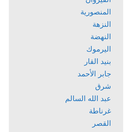
المنصورية
النزهة
النهضة
اليرموك
بنيد القار
جابر الأحمد
شرق
عبد الله السالم
غرناطة
القصر