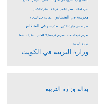
بدالة وزارة التربية في الكويت
حطين
خيطان
سلوى
مبارك الكبير
صباح السالم
صباح الناصر
قرطبة
مدرسة في الفنطاس
مدرسة في الفيحاء
مدرس في الفنطاس
مدرسة في مبارك الكبير
مدرس في الفيحاء
مدرس في مبارك الكبير
مشرف
هدية
وزارة التربية
وزارة التربية في الكويت
بدالة وزارة التربية