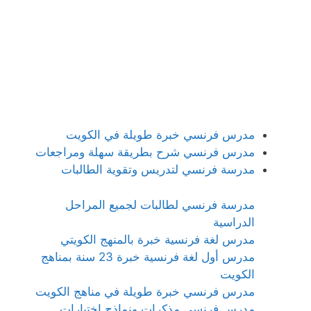
مدرس فرنسي خبرة طويلة في الكويت
مدرس فرنسي شرح بطريقة سهلة ومراجعات
مدرسة فرنسي لتدريس وتقوية الطالبات
مدرسة فرنسي لطالبات لجميع المراحل
الدراسية
مدرس لغة فرنسية خبرة بالمنهج الكويتي
مدرس أول لغة فرنسية خبرة 23 سنة بمناهج
الكويت
مدرس فرنسي خبرة طويلة في مناهج الكويت
مدرس فرنسي مذكرات ونماذج اختبارات