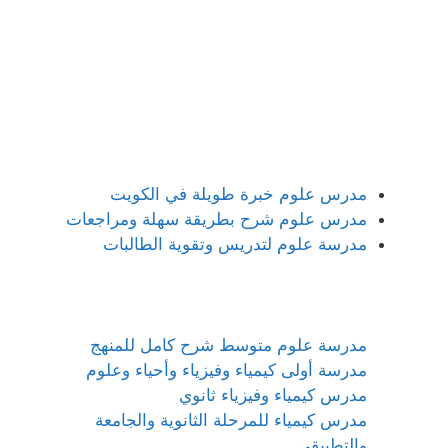
مدرس علوم خبرة طويلة في الكويت
مدرس علوم شرح بطريقة سهلة ومراجعات
مدرسة علوم لتدريس وتقوية الطالبات
مدرسة علوم متوسط شرح كامل للمنهج
مدرسة أولى كيمياء وفيزياء وأحياء وعلوم
مدرس كيمياء وفيزياء ثانوي
مدرس كيمياء للمرحلة الثانوية والجامعة
والتطبيقي