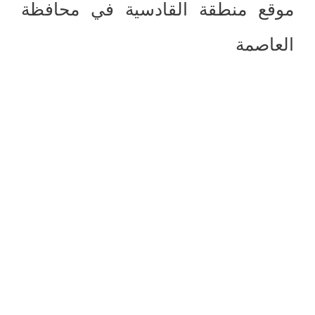
موقع منطقة القادسية في محافظة
العاصمة