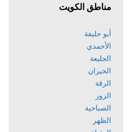
مناطق الكويت
أبو حليفة
الأحمدي
الجليعة
الخيران
الرقة
الزور
الصباحية
الظهر