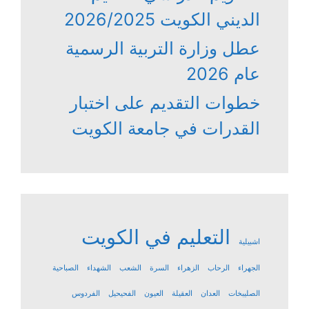
الديني الكويت 2026/2025
عطل وزارة التربية الرسمية
عام 2026
خطوات التقديم على اختبار
القدرات في جامعة الكويت
التعليم في الكويت
اشبيلية
الجهراء
الرحاب
الزهراء
السرة
الشعب
الشهداء
الصباحية
الصليبخات
العدان
العقيلة
العيون
الفحيحيل
الفردوس