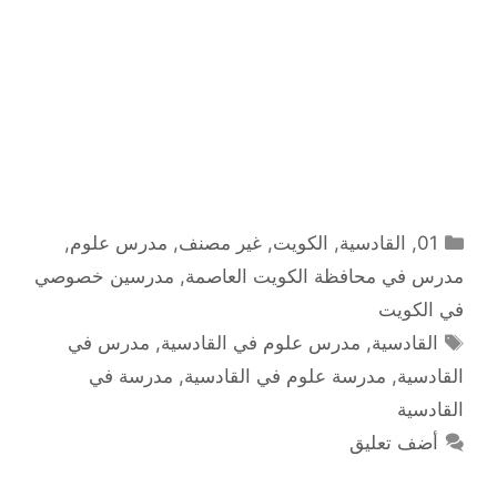
التصنيفات
01
,
القادسية
,
الكويت
,
غير مصنف
,
مدرس علوم
,
مدرس في محافظة الكويت العاصمة
,
مدرسين خصوصي
في الكويت
الوسوم
القادسية
,
مدرس علوم في القادسية
,
مدرس في
القادسية
,
مدرسة علوم في القادسية
,
مدرسة في
القادسية
أضف تعليق