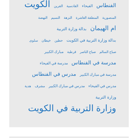
الكويت
الفنطاس
الفيحاء
القادسية
القرين
المنصورية
المنطقة العاشرة
النزهة
النسيم
النهضة
ام الهيمان
بدالة وزارة التربية
بدالة وزارة التربية في الكويت
حطين
خيطان
سلوى
مبارك الكبير
صباح السالم
صباح الناصر
قرطبة
مدرسة في الفنطاس
مدرسة في الفيحاء
مدرس في الفنطاس
مدرسة في مبارك الكبير
مدرس في الفيحاء
مدرس في مبارك الكبير
مشرف
هدية
وزارة التربية
وزارة التربية في الكويت