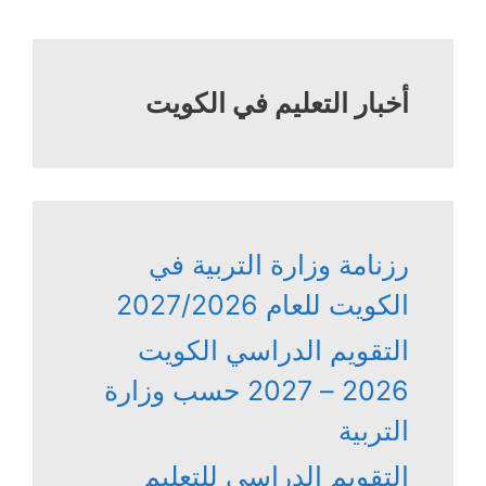
أخبار التعليم في الكويت
رزنامة وزارة التربية في
الكويت للعام 2027/2026
التقويم الدراسي الكويت
2026 – 2027 حسب وزارة
التربية
التقويم الدراسي للتعليم