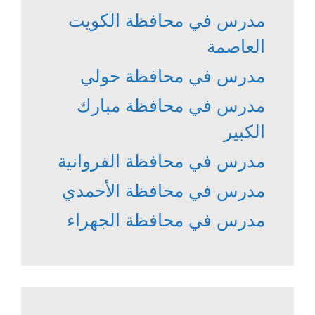
مدرس في محافظة الكويت
العاصمة
مدرس في محافظة حولي
مدرس في محافظة مبارك
الكبير
مدرس في محافظة الفروانية
مدرس في محافظة الأحمدي
مدرس في محافظة الجهراء