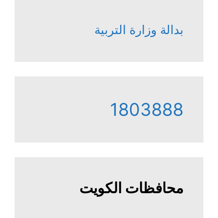
بدالة وزارة التربية
1803888
محافظات الكويت