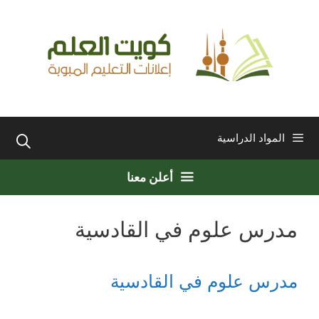
نتقل
لى
لمحتوى
المواد الدراسية
أعلن معنا
مدرس علوم في القادسية
مدرس علوم في القادسية