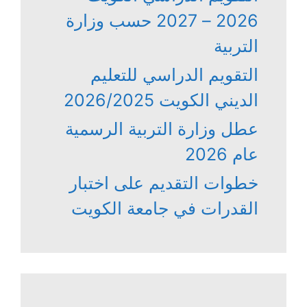
2026 – 2027 حسب وزارة
التربية
التقويم الدراسي للتعليم
الديني الكويت 2026/2025
عطل وزارة التربية الرسمية
عام 2026
خطوات التقديم على اختبار
القدرات في جامعة الكويت