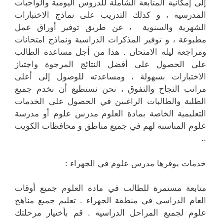
إلى إمكانية المتابعة الشاملة للدروس اليومية والواجبات
المدرسية ، و كذلك التدريب على نماذج الاختبارات
الشهرية والسنوية ، عن طريق توفير أوراق عمل
مطبوعة ، و توفير المذكرات الدراسية ونماذج امتحانات
ومراجعة ليلة الامتحان . هذا من أجل مساعدة الطالب
على الحصول على أفضل النتائج المرجوة واجتياز
الاختبارات بسهولة ، ومساعدته للوصول إلى أعلى
مراتب النجاح والتفوق ، نحن نستطيع أن نخدم جميع
الطلبة والطالبات الراغبين في الحصول على الخدمات
التعليمية الخاصة بمادة العلوم مدرس علوم أو مدرسة
علوم المناسبة لهم في جميع مناطق و محافظات الكويت
..
خدمات يوفرها مدرس علوم في الجهراء :
متابعة مستمرة للطالب في مادة العلوم جميع أوقات
العام الدراسي في منطقة الجهراء . تعليم جميع مناهج
علوم لجميع المراحل الدراسية . قم بأختيار مرحلتك