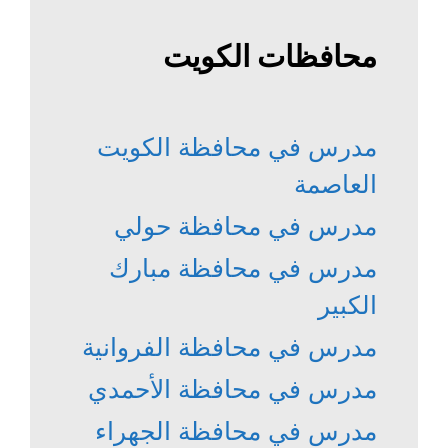
محافظات الكويت
مدرس في محافظة الكويت
العاصمة
مدرس في محافظة حولي
مدرس في محافظة مبارك
الكبير
مدرس في محافظة الفروانية
مدرس في محافظة الأحمدي
مدرس في محافظة الجهراء