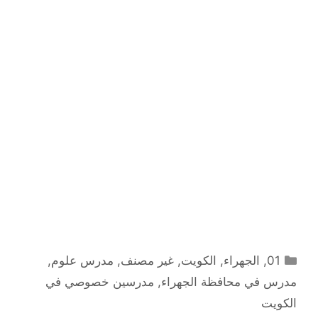
التصنيفات
01
,
الجهراء
,
الكويت
,
غير مصنف
,
مدرس علوم
,
مدرس في محافظة الجهراء
,
مدرسين خصوصي في
الكويت