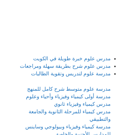
مدرس علوم خبرة طويلة في الكويت
مدرس علوم شرح بطريقة سهلة ومراجعات
مدرسة علوم لتدريس وتقوية الطالبات
مدرسة علوم متوسط شرح كامل للمنهج
مدرسة أولى كيمياء وفيزياء وأحياء وعلوم
مدرس كيمياء وفيزياء ثانوي
مدرس كيمياء للمرحلة الثانوية والجامعة
والتطبيقي
مدرسة كيمياء وفيزياء وبيولوجي وساينس
للمدارس الأجنبية والخاصة