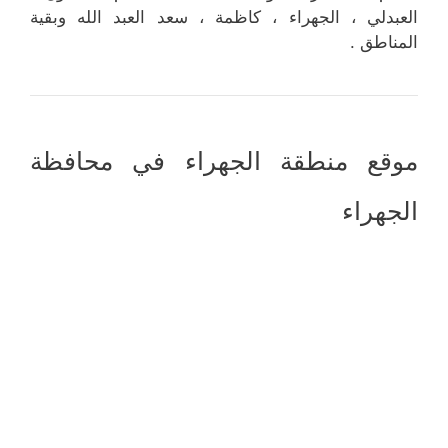
العبدلي ، الجهراء ، كاظمة ، سعد العبد الله وبقية
المناطق .
موقع منطقة الجهراء في محافظة
الجهراء