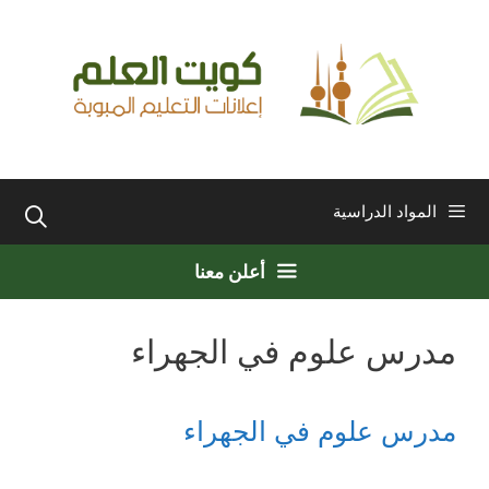
نتقل
لى
لمحتوى
المواد الدراسية
أعلن معنا
مدرس علوم في الجهراء
مدرس علوم في الجهراء