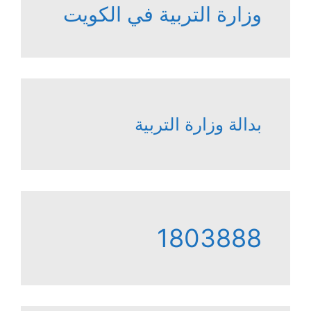
وزارة التربية في الكويت
بدالة وزارة التربية
1803888