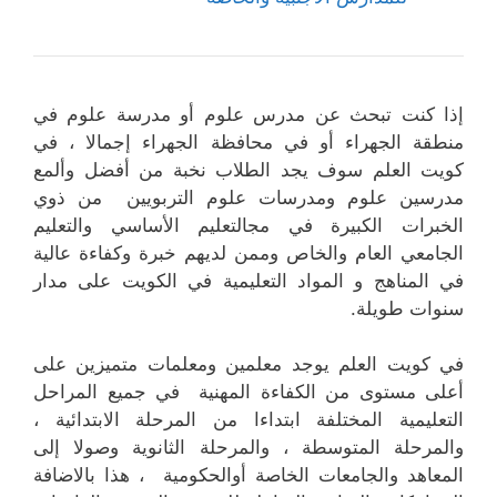
إذا كنت تبحث عن مدرس علوم أو مدرسة علوم في
منطقة الجهراء أو في محافظة الجهراء إجمالا ، في
كويت العلم سوف يجد الطلاب نخبة من أفضل وألمع
مدرسين علوم ومدرسات علوم التربويين من ذوي
الخبرات الكبيرة في مجالتعليم الأساسي والتعليم
الجامعي العام والخاص وممن لديهم خبرة وكفاءة عالية
في المناهج و المواد التعليمية في الكويت على مدار
سنوات طويلة.
في كويت العلم يوجد معلمين ومعلمات متميزين على
أعلى مستوى من الكفاءة المهنية في جميع المراحل
التعليمية المختلفة ابتداءا من المرحلة الابتدائية ،
والمرحلة المتوسطة ، والمرحلة الثانوية وصولا إلى
المعاهد والجامعات الخاصة أوالحكومية ، هذا بالاضافة