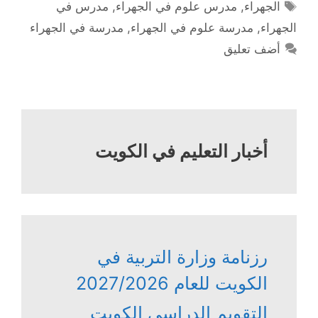
الوسوم
الجهراء
,
مدرس علوم في الجهراء
,
مدرس في
الجهراء
,
مدرسة علوم في الجهراء
,
مدرسة في الجهراء
أضف تعليق
أخبار التعليم في الكويت
رزنامة وزارة التربية في
الكويت للعام 2027/2026
التقويم الدراسي الكويت