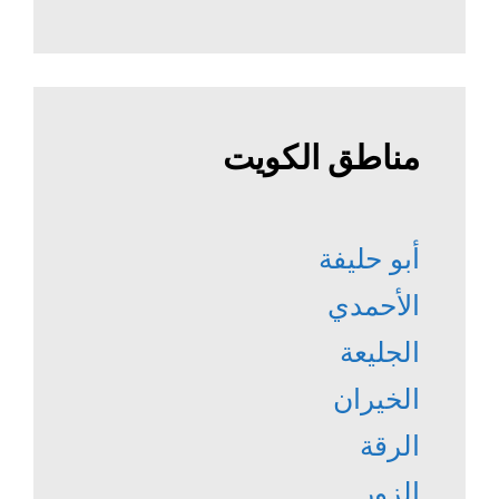
مناطق الكويت
أبو حليفة
الأحمدي
الجليعة
الخيران
الرقة
الزور