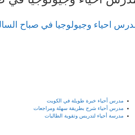
درس احياء وجيولوجيا في صباح السال
مدرس أحياء خبرة طويلة في الكويت
مدرس أحياء شرح بطريقة سهلة ومراجعات
مدرسة أحياء لتدريس وتقوية الطالبات