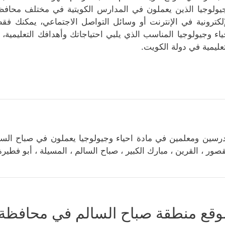
يولوجيا الذين يعملون في المدارس الكويتية في مختلف محافظا
إلكترونية في الإنترنت أو وسائل التواصل الاجتماعي، يمكنك 
ياء وجيولوجيا المناسب الذي يلبي احتياجاتك وأهدافك التعليمية
تعليمية في دولة الكويت.
رسين ومعلمين في مادة احياء وجيولوجيا يعملون في صباح السال
قصور ، القرين ، مبارك الكبير ، صباح السالم ، المسيلة ، أبو فطير
وقع منطقة صباح السالم في محافظة م