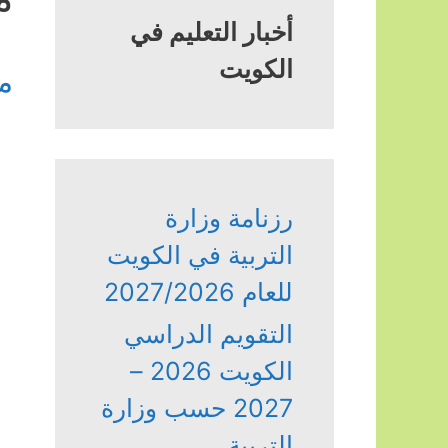
أخبار التعليم في
الكويت
م
رزنامة وزارة
التربية في الكويت
للعام 2027/2026
التقويم الدراسي
الكويت 2026 –
2027 حسب وزارة
التربية