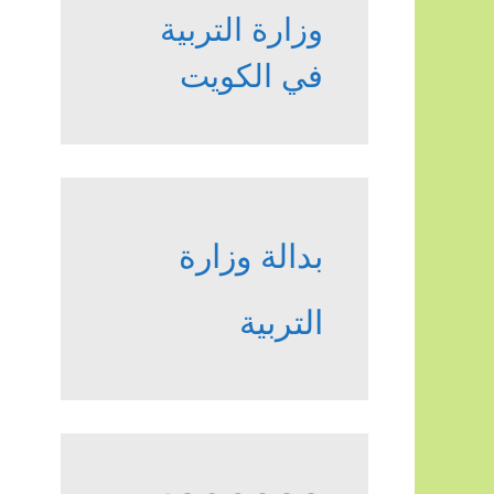
وزارة التربية
في الكويت
بدالة وزارة
التربية