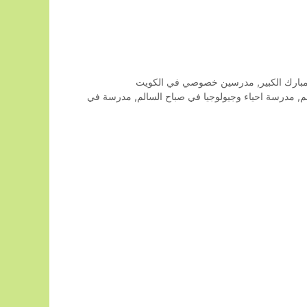
رك الكبير
,
مدرسين خصوصي في الكويت
م
,
مدرسة احياء وجيولوجيا في صباح السالم
,
مدرسة في