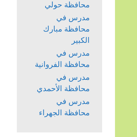
محافظة حولي
مدرس في
محافظة مبارك
الكبير
مدرس في
محافظة الفروانية
مدرس في
محافظة الأحمدي
مدرس في
محافظة الجهراء