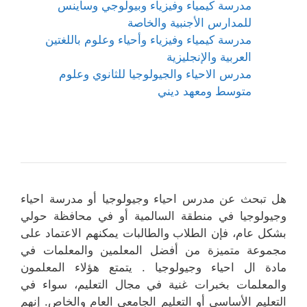
مدرسة كيمياء وفيزياء وبيولوجي وساينس
للمدارس الأجنبية والخاصة
مدرسة كيمياء وفيزياء وأحياء وعلوم باللغتين
العربية والإنجليزية
مدرس الاحياء والجيولوجيا للثانوي وعلوم
متوسط ومعهد ديني
هل تبحث عن مدرس احياء وجيولوجيا أو مدرسة احياء
وجيولوجيا في منطقة السالمية أو في محافظة حولي
بشكل عام، فإن الطلاب والطالبات يمكنهم الاعتماد على
مجموعة متميزة من أفضل المعلمين والمعلمات في
مادة ال احياء وجيولوجيا . يتمتع هؤلاء المعلمون
والمعلمات بخبرات غنية في مجال التعليم، سواء في
التعليم الأساسي أو التعليم الجامعي العام والخاص. إنهم