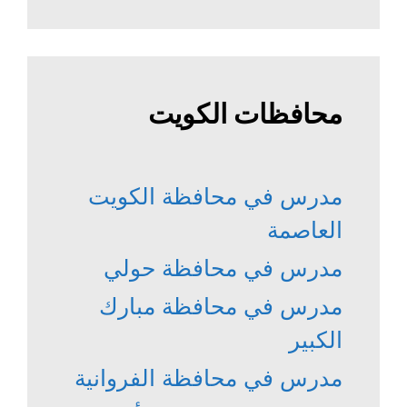
محافظات الكويت
مدرس في محافظة الكويت
العاصمة
مدرس في محافظة حولي
مدرس في محافظة مبارك
الكبير
مدرس في محافظة الفروانية