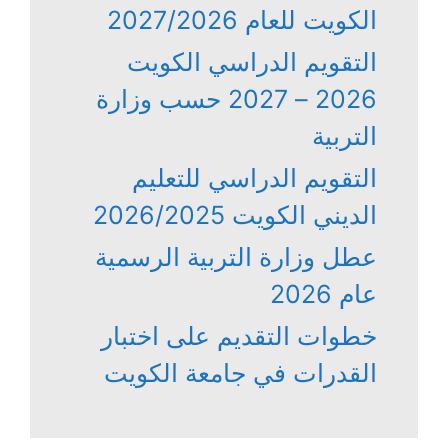
الكويت للعام 2027/2026
التقويم الدراسي الكويت
2026 – 2027 حسب وزارة
التربية
التقويم الدراسي للتعليم
الديني الكويت 2026/2025
عطل وزارة التربية الرسمية
عام 2026
خطوات التقديم على اختبار
القدرات في جامعة الكويت