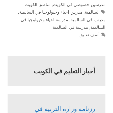
مدرسين خصوصي في الكويت
,
مناطق الكويت
الوسوم
السالمية
,
مدرس احياء وجيولوجيا في السالمية
,
مدرس في السالمية
,
مدرسة احياء وجيولوجيا في
السالمية
,
مدرسة في السالمية
أضف تعليق
أخبار التعليم في الكويت
رزنامة وزارة التربية في