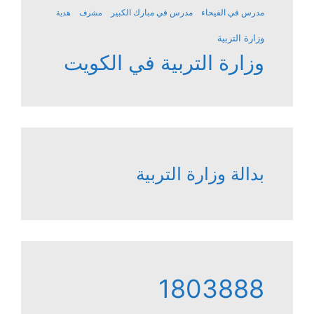
مدرس في الفيحاء
مدرس في مبارك الكبير
مشرف
هدية
وزارة التربية
وزارة التربية في الكويت
بدالة وزارة التربية
1803888