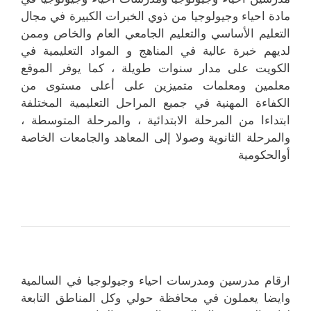
مادة احياء وجيولوجيا من ذوي الخبرات الكبيرة في مجال
التعليم الأساسي والتعليم الجامعي العام والخاص وممن
لديهم خبرة عالية في المناهج و المواد التعليمية في
الكويت على مدار سنوات طويلة ، كما يوفر الموقع
معلمين ومعلمات متميزين على أعلى مستوى من
الكفاءة المهنية في جميع المراحل التعليمية المختلفة
ابتداءا من المرحلة الابتدائية ، والمرحلة المتوسطة ،
والمرحلة الثانوية وصولا إلى المعاهد والجامعات الخاصة
أوالحكومية
ارقام مدرسين ومدرسات احياء وجيولوجيا في السالمية
وايضا يعملون في محافظة حولي وكل المناطق التابعة