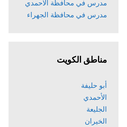
مدرس في محافظة الأحمدي
مدرس في محافظة الجهراء
مناطق الكويت
أبو حليفة
الأحمدي
الجليعة
الخيران