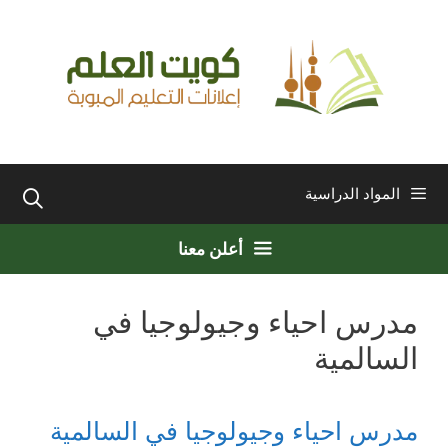
نتقل
لى
لمحتوى
المواد الدراسية
أعلن معنا
مدرس احياء وجيولوجيا في
السالمية
مدرس احياء وجيولوجيا في السالمية