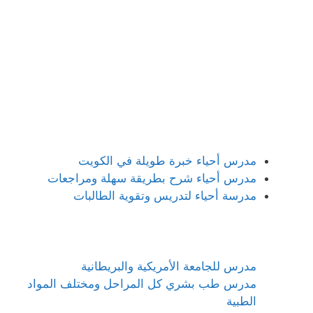
مدرس أحياء خبرة طويلة في الكويت
مدرس أحياء شرح بطريقة سهلة ومراجعات
مدرسة أحياء لتدريس وتقوية الطالبات
مدرس للجامعة الأمريكية والبريطانية
مدرس طب بشري كل المراحل ومختلف المواد
الطبية