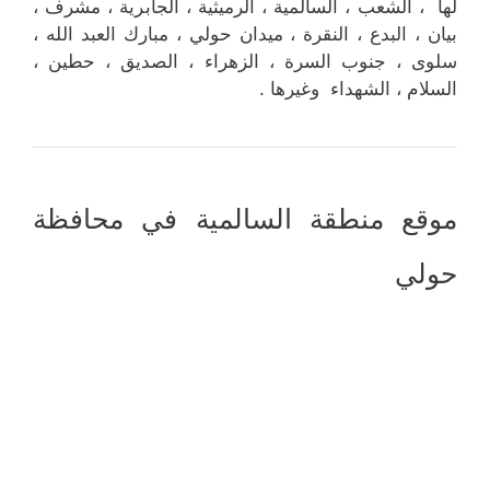
لها ، الشعب ، السالمية ، الرميثية ، الجابرية ، مشرف ،
بيان ، البدع ، النقرة ، ميدان حولي ، مبارك العبد الله ،
سلوى ، جنوب السرة ، الزهراء ، الصديق ، حطين ،
السلام ، الشهداء وغيرها .
موقع منطقة السالمية في محافظة
حولي