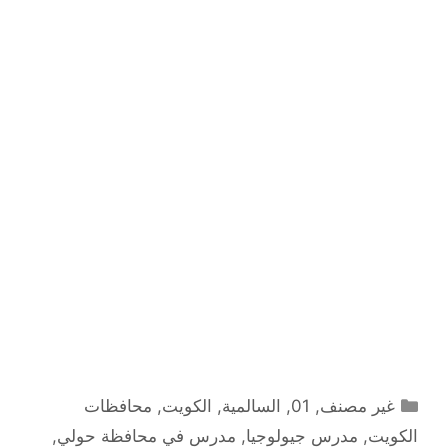
التصنيفات
غير مصنف
,
01
,
السالمية
,
الكويت
,
محافظات
الكويت
,
مدرس جيولوجيا
,
مدرس في محافظة حولي
,