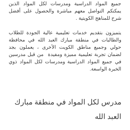
جميع المواد الدراسية ومدرسات لكل المواد الذين
يمكنكم التواصل معهم مباشرة والحصول على أفضل
شرح للمناهج الكويتية .
يتميزون بتقديم خدمات تعليمية عالية الجودة للطلاب
والطالبات في منطقة مبارك العبد الله في محافظة
حولي وجميع مناطق الكويت الأخرى ، يعملون بجد
لضمان تجربة تعليمية مميزة ومفيدة من قبل مدرسين
في جميع المواد الدراسية ومدرسات لكل المواد ذوي
الخبرة الواسعة.
مدرس لكل المواد في منطقة مبارك
العبد الله