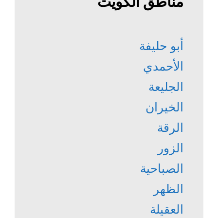
مناطق الكويت
أبو حليفة
الأحمدي
الجليعة
الخيران
الرقة
الزور
الصباحية
الظهر
العقيلة