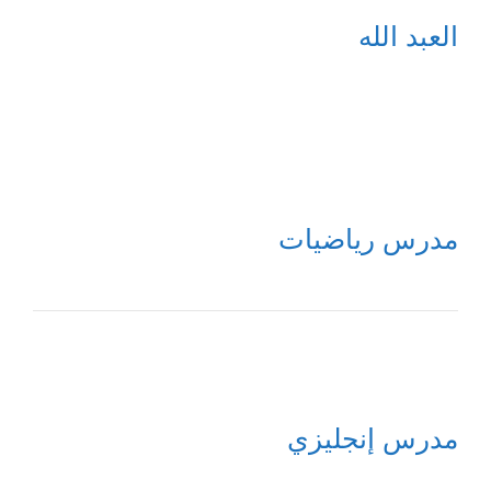
العبد الله
مدرس رياضيات
مدرس إنجليزي