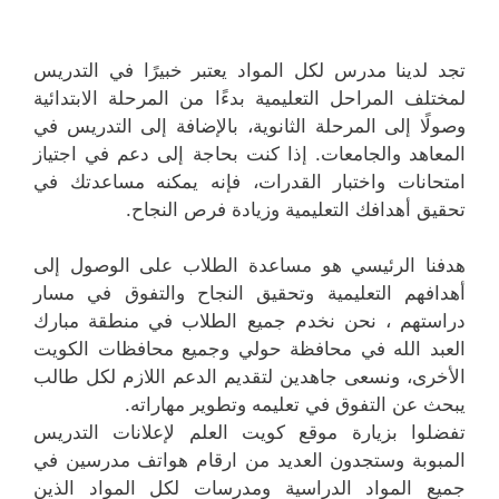
تجد لدينا مدرس لكل المواد يعتبر خبيرًا في التدريس
لمختلف المراحل التعليمية بدءًا من المرحلة الابتدائية
وصولًا إلى المرحلة الثانوية، بالإضافة إلى التدريس في
المعاهد والجامعات. إذا كنت بحاجة إلى دعم في اجتياز
امتحانات واختبار القدرات، فإنه يمكنه مساعدتك في
تحقيق أهدافك التعليمية وزيادة فرص النجاح.
هدفنا الرئيسي هو مساعدة الطلاب على الوصول إلى
أهدافهم التعليمية وتحقيق النجاح والتفوق في مسار
دراستهم ، نحن نخدم جميع الطلاب في منطقة مبارك
العبد الله في محافظة حولي وجميع محافظات الكويت
الأخرى، ونسعى جاهدين لتقديم الدعم اللازم لكل طالب
يبحث عن التفوق في تعليمه وتطوير مهاراته.
تفضلوا بزيارة موقع كويت العلم لإعلانات التدريس
المبوبة وستجدون العديد من ارقام هواتف مدرسين في
جميع المواد الدراسية ومدرسات لكل المواد الذين