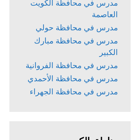
مدرس في محافظة الكويت
العاصمة
مدرس في محافظة حولي
مدرس في محافظة مبارك
الكبير
مدرس في محافظة الفروانية
مدرس في محافظة الأحمدي
مدرس في محافظة الجهراء