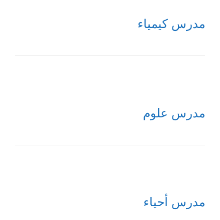
مدرس كيمياء
مدرس علوم
مدرس أحياء