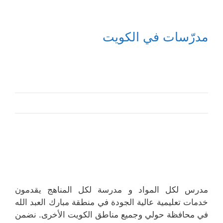
مدرّسات في الكويت
مدرس لكل المواد و مدرسة لكل المناهج يقدمون
خدمات تعليمية عالية الجودة في منطقة مبارك العبد الله
في محافظة حولي وجميع مناطق الكويت الأخرى. نضمن