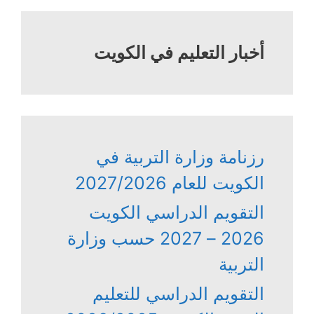
أخبار التعليم في الكويت
رزنامة وزارة التربية في
الكويت للعام 2027/2026
التقويم الدراسي الكويت
2026 – 2027 حسب وزارة
التربية
التقويم الدراسي للتعليم