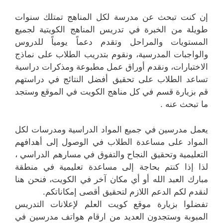
إن كنت تبحث عن مدرسة لكل المناهج تمتلك سنوات
طويلة من الخبرة في تدريس المناهج الكويتية لجميع
المستويات والمراحل وتقدم دعماً يومياً للدروس
والواجبات المدرسية، ونقوم بتدريب الطلاب على نماذج
الاختبارات، ونقدم أوراق عمل مطبوعة ومذكرات دراسية
تساعد الطلاب على تحقيق أفضل النتائج في دراستهم
قم بزيارة قسم في كل مناهج الكويت في الموقع وستجد
ما تبحث عنه .
يعمل مدرسين في جميع المواد الدراسية ومدرسات لكل
المواد على مساعدة الطلاب في الوصول إلى أهدافهم
التعليمية وتحقيق النجاح والتفوق في مسارهم الدراسي ،
لذا إذا كنتم بحاجة إلى مساعدة تعليمية في منطقة
مبارك العبد الله أو أي مكان آخر في الكويت، فنحن هنا
لنقدم لكم الدعم اللازم لتحقيق أقصى إمكاناتكم.
تفضلوا بزيارة موقع كويت العلم لإعلانات التدريس
المبوبة وستجدون العديد من ارقام هواتف مدرسين في