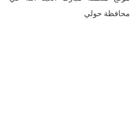
محافظة حولي