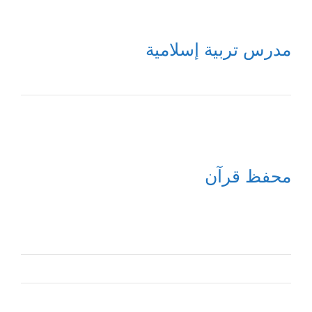
مدرس تربية إسلامية
محفظ قرآن