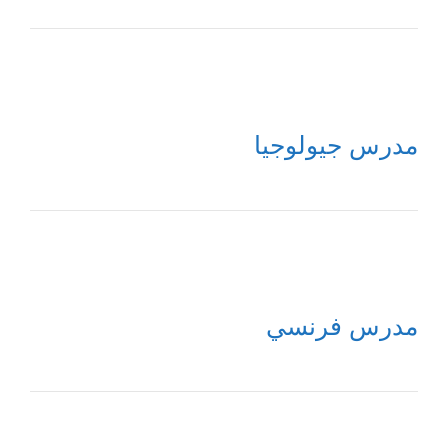
مدرس جيولوجيا
مدرس فرنسي