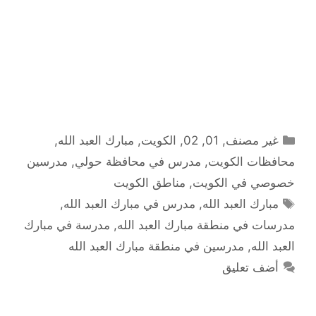
التصنيفات
غير مصنف
,
01
,
02
,
الكويت
,
مبارك العبد الله
,
محافظات الكويت
,
مدرس في محافظة حولي
,
مدرسين
خصوصي في الكويت
,
مناطق الكويت
الوسوم
مبارك العبد الله
,
مدرس في مبارك العبد الله
,
مدرسات في منطقة مبارك العبد الله
,
مدرسة في مبارك
العبد الله
,
مدرسين في منطقة مبارك العبد الله
أضف تعليق