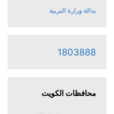
بدالة وزارة التربية
1803888
محافظات الكويت