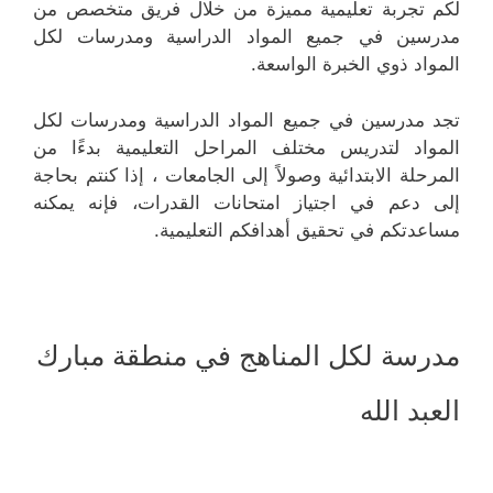
لكم تجربة تعليمية مميزة من خلال فريق متخصص من
مدرسين في جميع المواد الدراسية ومدرسات لكل
المواد ذوي الخبرة الواسعة.
تجد مدرسين في جميع المواد الدراسية ومدرسات لكل
المواد لتدريس مختلف المراحل التعليمية بدءًا من
المرحلة الابتدائية وصولاً إلى الجامعات ، إذا كنتم بحاجة
إلى دعم في اجتياز امتحانات القدرات، فإنه يمكنه
مساعدتكم في تحقيق أهدافكم التعليمية.
مدرسة لكل المناهج في منطقة مبارك
العبد الله