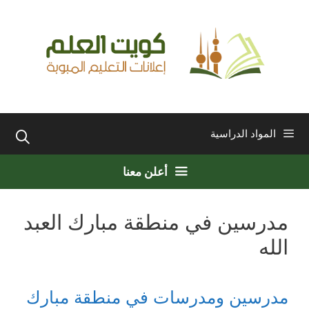
نتقل
لى
لمحتوى
المواد الدراسية
أعلن معنا
مدرسين في منطقة مبارك العبد
الله
مدرسين ومدرسات في منطقة مبارك