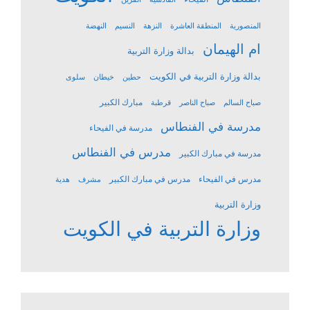
المنصورية
المنطقة العاشرة
النزهة
النسيم
النهضة
ام الهيمان
بدالة وزارة التربية
بدالة وزارة التربية في الكويت
حطين
خيطان
سلوى
مبارك الكبير
صباح السالم
صباح الناصر
قرطبة
مدرسة في الفنطاس
مدرسة في الفيحاء
مدرس في الفنطاس
مدرسة في مبارك الكبير
مدرس في الفيحاء
مدرس في مبارك الكبير
مشرف
هدية
وزارة التربية
وزارة التربية في الكويت