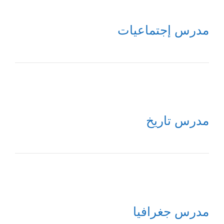
مدرس إجتماعيات
مدرس تاريخ
مدرس جغرافيا