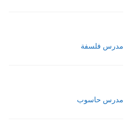
مدرس فلسفة
مدرس حاسوب