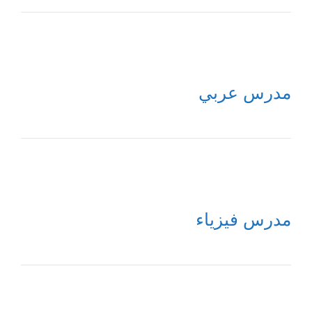
مدرس عربي
مدرس فيزياء