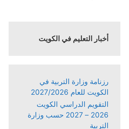
أخبار التعليم في الكويت
رزنامة وزارة التربية في
الكويت للعام 2027/2026
التقويم الدراسي الكويت
2026 – 2027 حسب وزارة
التربية