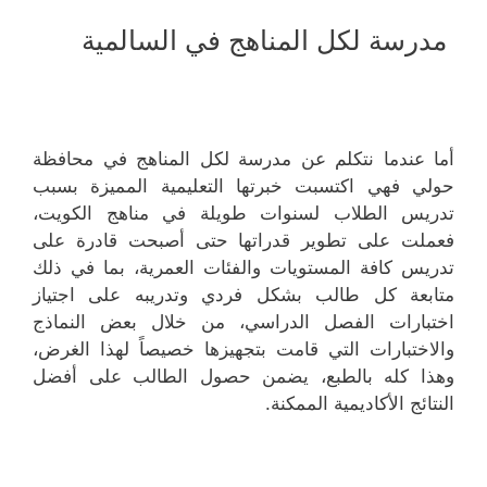
مدرسة لكل المناهج في السالمية
أما عندما نتكلم عن مدرسة لكل المناهج في محافظة
حولي فهي اكتسبت خبرتها التعليمية المميزة بسبب
تدريس الطلاب لسنوات طويلة في مناهج الكويت،
فعملت على تطوير قدراتها حتى أصبحت قادرة على
تدريس كافة المستويات والفئات العمرية، بما في ذلك
متابعة كل طالب بشكل فردي وتدريبه على اجتياز
اختبارات الفصل الدراسي، من خلال بعض النماذج
والاختبارات التي قامت بتجهيزها خصيصاً لهذا الغرض،
وهذا كله بالطبع، يضمن حصول الطالب على أفضل
النتائج الأكاديمية الممكنة.