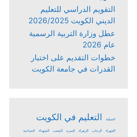
التقويم الدراسي للتعليم
الديني الكويت 2026/2025
عطل وزارة التربية الرسمية
عام 2026
خطوات التقديم على اختبار
القدرات في جامعة الكويت
التعليم في الكويت
اشبيلية
الجهراء
الرحاب
الزهراء
السرة
الشعب
الشهداء
الصباحية