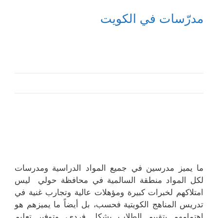
مدرّسات في الكويت
ما يميز مدرسين في جميع المواد الدراسية ومدرسات
لكل المواد منطقة السالمية في محافظة حولي ليس
امتلاكهم لخبرات كبيرة ومؤهلات عالية وتجارب غنية في
تدريس المناهج الكويتية فحسب، بل أيضاً ما يميزهم هو
اهتمامهم بتقييم الطلاب بشكل فردي، وتوفير تعليم