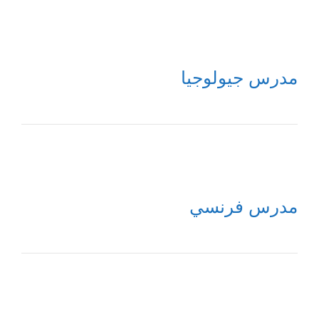
مدرس جيولوجيا
مدرس فرنسي