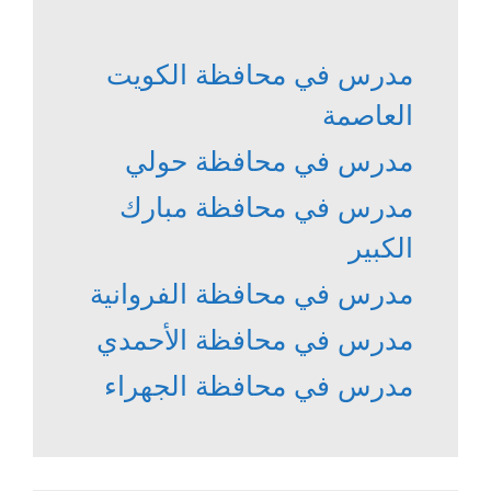
مدرس في محافظة الكويت
العاصمة
مدرس في محافظة حولي
مدرس في محافظة مبارك
الكبير
مدرس في محافظة الفروانية
مدرس في محافظة الأحمدي
مدرس في محافظة الجهراء