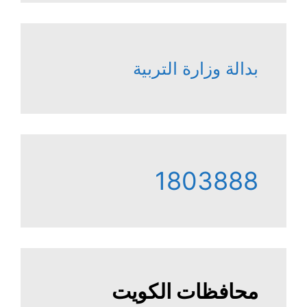
بدالة وزارة التربية
1803888
محافظات الكويت