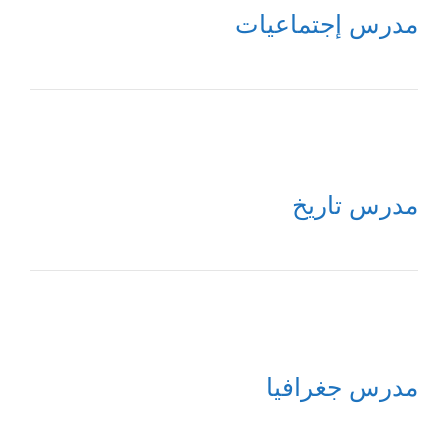
مدرس إجتماعيات
مدرس تاريخ
مدرس جغرافيا