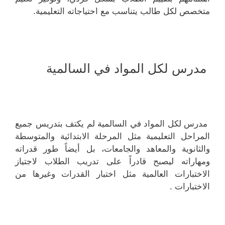
متخصص لكل طالب يتناسب مع احتياجاته التعليمية.
مدرس لكل المواد في السالمية
مدرس لكل المواد في السالمية لم يكتف بتدريس جميع
المراحل التعليمية مثل المرحلة الابتدائية والمتوسطة
والثانوية والمعاهد والجامعات، بل أيضاً طور قدراته
ومهاراته ليصبح قادراً على تدريب الطلاب لاجتياز
الاختبارات العالمية مثل اختبار القدرات وغيرها من
الاختبارات .