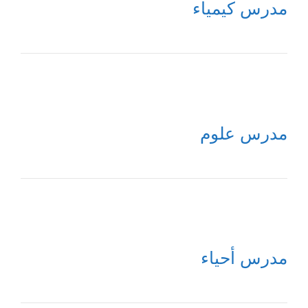
مدرس كيمياء
مدرس علوم
مدرس أحياء