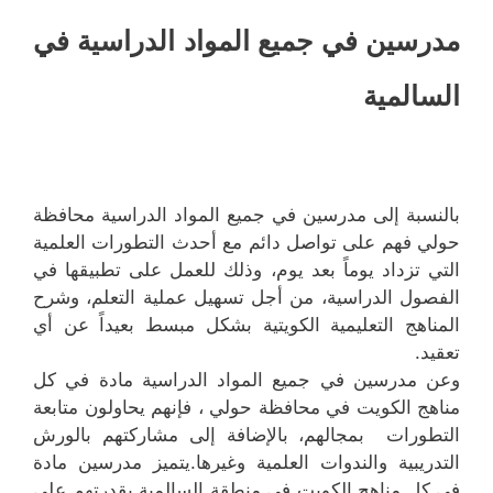
مدرسين في جميع المواد الدراسية في
السالمية
بالنسبة إلى مدرسين في جميع المواد الدراسية محافظة
حولي فهم على تواصل دائم مع أحدث التطورات العلمية
التي تزداد يوماً بعد يوم، وذلك للعمل على تطبيقها في
الفصول الدراسية، من أجل تسهيل عملية التعلم، وشرح
المناهج التعليمية الكويتية بشكل مبسط بعيداً عن أي
تعقيد.
وعن مدرسين في جميع المواد الدراسية مادة في كل
مناهج الكويت في محافظة حولي ، فإنهم يحاولون متابعة
التطورات بمجالهم، بالإضافة إلى مشاركتهم بالورش
التدريبية والندوات العلمية وغيرها.يتميز مدرسين مادة
في كل مناهج الكويت في منطقة السالمية بقدرتهم على