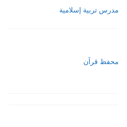
مدرس تربية إسلامية
محفظ قرآن