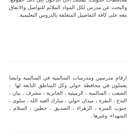
والبحث عن مدرس لكل المواد الملائم للتواصل والاتفاق
معه على كافة التفاصيل المتعلقة بالدروس التعليمية.
ارقام مدرسين ومدرسات السالمية في السالمية وايضا
يعملون في محافظة حولي وكل المناطق التابعة لها ،
الشعب ، السالمية ، الرميثية ، الجابرية ، مشرف ، بيان ،
البدع ، النقرة ، ميدان حولي ، مبارك العبد الله ، سلوى ،
جنوب السرة ، الزهراء ، الصديق ، حطين ، السلام ،
الشهداء وغيرها .