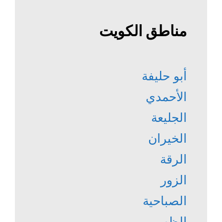
مناطق الكويت
أبو حليفة
الأحمدي
الجليعة
الخيران
الرقة
الزور
الصباحية
الظهر