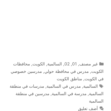
التصنيفات
غير مصنف
,
01
,
02
,
السالمية
,
الكويت
,
محافظات
الكويت
,
مدرس في محافظة حولي
,
مدرسين خصوصي
في الكويت
,
مناطق الكويت
الوسوم
السالمية
,
مدرس في السالمية
,
مدرسات في منطقة
السالمية
,
مدرسة في السالمية
,
مدرسين في منطقة
السالمية
أضف تعليق