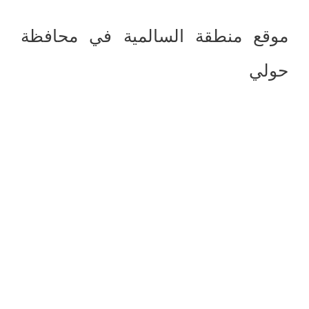
موقع منطقة السالمية في محافظة
حولي