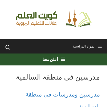
نتقل
لى
لمحتوى
المواد الدراسية
أعلن معنا
مدرسين في منطقة السالمية
مدرسين ومدرسات في منطقة
السالمية