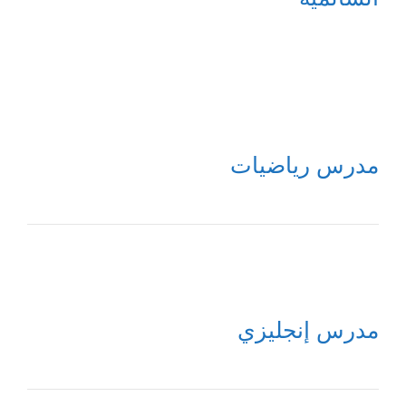
مدرس رياضيات
مدرس إنجليزي