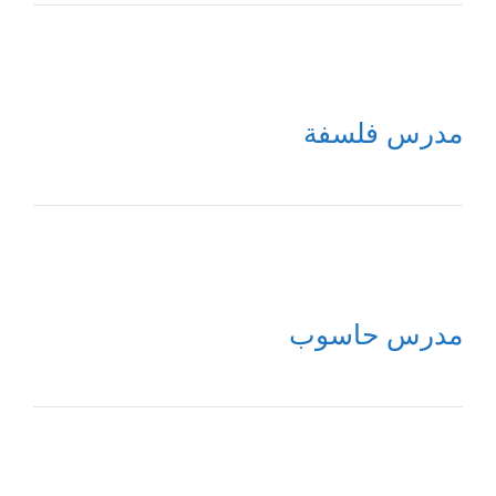
مدرس فلسفة
مدرس حاسوب