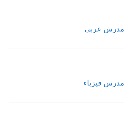
مدرس عربي
مدرس فيزياء