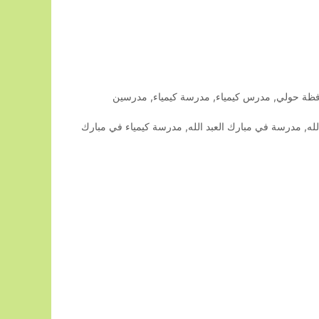
ظة حولي
,
مدرس كيمياء
,
مدرسة كيمياء
,
مدرسين
له
,
مدرسة في مبارك العبد الله
,
مدرسة كيمياء في مبارك