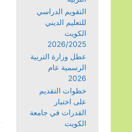
التقويم الدراسي
للتعليم الديني
الكويت
2026/2025
عطل وزارة التربية
الرسمية عام
2026
خطوات التقديم
على اختبار
القدرات في جامعة
الكويت