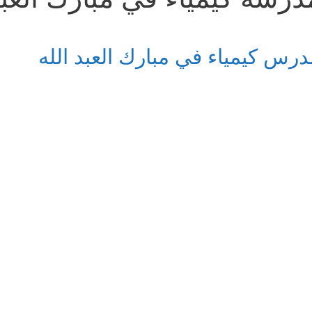
درس كيمياء في مبارك العبد الله