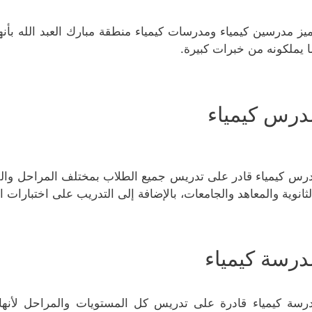
ميز مدرسين كيمياء ومدرسات كيمياء منطقة مبارك العبد الله بأنه
ا يملكونه من خبرات كبيرة.
درس كيمياء
رس كيمياء قادر على تدريس جميع الطلاب بمختلف المراحل والفئا
لثانوية والمعاهد والجامعات، بالإضافة إلى التدريب على اختبارات ا
درسة كيمياء
رسة كيمياء قادرة على تدريس كل المستويات والمراحل لأنها ت