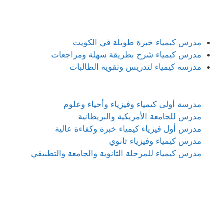
مدرس كيمياء خبرة طويلة في الكويت
مدرس كيمياء شرح بطريقة سهلة ومراجعات
مدرسة كيمياء لتدريس وتقوية الطالبات
مدرسة أولى كيمياء وفيزياء وأحياء وعلوم
مدرس للجامعة الأمريكية والبريطانية
مدرس أول فيزياء كيمياء خبرة وكفاءة عالية
مدرس كيمياء وفيزياء ثانوي
مدرس كيمياء للمرحلة الثانوية والجامعة والتطبيقي