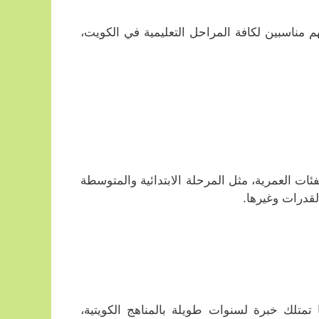
م مناسبين لكافة المراحل التعليمية في الكويت،
ت العمرية، مثل المرحلة الابتدائية والمتوسطة
لقدرات وغيرها.
متلك خبرة لسنوات طويلة بالمناهج الكويتية،