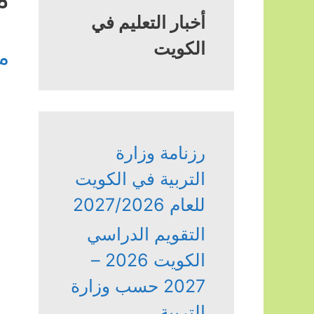
أخبار التعليم في
الكويت
م
رزنامة وزارة
التربية في الكويت
للعام 2027/2026
التقويم الدراسي
الكويت 2026 –
2027 حسب وزارة
التربية