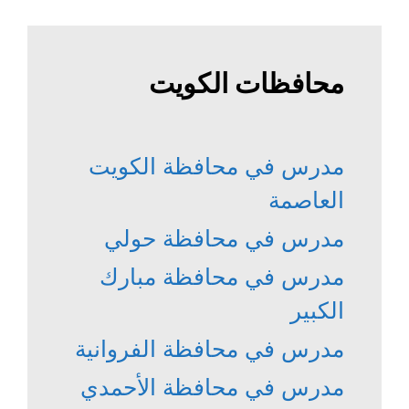
محافظات الكويت
مدرس في محافظة الكويت
العاصمة
مدرس في محافظة حولي
مدرس في محافظة مبارك
الكبير
مدرس في محافظة الفروانية
مدرس في محافظة الأحمدي