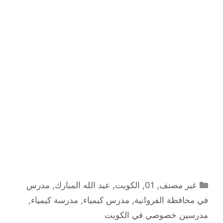
التصنيفات
غير مصنف
,
01
,
الكويت
,
عبد الله المبارك
,
مدرس
في محافظة الفروانية
,
مدرس كيمياء
,
مدرسة كيمياء
,
مدرسين خصوصي في الكويت