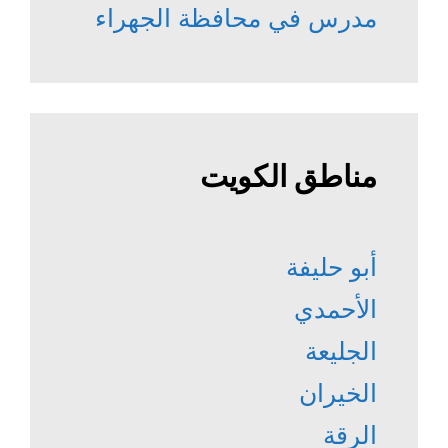
مدرس في محافظة الجهراء
مناطق الكويت
أبو حليفة
الأحمدي
الجليعة
الخيران
الرقة