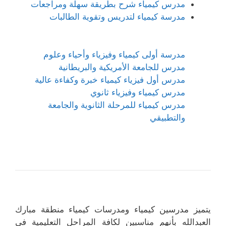
مدرس كيمياء شرح بطريقة سهلة ومراجعات
مدرسة كيمياء لتدريس وتقوية الطالبات
مدرسة أولى كيمياء وفيزياء وأحياء وعلوم
مدرس للجامعة الأمريكية والبريطانية
مدرس أول فيزياء كيمياء خبرة وكفاءة عالية
مدرس كيمياء وفيزياء ثانوي
مدرس كيمياء للمرحلة الثانوية والجامعة
والتطبيقي
يتميز مدرسين كيمياء ومدرسات كيمياء منطقة مبارك
العبدالله بأنهم مناسبين لكافة المراحل التعليمية في