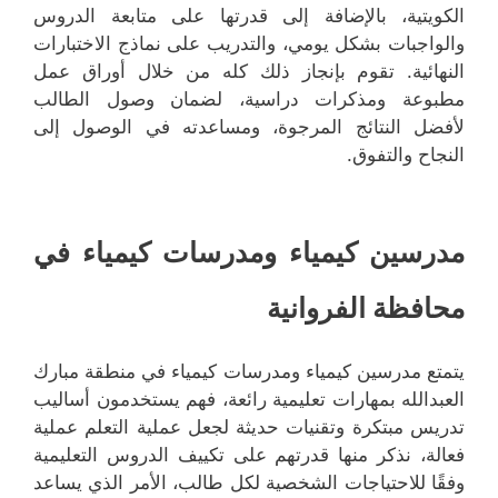
الكويتية، بالإضافة إلى قدرتها على متابعة الدروس
والواجبات بشكل يومي، والتدريب على نماذج الاختبارات
النهائية. تقوم بإنجاز ذلك كله من خلال أوراق عمل
مطبوعة ومذكرات دراسية، لضمان وصول الطالب
لأفضل النتائج المرجوة، ومساعدته في الوصول إلى
النجاح والتفوق.
مدرسين كيمياء ومدرسات كيمياء في
محافظة الفروانية
يتمتع مدرسين كيمياء ومدرسات كيمياء في منطقة مبارك
العبدالله بمهارات تعليمية رائعة، فهم يستخدمون أساليب
تدريس مبتكرة وتقنيات حديثة لجعل عملية التعلم عملية
فعالة، نذكر منها قدرتهم على تكييف الدروس التعليمية
وفقًا للاحتياجات الشخصية لكل طالب، الأمر الذي يساعد