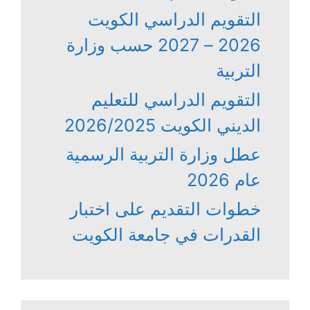
التقويم الدراسي الكويت
2026 – 2027 حسب وزارة
التربية
التقويم الدراسي للتعليم
الديني الكويت 2026/2025
عطل وزارة التربية الرسمية
عام 2026
خطوات التقديم على اختبار
القدرات في جامعة الكويت