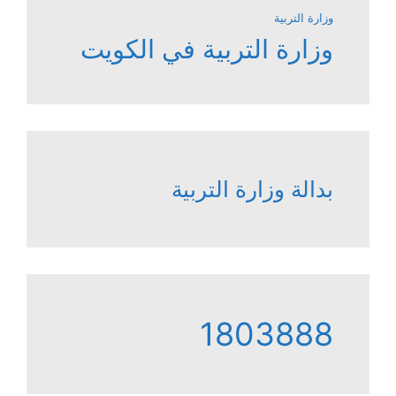
وزارة التربية
وزارة التربية في الكويت
بدالة وزارة التربية
1803888