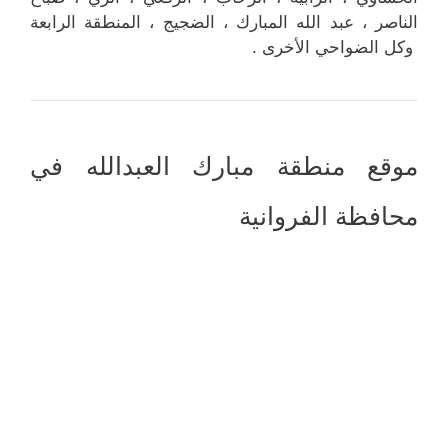
الناصر ، عبد الله المبارك ، الضجيج ، المنطقة الرابعة
وكل الضواحي الأخرى .
موقع منطقة مبارك العبدالله في
محافظة الفروانية