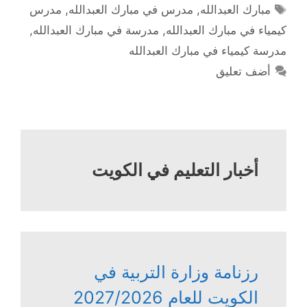
الوسوم
مبارك العبدالله
,
مدرس في مبارك العبدالله
,
مدرس
كيمياء في مبارك العبدالله
,
مدرسة في مبارك العبدالله
,
مدرسة كيمياء في مبارك العبدالله
أضف تعليق
أخبار التعليم في الكويت
رزنامة وزارة التربية في
الكويت للعام 2027/2026