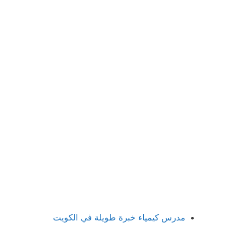
مدرس كيمياء خبرة طويلة في الكويت