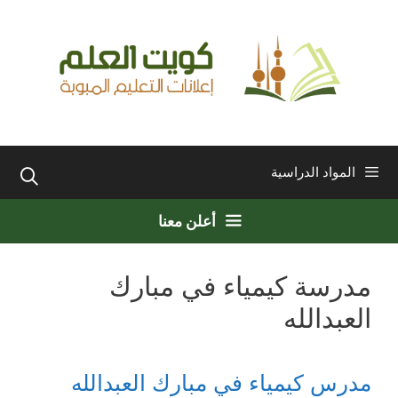
نتقل
لى
لمحتوى
المواد الدراسية
أعلن معنا
مدرسة كيمياء في مبارك
العبدالله
مدرس كيمياء في مبارك العبدالله