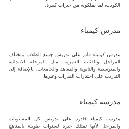
الكويت، لما يملكونه من خبرات كبيرة.
مدرس كيمياء
مدرس كيمياء قادر على تدريس جميع الطلاب بمختلف
المراحل والفئات العمرية، مثل المرحلة الابتدائية
والمتوسطة والثانوية والمعاهد والجامعات، بالإضافة إلى
التدريب على اختبارات القدرات وغيرها.
مدرسة كيمياء
مدرسة كيمياء قادرة على تدريس كل المستويات
والمراحل لأنها تمتلك خبرة لسنوات طويلة بالمناهج