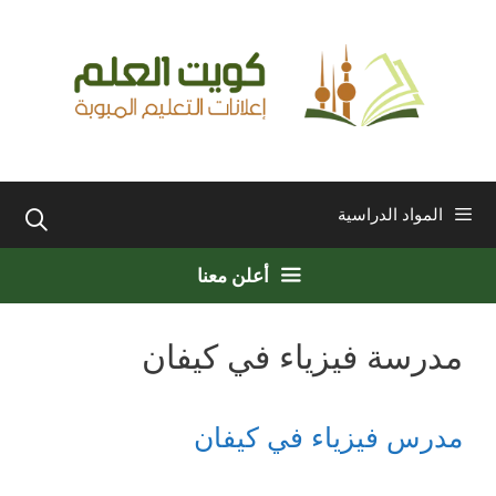
نتقل
لى
لمحتوى
المواد الدراسية
أعلن معنا
مدرسة فيزياء في كيفان
مدرس فيزياء في كيفان