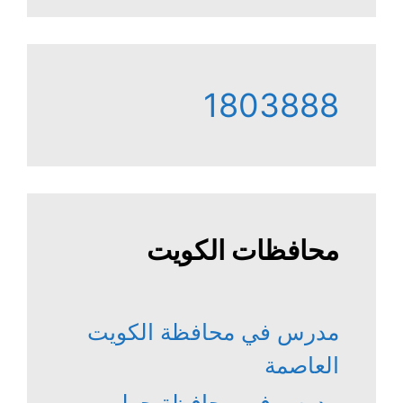
1803888
محافظات الكويت
مدرس في محافظة الكويت
العاصمة