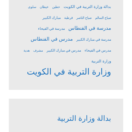
بدالة وزارة التربية في الكويت
حطين
خيطان
سلوى
مبارك الكبير
صباح السالم
صباح الناصر
قرطبة
مدرسة في الفنطاس
مدرسة في الفيحاء
مدرس في الفنطاس
مدرسة في مبارك الكبير
مدرس في الفيحاء
مدرس في مبارك الكبير
مشرف
هدية
وزارة التربية
وزارة التربية في الكويت
بدالة وزارة التربية