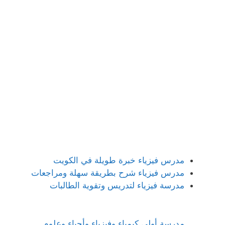
مدرس فيزياء خبرة طويلة في الكويت
مدرس فيزياء شرح بطريقة سهلة ومراجعات
مدرسة فيزياء لتدريس وتقوية الطالبات
مدرسة أولى كيمياء وفيزياء وأحياء وعلوم