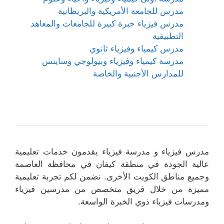
مدرس للجامعة الأمريكية والبريطانية
مدرس فيزياء خبرة كبيرة للجامعات والمعاهد
التطبيقية
مدرس كيمياء وفيزياء ثانوي
مدرسة كيمياء وفيزياء وبيولوجي وساينس
للمدارس الأجنبية والخاصة
مدرس فيزياء و مدرسة فيزياء يقدمون خدمات تعليمية
عالية الجودة في منطقة كيفان في محافظة العاصمة
وجميع مناطق الكويت الأخرى. نضمن لكم تجربة تعليمية
مميزة من خلال فريق متخصص من مدرسين فيزياء
ومدرسات فيزياء ذوي الخبرة الواسعة.