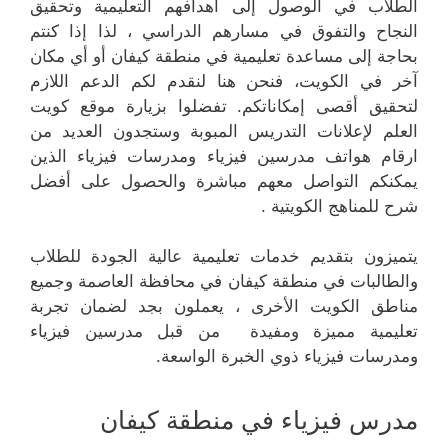
الطلاب في الوصول إلى أهدافهم التعليمية وتحقيق
النجاح والتفوق في مسارهم الدراسي ، لذا إذا كنتم
بحاجة إلى مساعدة تعليمية في منطقة كيفان أو أي مكان
آخر في الكويت، فنحن هنا لنقدم لكم الدعم اللازم
لتحقيق أقصى إمكاناتكم. تفضلوا بزيارة موقع كويت
العلم لإعلانات التدريس المبوبة وستجدون العديد من
ارقام هواتف مدرسين فيزياء ومدرسات فيزياء الذين
يمكنكم التواصل معهم مباشرة والحصول على أفضل
شرح للمناهج الكويتية .
يتميزون بتقديم خدمات تعليمية عالية الجودة للطلاب
والطالبات في منطقة كيفان في محافظة العاصمة وجميع
مناطق الكويت الأخرى ، يعملون بجد لضمان تجربة
تعليمية مميزة ومفيدة من قبل مدرسين فيزياء
ومدرسات فيزياء ذوي الخبرة الواسعة.
مدرس فيزياء في منطقة كيفان