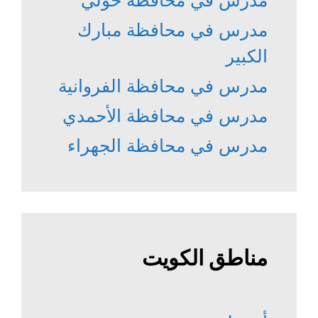
مدرس في محافظة حولي
مدرس في محافظة مبارك
الكبير
مدرس في محافظة الفروانية
مدرس في محافظة الأحمدي
مدرس في محافظة الجهراء
مناطق الكويت