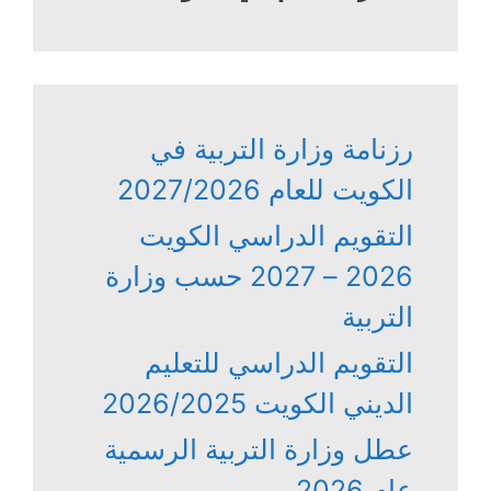
رزنامة وزارة التربية في
الكويت للعام 2027/2026
التقويم الدراسي الكويت
2026 – 2027 حسب وزارة
التربية
التقويم الدراسي للتعليم
الديني الكويت 2026/2025
عطل وزارة التربية الرسمية
عام 2026