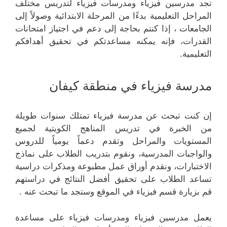
تجد مدرسين فيزياء ومدرسات فيزياء لتدريس مختلف
المراحل التعليمية بدءًا من المرحلة الابتدائية وصولاً إلى
الجامعات ، إذا كنتم بحاجة إلى دعم في اجتياز امتحانات
القدرات، فإنه يمكنه مساعدتكم في تحقيق أهدافكم
التعليمية.
مدرسة فيزياء في منطقة كيفان
إن كنت تبحث عن مدرسة فيزياء تمتلك سنوات طويلة
من الخبرة في تدريس المناهج الكويتية لجميع
المستويات والمراحل وتقدم دعماً يومياً للدروس
والواجبات المدرسية، ونقوم بتدريب الطلاب على نماذج
الاختبارات، ونقدم أوراق عمل مطبوعة ومذكرات دراسية
تساعد الطلاب على تحقيق أفضل النتائج في دراستهم
قم بزيارة قسم فيزياء في الموقع وستجد ما تبحث عنه .
يعمل مدرسين فيزياء ومدرسات فيزياء على مساعدة