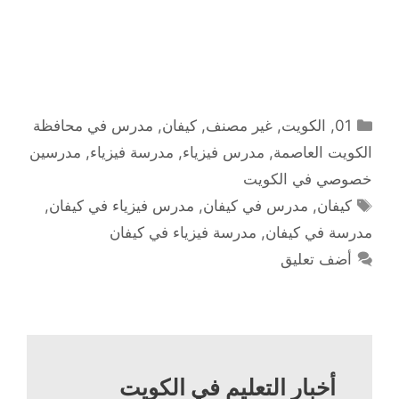
التصنيفات
01
,
الكويت
,
غير مصنف
,
كيفان
,
مدرس في محافظة
الكويت العاصمة
,
مدرس فيزياء
,
مدرسة فيزياء
,
مدرسين
خصوصي في الكويت
الوسوم
كيفان
,
مدرس في كيفان
,
مدرس فيزياء في كيفان
,
مدرسة في كيفان
,
مدرسة فيزياء في كيفان
أضف تعليق
أخبار التعليم في الكويت