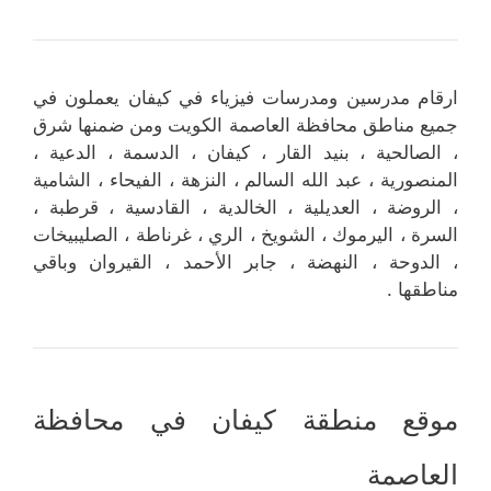
ارقام مدرسين ومدرسات فيزياء في كيفان يعملون في
جميع مناطق محافظة العاصمة الكويت ومن ضمنها شرق
، الصالحية ، بنيد القار ، كيفان ، الدسمة ، الدعية ،
المنصورية ، عبد الله السالم ، النزهة ، الفيحاء ، الشامية
، الروضة ، العديلية ، الخالدية ، القادسية ، قرطبة ،
السرة ، اليرموك ، الشويخ ، الري ، غرناطة ، الصليبيخات
، الدوحة ، النهضة ، جابر الأحمد ، القيروان وباقي
مناطقها .
موقع منطقة كيفان في محافظة
العاصمة