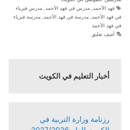
الوسوم
فهد الأحمد
,
مدرس في فهد الأحمد
,
مدرس فيزياء
في فهد الأحمد
,
مدرسة في فهد الأحمد
,
مدرسة فيزياء
في فهد الأحمد
أضف تعليق
أخبار التعليم في الكويت
رزنامة وزارة التربية في
الكويت للعام 2027/2026