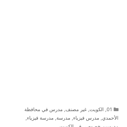
التصنيفات
01
,
الكويت
,
غير مصنف
,
مدرس في محافظة
الأحمدي
,
مدرس فيزياء
,
مدرسة
,
مدرسة فيزياء
,
مدرسين خصوصي في الكويت