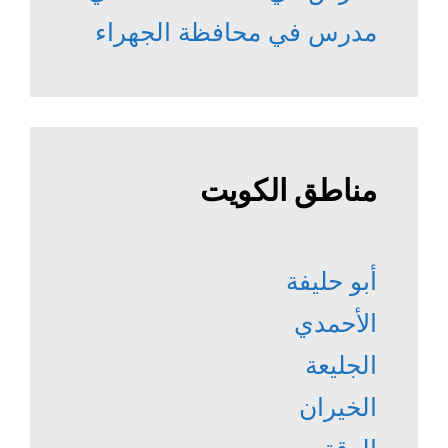
مدرس في محافظة الجهراء
مناطق الكويت
أبو حليفة
الأحمدي
الجليعة
الخيران