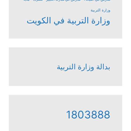
وزارة التربية
وزارة التربية في الكويت
بدالة وزارة التربية
1803888