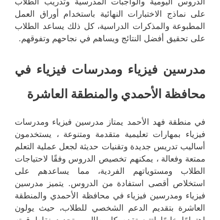
الدروس اليومية والواجبات المدرسية وتدريب الطلاب
على نماذج الاختبارات النهائية باستخدام أوراق العمل
المطبوعة والمذكرات الدراسية، كل ذلك يساعد الطلاب
على تحقيق أفضل النتائج ويساهم في نجاحهم وتفوقهم.
مدرسين
فيزياء
ومدرسات فيزياء في
محافظة الأحمدي والمنطقة العاشرة
في منطقة فهد الأحمد يمتاز مدرسين فيزياء ومدرسات
فيزياء بمهارات تعليمية متقدمة ومتنوعة ، يستخدمون
أساليب تدريس جديدة وتقنيات حديثة لجعل عملية التعلم
ممتعة وفعالة ، يمكنهم تخصيص الدروس وفقًا لاحتياجات
الطلاب ومستوياتهم الفردية، مما يساعدهم على
استخلاص أقصى استفادة من الدروس. يتميز مدرسين
فيزياء ومدرسين فيزياء في محافظة الأحمدي والمنطقة
العاشرة بتقديم الدعم الشخصي للطلاب، حيث يولون