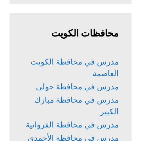
محافظات الكويت
مدرس في محافظة الكويت
العاصمة
مدرس في محافظة حولي
مدرس في محافظة مبارك
الكبير
مدرس في محافظة الفروانية
مدرس في محافظة الأحمدي