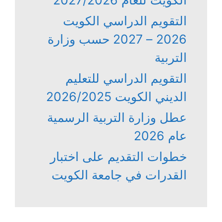
التقويم الدراسي الكويت
2026 – 2027 حسب وزارة
التربية
التقويم الدراسي للتعليم
الديني الكويت 2026/2025
عطل وزارة التربية الرسمية
عام 2026
خطوات التقديم على اختبار
القدرات في جامعة الكويت