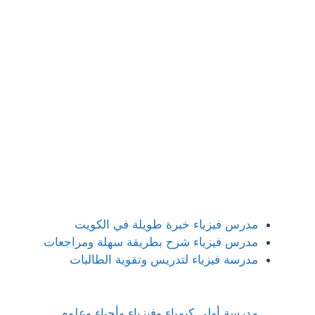
مدرس فيزياء خبرة طويلة في الكويت
مدرس فيزياء شرح بطريقة سهلة ومراجعات
مدرسة فيزياء لتدريس وتقوية الطالبات
مدرسة أولى كيمياء وفيزياء وأحياء وعلوم