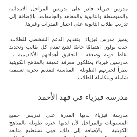
مدرس فيزياء قادر على تدريس المراحل الابتدائية
والمتوسطة والثانوية والمعاهد والجامعات، بالإضافة إلى
تدريب طلاب الثانوية على اختبار القدرات وغيرها.
يتميز مدرس فيزياء بتقديم الدعم الشخصي للطلاب،
حيث يولون اهتمامًا خاصًا لتتبع تقدم كل طالب وتحديد
نقاط قوته وضعفه، لتحقيق أهدافهم الأكاديمية ،
مدرسين فيزياء يمتلكون معرفة عميقة بالمناهج الكويتية
نظراً لخبرتهم الطويلة المناسبة لتقديم تجربة تعليمية
شاملة ومتكاملة للطلاب.
مدرسة فيزياء في فهد الأحمد
مدرسة فيزياء لديها القدرة على تدريس جميع
المستويات والمراحل لأن لديها خبرة طويلة بالمناهج
الكويتية ، بالإضافة إلى ذلك، فهي تستطيع متابعة