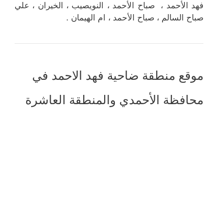
فهد الأحمد ، صباح الأحمد ، النويصيب ، الخيران ، علي
صباح السالم ، صباح الأحمد ، ام الهيمان .
موقع منطقة ضاحية فهد الاحمد في
محافظة الأحمدي والمنطقة العاشرة