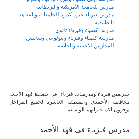
مدرس للجامعة الأمريكية والبريطانية
مدرس فيزياء خبرة كبيرة للجامعات والمعاهد
التطبيقية
مدرس كيمياء وفيزياء ثانوي
مدرسة كيمياء وفيزياء وبيولوجي وساينس
للمدارس الأجنبية والخاصة
مدرسين فيزياء ومدرسات فيزياء في منطقة فهد الأحمد
محافظة الأحمدي والمنطقة العاشرة لجميع المراحل
يوفرون لكم خبراتهم الواسعة .
مدرس فيزياء في فهد الأحمد