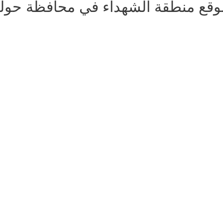
وقع منطقة الشهداء في محافظة حول