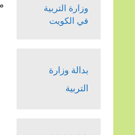
م
وزارة التربية
في الكويت
بدالة وزارة
التربية