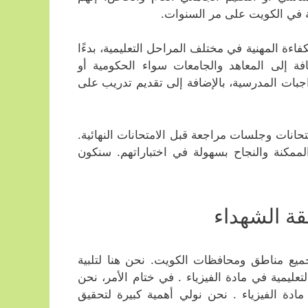
ية في الكويت على مر السنوات.
اءة المهنية في مختلف المراحل التعليمية، بدءًا
افة إلى المعاهد والجامعات سواء الحكومية أو
اجبات المدرسية، بالإضافة إلى تقديم تدريب على
تحانات وجلسات مراجعة قبل الامتحانات النهائية.
ممكنة والنجاح بسهولة في اختباراتهم. سنكون
ة الشهداء
ع مناطق ومحافظات الكويت. نحن هنا لتلبية
ليمية في مادة الفيزياء . في ختام الأمر، نحن
مادة الفيزياء . نحن نولي أهمية كبيرة لتحقيق