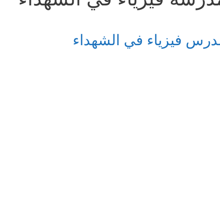
درس فيزياء في الشهداء