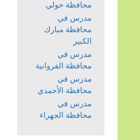
محافظة حولي
مدرس في
محافظة مبارك
الكبير
مدرس في
محافظة الفروانية
مدرس في
محافظة الأحمدي
مدرس في
محافظة الجهراء