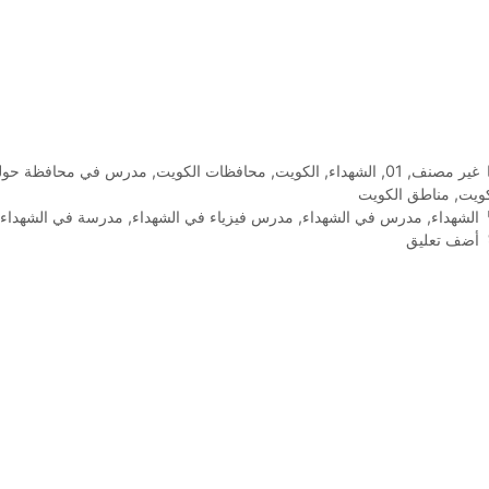
التصنيفات
غير مصنف
,
01
,
الشهداء
,
الكويت
,
محافظات الكويت
,
مدرس في محافظة حول
كويت
,
مناطق الكويت
الوسوم
الشهداء
,
مدرس في الشهداء
,
مدرس فيزياء في الشهداء
,
مدرسة في الشهداء
,
أضف تعليق