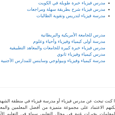
مدرس فيزياء خبرة طويلة في الكويت
مدرس فيزياء شرح بطريقة سهلة ومراجعات
مدرسة فيزياء لتدريس وتقوية الطالبات
مدرس للجامعة الأمريكية والبريطانية
مدرسة أولى كيمياء وفيزياء وأحياء وعلوم
مدرس فيزياء خبرة كبيرة للجامعات والمعاهد التطبيقية
مدرس كيمياء وفيزياء ثانوي
مدرسة كيمياء وفيزياء وبيولوجي وساينس للمدارس الأجنبية 
ا كنت تبحث عن مدرس فيزياء أو مدرسة فيزياء في منطقة الشهد
كنهم الاعتماد على مجموعة متميزة من أفضل المعلمين والمعلم
لمعلمات بخبرات غنية في مجال التعليم، سواء في التعليم الأ