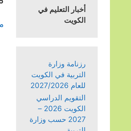
أخبار التعليم في
الكويت
م
رزنامة وزارة
التربية في الكويت
للعام 2027/2026
التقويم الدراسي
الكويت 2026 –
2027 حسب وزارة
التربية