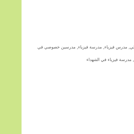
ي
,
مدرس فيزياء
,
مدرسة فيزياء
,
مدرسين خصوصي في
مدرسة فيزياء في الشهداء