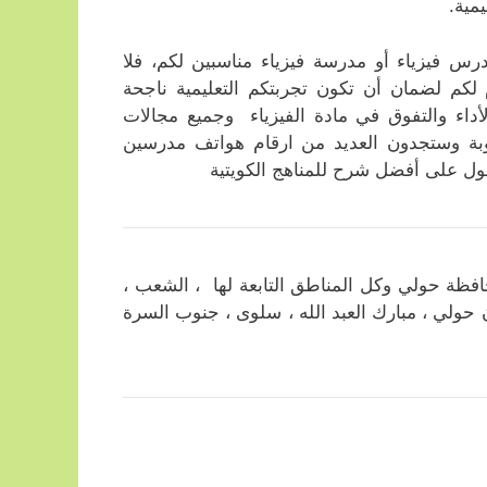
مية.
رس فيزياء أو مدرسة فيزياء مناسبين لكم، فلا
 لكم لضمان أن تكون تجربتكم التعليمية ناجحة
اء والتفوق في مادة الفيزياء وجميع مجالات
بوبة وستجدون العديد من ارقام هواتف مدرسين
ول على أفضل شرح للمناهج الكويتية
فظة حولي وكل المناطق التابعة لها ، الشعب ،
دان حولي ، مبارك العبد الله ، سلوى ، جنوب السرة