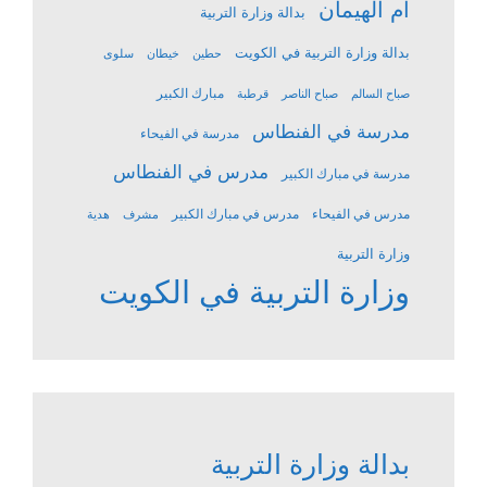
ام الهيمان
بدالة وزارة التربية
بدالة وزارة التربية في الكويت
حطين
خيطان
سلوى
مبارك الكبير
صباح السالم
صباح الناصر
قرطبة
مدرسة في الفنطاس
مدرسة في الفيحاء
مدرس في الفنطاس
مدرسة في مبارك الكبير
مدرس في الفيحاء
مدرس في مبارك الكبير
مشرف
هدية
وزارة التربية
وزارة التربية في الكويت
بدالة وزارة التربية