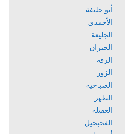
أبو حليفة
الأحمدي
الجليعة
الخيران
الرقة
الزور
الصباحية
الظهر
العقيلة
الفحيحيل