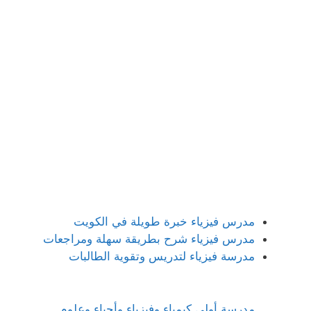
مدرس فيزياء خبرة طويلة في الكويت
مدرس فيزياء شرح بطريقة سهلة ومراجعات
مدرسة فيزياء لتدريس وتقوية الطالبات
مدرسة أولى كيمياء وفيزياء وأحياء وعلوم