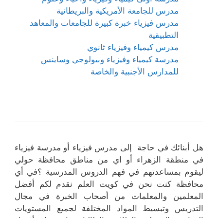
مدرس للجامعة الأمريكية والبريطانية
مدرس فيزياء خبرة كبيرة للجامعات والمعاهد
التطبيقية
مدرس كيمياء وفيزياء ثانوي
مدرسة كيمياء وفيزياء وبيولوجي وساينس
للمدارس الأجنبية والخاصة
هل أبنائك في حاجة إلى مدرس فيزياء أو مدرسة فيزياء
في منطقة الزهراء أو اي من مناطق محافظة حولي
ليقوم بمساعدتهم في فهم الدروس المدرسية ؟في أي
محافظة كنت نحن في كويت العلم نقدم لكم أفضل
المعلمين والمعلمات من أصحاب الخبرة في مجال
التدريس وتبسيط المواد المختلفة لجميع المستويات