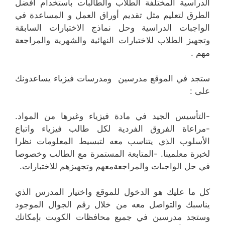
الدراسية المختلفة الطلاب والطالبات باستخدام أفضل
الطرق لتعليم مثل تقديم أوراق العمل و المساعدة في
الواجبات الدراسية وحل نماذج الاختبارات السابقة
وتجهيز الطلاب للاختبارات النهائية والشهرية والمراجعة
مهم .
ستجد في الموقع مدرسين ومدرسات فيزياء يساعدونك
على :
-التأسيس الجيد في مادة فيزياء وغيرها من المواد.
-مراعاة الفروق الفردية لكل طالب فيزياء واتباع
الأسلوب الذي يتناسب معه لتبسيط المعلومات نظرا
لخبرة معلمينا. -المتابعة المستمرة مع الطالب وخصوصا
في حل الواجبات والمراجعةمعهم وتجهيزهم للاختبارات.
كل ما عليك هو الدخول للموقع واختيار المدرس الذي
يناسبك والتواصل معه من خلال رقم الجوال الموجود
وستجد مدرسين في جميع محافظات الكويت بإمكانك