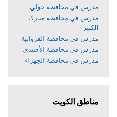
مدرس في محافظة حولي
مدرس في محافظة مبارك
الكبير
مدرس في محافظة الفروانية
مدرس في محافظة الأحمدي
مدرس في محافظة الجهراء
مناطق الكويت