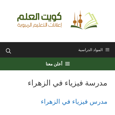
نتقل
لى
لمحتوى
المواد الدراسية
أعلن معنا
مدرسة فيزياء في الزهراء
مدرس فيزياء في الزهراء