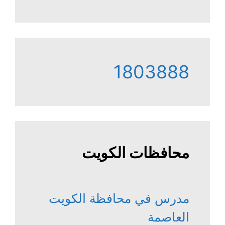
1803888
محافظات الكويت
مدرس في محافظة الكويت
العاصمة