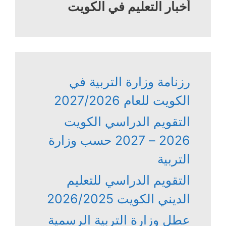
أخبار التعليم في الكويت
رزنامة وزارة التربية في
الكويت للعام 2027/2026
التقويم الدراسي الكويت
2026 – 2027 حسب وزارة
التربية
التقويم الدراسي للتعليم
الديني الكويت 2026/2025
عطل وزارة التربية الرسمية