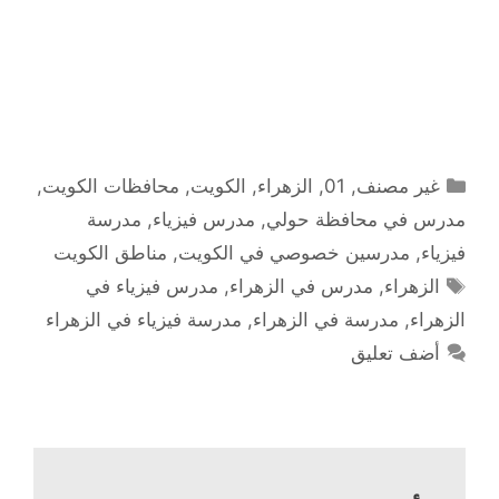
التصنيفات
غير مصنف
,
01
,
الزهراء
,
الكويت
,
محافظات الكويت
,
مدرس في محافظة حولي
,
مدرس فيزياء
,
مدرسة
فيزياء
,
مدرسين خصوصي في الكويت
,
مناطق الكويت
الوسوم
الزهراء
,
مدرس في الزهراء
,
مدرس فيزياء في
الزهراء
,
مدرسة في الزهراء
,
مدرسة فيزياء في الزهراء
أضف تعليق