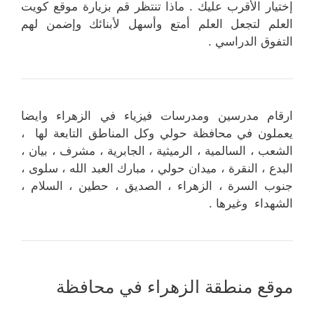
إختيار الأقرب عليك . ماذا تنتظر قم بزيارة موقع كويت
العلم لتجعل العلم أمتع وأسهل لأبنائك وإضمن لهم
التفوق الدراسي .
ارقام مدرسين ومدرسات فيزياء في الزهراء وايضا
يعملون في محافظة حولي وكل المناطق التابعة لها ،
الشعب ، السالمية ، الرميثية ، الجابرية ، مشرف ، بيان ،
البدع ، النقرة ، ميدان حولي ، مبارك العبد الله ، سلوى ،
جنوب السرة ، الزهراء ، الصديق ، حطين ، السلام ،
الشهداء وغيرها .
موقع منطقة الزهراء في محافظة