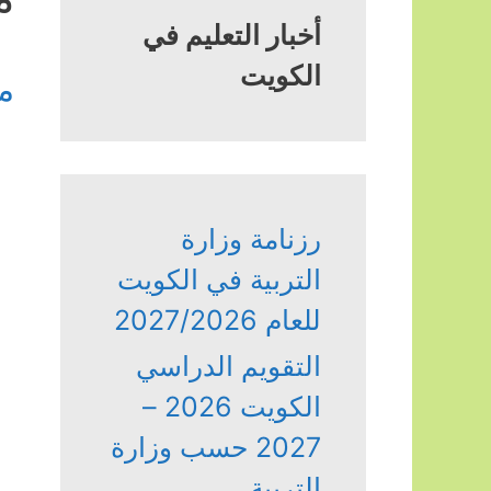
أخبار التعليم في
الكويت
م
رزنامة وزارة
التربية في الكويت
للعام 2027/2026
التقويم الدراسي
الكويت 2026 –
2027 حسب وزارة
التربية