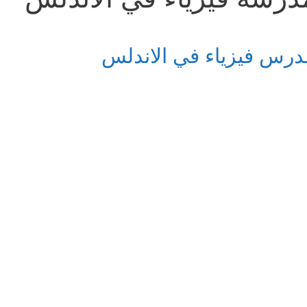
درس فيزياء في الاندلس