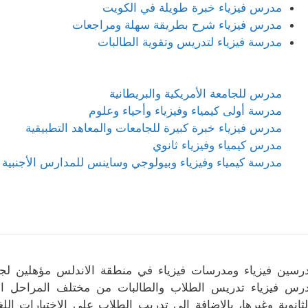
مدرس فيزياء خبرة طويلة في الكويت
مدرس فيزياء شرح بطريقة سهلة ومراجعات
مدرسة فيزياء لتدريس وتقوية الطالبات
مدرس للجامعة الأمريكية والبريطانية
مدرسة أولى كيمياء وفيزياء وأحياء وعلوم
مدرس فيزياء خبرة كبيرة للجامعات والمعاهد التطبيقية
مدرس كيمياء وفيزياء ثانوي
مدرسة كيمياء وفيزياء وبيولوجي وساينس للمدارس الأجنبية 
رسين فيزياء ومدرسات فيزياء في منطقة الاندلس مؤهلين لجم
رس فيزياء تدريس الطلاب والطالبات من مختلف المراحل التعلي
لثانوية وغيرها، بالإضافة إلى تدريب الطلاب على الاختبارات الل