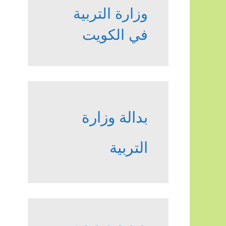
وزارة التربية
في الكويت
بدالة وزارة
التربية