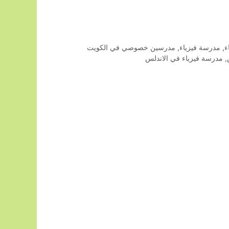
ء
,
مدرسة فيزياء
,
مدرسين خصوصي في الكويت
,
مدرسة فيزياء في الاندلس