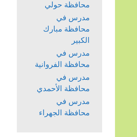
محافظة حولي
مدرس في
محافظة مبارك
الكبير
مدرس في
محافظة الفروانية
مدرس في
محافظة الأحمدي
مدرس في
محافظة الجهراء