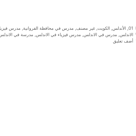
التصنيفات
01
,
الأندلس
,
الكويت
,
غير مصنف
,
مدرس في محافظة الفروانية
,
مدرس فيزيا
الوسوم
الاندلس
,
مدرس في الاندلس
,
مدرس فيزياء في الاندلس
,
مدرسة في الاندلس
أضف تعليق