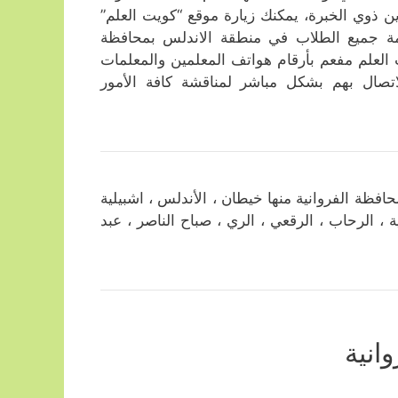
ن ذوي الخبرة، يمكنك زيارة موقع “كويت العلم”
خدمة جميع الطلاب في منطقة الاندلس بمحافظة
 العلم مفعم بأرقام هواتف المعلمين والمعلمات
لاتصال بهم بشكل مباشر لمناقشة كافة الأمور
ة الفروانية منها خيطان ، الأندلس ، اشبيلية
 ، الرحاب ، الرقعي ، الري ، صباح الناصر ، عبد
انية