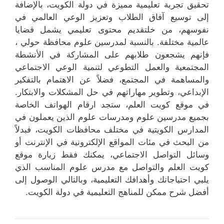
تحقيق تجربة تعليمية مميزة في دولة الكويت، بالإضافة
إلى توسيع آفاق الطلاب وتعزيز الوعي العالمي في
نفوسهم، من خلتقديم محتوى تعليمي يشمل قضايا
عالمية مختلفة. بالنسبة لمدرسين علوم محافظة حولي ،
فإنهم يشجعون طلابهم على المشاركة في الأنشطة
المجتمعية والعمل التطوعي لتنمية الوعي الاجتماعي
والمساهمة في المجتمع، فضلاً عن الاهتمام بالتفكير
الإبداعي، وتطوير مهاراتهم في حل المشكلات والابتكار.
في موقع كويت العلم، ستجد ارقام الهواتف الخاصة
بجميع مدرسين علوم ومدرسات علوم الذين يعملون في
المدارس الكويتية في مختلف محافظات الكويت، فبدلاً
من البحث في مئات المواقع الإلكترونية في الإنترنت أو
وسائل التواصل الاجتماعي، يمكنك فقط زيارة موقع
كويت العلم والتواصل مع مدرس علوم المناسب الذي
يلبي احتياجاتك وأهدافك التعليمية، وبالتالي الوصول إلى
أفضل شرح ممكن للمناهج التعليمية في دولة الكويت.