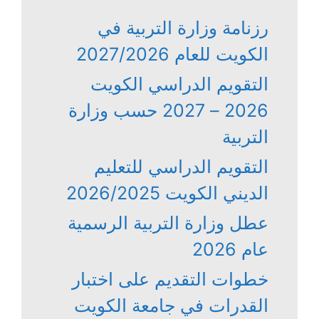
رزنامة وزارة التربية في
الكويت للعام 2027/2026
التقويم الدراسي الكويت
2026 – 2027 حسب وزارة
التربية
التقويم الدراسي للتعليم
الديني الكويت 2026/2025
عطل وزارة التربية الرسمية
عام 2026
خطوات التقديم على اختبار
القدرات في جامعة الكويت