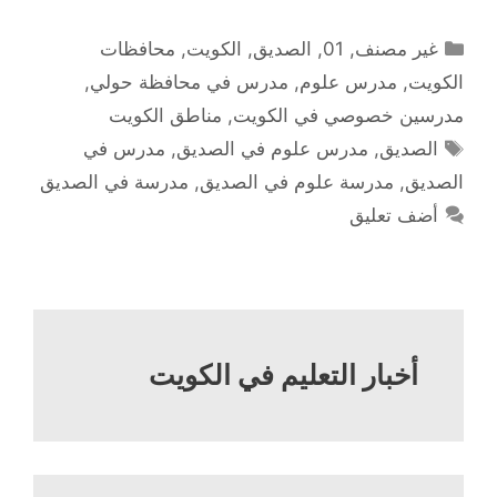
التصنيفات
غير مصنف
,
01
,
الصديق
,
الكويت
,
محافظات
الكويت
,
مدرس علوم
,
مدرس في محافظة حولي
,
مدرسين خصوصي في الكويت
,
مناطق الكويت
الوسوم
الصديق
,
مدرس علوم في الصديق
,
مدرس في
الصديق
,
مدرسة علوم في الصديق
,
مدرسة في الصديق
أضف تعليق
أخبار التعليم في الكويت