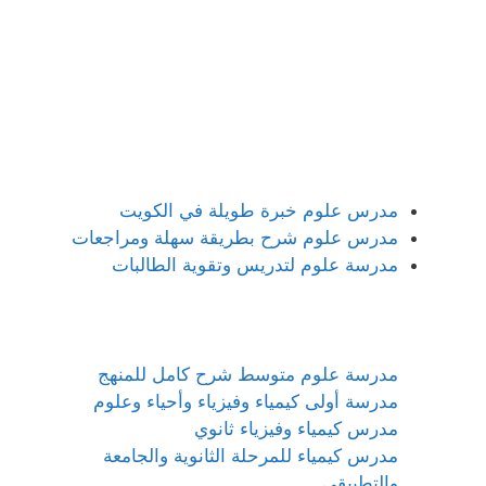
مدرس علوم خبرة طويلة في الكويت
مدرس علوم شرح بطريقة سهلة ومراجعات
مدرسة علوم لتدريس وتقوية الطالبات
مدرسة علوم متوسط شرح كامل للمنهج
مدرسة أولى كيمياء وفيزياء وأحياء وعلوم
مدرس كيمياء وفيزياء ثانوي
مدرس كيمياء للمرحلة الثانوية والجامعة
والتطبيقي