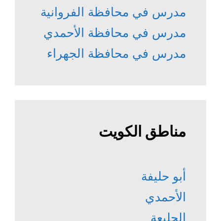
مدرس في محافظة الفروانية
مدرس في محافظة الأحمدي
مدرس في محافظة الجهراء
مناطق الكويت
أبو حليفة
الأحمدي
الجليعة