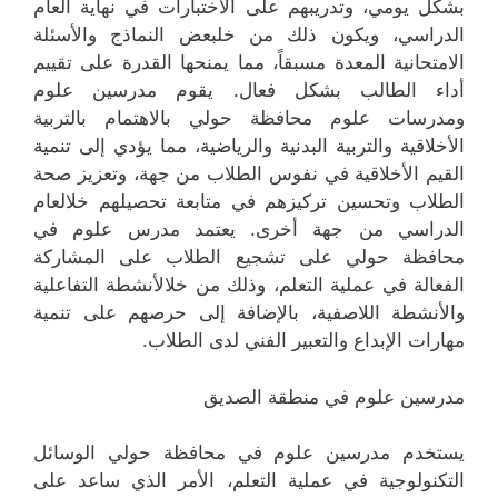
بشكل يومي، وتدريبهم على الاختبارات في نهاية العام
الدراسي، ويكون ذلك من خلبعض النماذج والأسئلة
الامتحانية المعدة مسبقاً، مما يمنحها القدرة على تقييم
أداء الطالب بشكل فعال. يقوم مدرسين علوم
ومدرسات علوم محافظة حولي بالاهتمام بالتربية
الأخلاقية والتربية البدنية والرياضية، مما يؤدي إلى تنمية
القيم الأخلاقية في نفوس الطلاب من جهة، وتعزيز صحة
الطلاب وتحسين تركيزهم في متابعة تحصيلهم خلالعام
الدراسي من جهة أخرى. يعتمد مدرس علوم في
محافظة حولي على تشجيع الطلاب على المشاركة
الفعالة في عملية التعلم، وذلك من خلالأنشطة التفاعلية
والأنشطة اللاصفية، بالإضافة إلى حرصهم على تنمية
مهارات الإبداع والتعبير الفني لدى الطلاب.
مدرسين علوم في منطقة الصديق
يستخدم مدرسين علوم في محافظة حولي الوسائل
التكنولوجية في عملية التعلم، الأمر الذي ساعد على