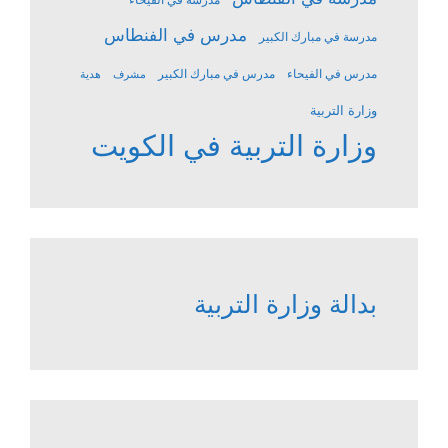
مدرس في الفنطاس
مدرسة في مبارك الكبير
مدرس في الفيحاء
مدرس في مبارك الكبير
مشرف
هدية
وزارة التربية
وزارة التربية في الكويت
بدالة وزارة التربية