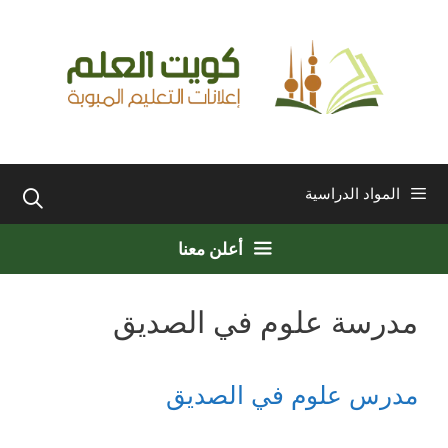
نتقل
لى
لمحتوى
المواد الدراسية
أعلن معنا
مدرسة علوم في الصديق
مدرس علوم في الصديق