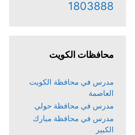
1803888
محافظات الكويت
مدرس في محافظة الكويت
العاصمة
مدرس في محافظة حولي
مدرس في محافظة مبارك
الكبير