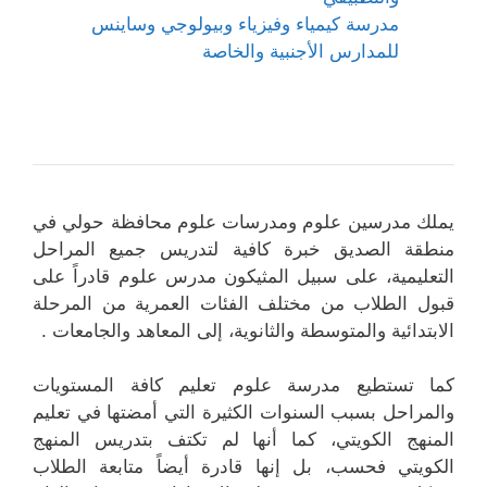
مدرسة كيمياء وفيزياء وبيولوجي وساينس
للمدارس الأجنبية والخاصة
يملك مدرسين علوم ومدرسات علوم محافظة حولي في
منطقة الصديق خبرة كافية لتدريس جميع المراحل
التعليمية، على سبيل المثيكون مدرس علوم قادراً على
قبول الطلاب من مختلف الفئات العمرية من المرحلة
الابتدائية والمتوسطة والثانوية، إلى المعاهد والجامعات .
كما تستطيع مدرسة علوم تعليم كافة المستويات
والمراحل بسبب السنوات الكثيرة التي أمضتها في تعليم
المنهج الكويتي، كما أنها لم تكتف بتدريس المنهج
الكويتي فحسب، بل إنها قادرة أيضاً متابعة الطلاب