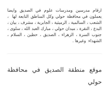
ارقام مدرسين ومدرسات علوم في الصديق وايضا
يعملون في محافظة حولي وكل المناطق التابعة لها ،
الشعب ، السالمية ، الرميثية ، الجابرية ، مشرف ، بيان ،
البدع ، النقرة ، ميدان حولي ، مبارك العبد الله ، سلوى ،
جنوب السرة ، الزهراء ، الصديق ، حطين ، السلام ،
الشهداء وغيرها .
موقع منطقة الصديق في محافظة
حولي