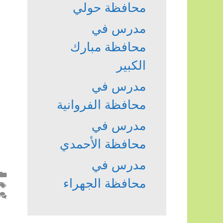
محافظة حولي
مدرس في
محافظة مبارك
الكبير
مدرس في
محافظة الفروانية
مدرس في
محافظة الأحمدي
مدرس في
محافظة الجهراء