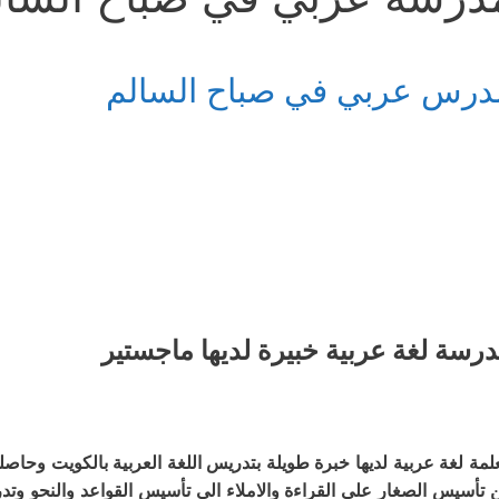
درس عربي في صباح السالم
رسة لغة عربية خبيرة لديها ماجستير
لمة لغة عربية لديها خبرة طويلة بتدريس اللغة العربية بالكويت وحا
 تأسيس الصغار على القراءة والاملاء الى تأسيس القواعد والنحو وتد