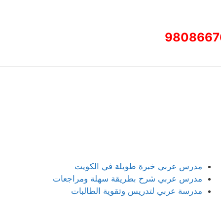
9808667
مدرس عربي خبرة طويلة في الكويت
مدرس عربي شرح بطريقة سهلة ومراجعات
مدرسة عربي لتدريس وتقوية الطالبات