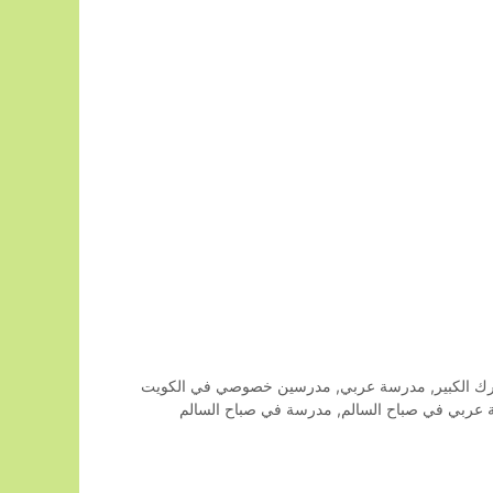
 الكبير
,
مدرسة عربي
,
مدرسين خصوصي في الكويت
عربي في صباح السالم
,
مدرسة في صباح السالم