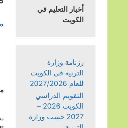
أخبار التعليم في
الكويت
م
رزنامة وزارة
التربية في الكويت
للعام 2027/2026
مد
التقويم الدراسي
الكويت 2026 –
2027 حسب وزارة
مع
التربية
من