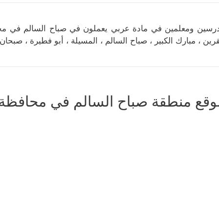
رسين ومعلمين في مادة عربي يعملون في صباح السالم في محافظ
قرين ، مبارك الكبير ، صباح السالم ، المسيلة ، أبو فطيرة ، صبحان
وقع منطقة صباح السالم في محافظة م