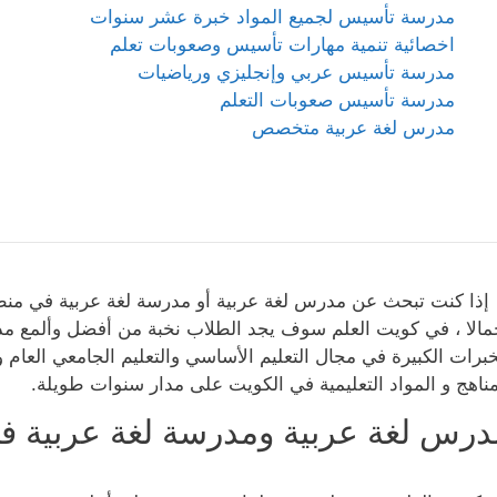
مدرسة تأسيس لجميع المواد خبرة عشر سنوات
اخصائية تنمية مهارات تأسيس وصعوبات تعلم
مدرسة تأسيس عربي وإنجليزي ورياضيات
مدرسة تأسيس صعوبات التعلم
مدرس لغة عربية متخصص
ا كنت تبحث عن مدرس لغة عربية أو مدرسة لغة عربية في منطقة
مالا ، في كويت العلم سوف يجد الطلاب نخبة من أفضل وألمع 
خبرات الكبيرة في مجال التعليم الأساسي والتعليم الجامعي العام
مناهج و المواد التعليمية في الكويت على مدار سنوات طويلة.
درس لغة عربية ومدرسة لغة عربية ف