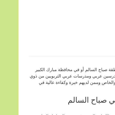
 صباح السالم أو في محافظة مبارك الكبير
مدرسين عربي ومدرسات عربي التربويين من ذوي
 والخاص وممن لديهم خبرة وكفاءة عالية في
ي صباح السالم