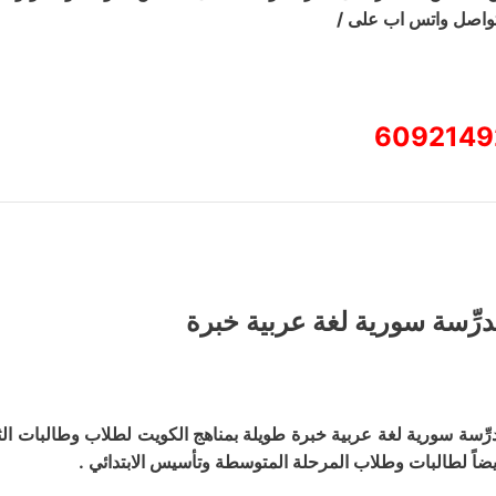
تواصل واتس اب على /
6092149
درِّسة سورية لغة عربية خبرة
درِّسة سورية لغة عربية خبرة طويلة بمناهج الكويت لطلاب وطالبات ا
يضاً لطالبات وطلاب المرحلة المتوسطة وتأسيس الابتدائي .