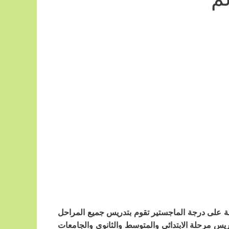
صلة على درجة الماجستير تقوم بتدريس جميع المراحل
ريس مرحلة الابتدائي والمتوسط والثانوي والجامعات