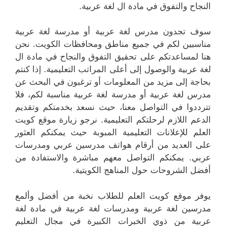
النجاح والتفوق في مادة ال لغة عربية.
سوف تجدون مدرس لغة عربية أو مدرسة لغة عربية
مناسبين لكم في جميع مناطق ومحافظات الكويت. نحن
هنا لمساعدتكم على تحقيق التفوق والنجاح في مادة ال
لغة عربية والوصول إلى أعلى المراتب التعليمية. إذا كنتم
بحاجة إلى مزيد من المعلومات أو ترغبون في البحث عن
مدرس لغة عربية أو مدرسة لغة عربية مناسبة لكم، فلا
تترددوا في التواصل معنا، حيث نسعد بخدمتكم وتقديم
الدعم اللازم لرحلتكم التعليمية. نرجو زيارة موقع كويت
العلم للإعلانات التعليمية المبوبة حيث يمكنكم العثور
على العديد من أرقام هواتف مدرسين عربي ومدرسات
عربي. يمكنكم التواصل معهم مباشرة والاستفادة من
أفضل الشروحات حول المناهج الكويتية.
يوفر موقع كويت العلم للطلاب نخبة من أفضل وألمع
مدرسين لغة عربية ومدرسات لغة عربية في مادة لغة
عربية من ذوي الخبرات الكبيرة في مجال التعليم