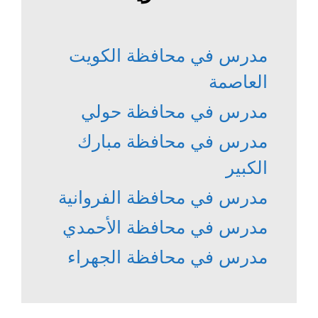
مدرس في محافظة الكويت
العاصمة
مدرس في محافظة حولي
مدرس في محافظة مبارك
الكبير
مدرس في محافظة الفروانية
مدرس في محافظة الأحمدي
مدرس في محافظة الجهراء