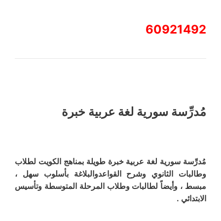
60921492
مُدرِّسة سورية لغة عربية خبرة
مُدرِّسة سورية لغة عربية خبرة طويلة بمناهج الكويت لطلاب
وطالبات الثانوي وشرح القواعدوالبلاغة بأسلوب سهل ،
مبسط ، وأيضاً لطالبات وطلاب المرحلة المتوسطة وتأسيس
الابتدائي .