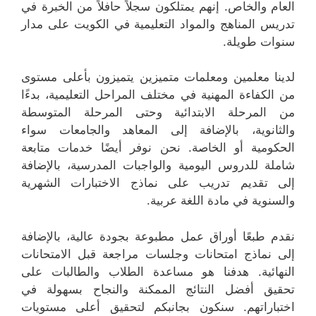
العام والخاص. إنهم يمتلكون سجلاً حافلاً من الخبرة في
تدريس المناهج والمواد التعليمية في الكويت على مدار
سنوات طويلة.
لدينا معلمين ومعلمات متميزين يتميزون بأعلى مستوى
من الكفاءة المهنية في مختلف المراحل التعليمية، بدءًا
من المرحلة الابتدائية وحتى المرحلة المتوسطة
والثانوية، بالإضافة إلى المعاهد والجامعات سواء
الحكومية أو الخاصة. نحن نوفر أيضًا خدمات متابعة
شاملة للدروس اليومية والواجبات المدرسية، بالإضافة
إلى تقديم تدريب على نماذج الاختبارات الشهرية
والسنوية في مادة اللغة عربية.
نقدم طبعًا أوراق عمل مطبوعة بجودة عالية، بالإضافة
إلى نماذج امتحانات وجلسات مراجعة قبل الامتحانات
النهائية. هدفنا هو مساعدة الطلاب والطالبات على
تحقيق أفضل النتائج الممكنة والنجاح بسهولة في
اختباراتهم. سنكون بجانبكم لتحقيق أعلى مستويات