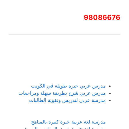
98086676
مدرس عربي خبرة طويلة في الكويت
مدرس عربي شرح بطريقة سهلة ومراجعات
مدرسة عربي لتدريس وتقوية الطالبات
مدرسة لغة عربية خبرة كبيرة بالمناهج