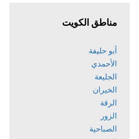
مناطق الكويت
أبو حليفة
الأحمدي
الجليعة
الخيران
الرقة
الزور
الصباحية