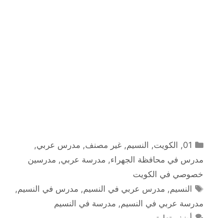
التصنيفات
01
,
الكويت
,
النسيم
,
غير مصنف
,
مدرس عربي
,
مدرس في محافظة الجهراء
,
مدرسة عربي
,
مدرسين
خصوصي في الكويت
الوسوم
النسيم
,
مدرس عربي في النسيم
,
مدرس في النسيم
,
مدرسة عربي في النسيم
,
مدرسة في النسيم