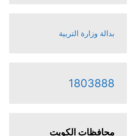
بدالة وزارة التربية
1803888
محافظات الكويت