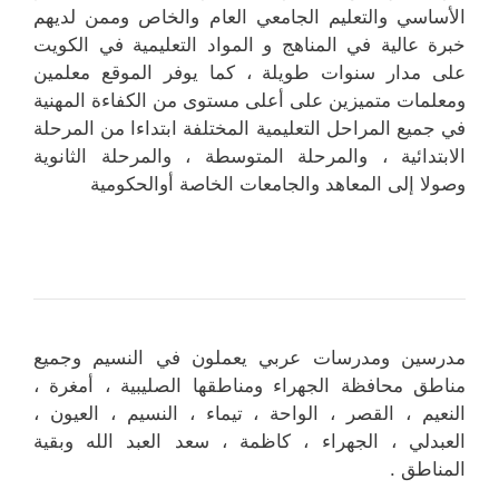
الأساسي والتعليم الجامعي العام والخاص وممن لديهم
خبرة عالية في المناهج و المواد التعليمية في الكويت
على مدار سنوات طويلة ، كما يوفر الموقع معلمين
ومعلمات متميزين على أعلى مستوى من الكفاءة المهنية
في جميع المراحل التعليمية المختلفة ابتداءا من المرحلة
الابتدائية ، والمرحلة المتوسطة ، والمرحلة الثانوية
وصولا إلى المعاهد والجامعات الخاصة أوالحكومية
مدرسين ومدرسات عربي يعملون في النسيم وجميع
مناطق محافظة الجهراء ومناطقها الصليبية ، أمغرة ،
النعيم ، القصر ، الواحة ، تيماء ، النسيم ، العيون ،
العبدلي ، الجهراء ، كاظمة ، سعد العبد الله وبقية
المناطق .