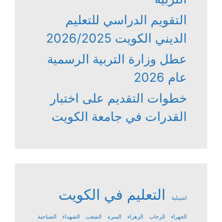
التقويم الدراسي للتعليم
الديني الكويت 2026/2025
عطل وزارة التربية الرسمية
عام 2026
خطوات التقديم على اختبار
القدرات في جامعة الكويت
التعليم في الكويت
اشبيلية
الجهراء
الرحاب
الزهراء
السرة
الشعب
الشهداء
الصباحية