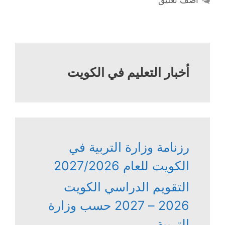
أضف تعليق
أخبار التعليم في الكويت
رزنامة وزارة التربية في
الكويت للعام 2027/2026
التقويم الدراسي الكويت
2026 – 2027 حسب وزارة
التربية