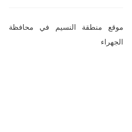
موقع منطقة النسيم في محافظة
الجهراء