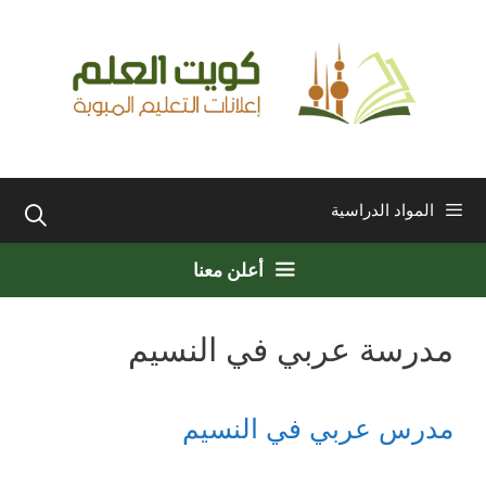
نتقل
لى
لمحتوى
المواد الدراسية
أعلن معنا
مدرسة عربي في النسيم
مدرس عربي في النسيم