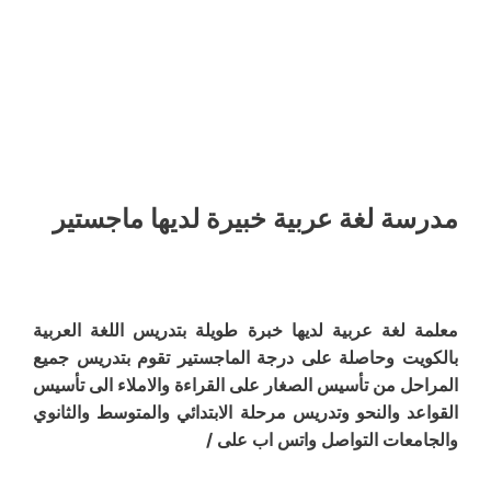
مدرسة لغة عربية خبيرة لديها ماجستير
معلمة لغة عربية لديها خبرة طويلة بتدريس اللغة العربية
بالكويت وحاصلة على درجة الماجستير تقوم بتدريس جميع
المراحل من تأسيس الصغار على القراءة والاملاء الى تأسيس
القواعد والنحو وتدريس مرحلة الابتدائي والمتوسط والثانوي
والجامعات التواصل واتس اب على /