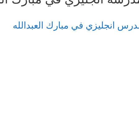
درس انجليزي في مبارك العبدالله