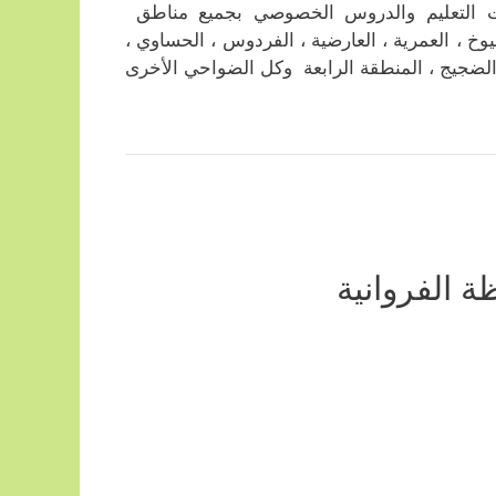
ت التعليم والدروس الخصوصي بجميع مناطق
وخ ، العمرية ، العارضية ، الفردوس ، الحساوي ،
 ، الضجيج ، المنطقة الرابعة وكل الضواحي الأخرى
 الفروانية