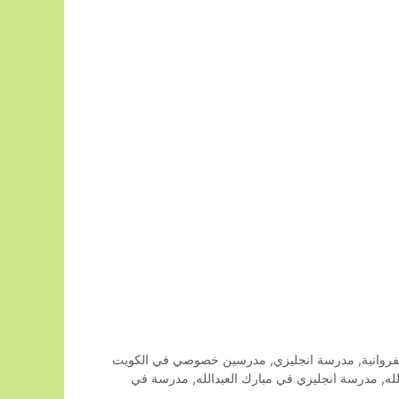
روانية
,
مدرسة انجليزي
,
مدرسين خصوصي في الكويت
له
,
مدرسة انجليزي في مبارك العبدالله
,
مدرسة في