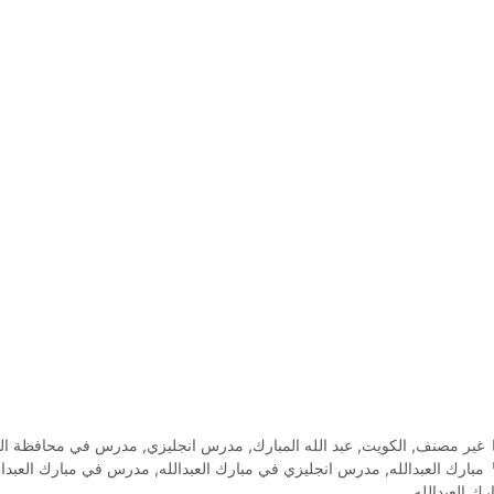
التصنيفات
غير مصنف
,
الكويت
,
عبد الله المبارك
,
مدرس انجليزي
,
مدرس في محافظة الف
الوسوم
مبارك العبدالله
,
مدرس انجليزي في مبارك العبدالله
,
مدرس في مبارك العبدال
رك العبدالله