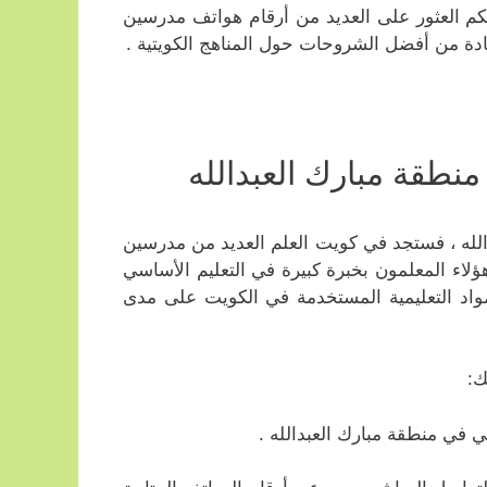
كنكم العثور على العديد من أرقام هواتف مدرسين
دة من أفضل الشروحات حول المناهج الكويتية .
نطقة مبارك العبدالله
لله ، فستجد في كويت العلم العديد من مدرسين
ؤلاء المعلمون بخبرة كبيرة في التعليم الأساسي
لمواد التعليمية المستخدمة في الكويت على مدى
ك: