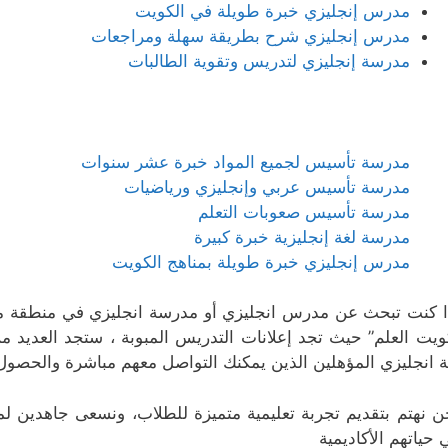
مدرس إنجليزي خبرة طويلة في الكويت
مدرس إنجليزي شرح بطريقة سهلة ومراجعات
مدرسة إنجليزي لتدريس وتقوية الطالبات
مدرسة تأسيس لجميع المواد خبرة عشر سنوات
مدرسة تأسيس عربي وإنجليزي ورياضيات
مدرسة تأسيس صعوبات التعلم
مدرسة لغة إنجليزية خبرة كبيرة
مدرس إنجليزي خبرة طويلة بمناهج الكويت
ا كنت تبحث عن مدرس انجليزي أو مدرسة انجليزي في منطقة مبارك
ويت العلم” حيث تجد إعلانات التدريس المبوبة ، ستجد العديد
ة انجليزي المؤهلين الذين يمكنك التواصل معهم مباشرة والحصول
ن نهتم بتقديم تجربة تعليمية متميزة للطلاب، ونسعى جاهدين لم
 حياتهم الأكاديمية