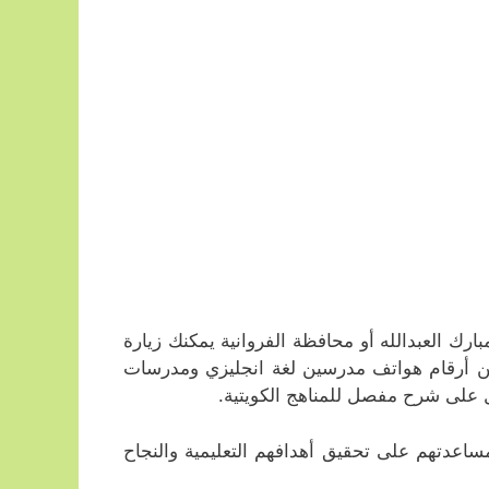
 العبدالله أو محافظة الفروانية يمكنك زيارة
 من أرقام هواتف مدرسين لغة انجليزي ومدرسات
 على شرح مفصل للمناهج الكويتية.
ساعدتهم على تحقيق أهدافهم التعليمية والنجاح