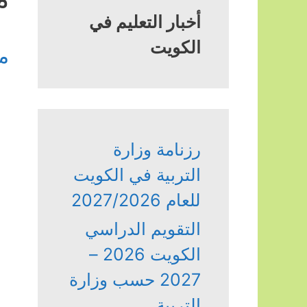
أخبار التعليم في
الكويت
م
رزنامة وزارة
التربية في الكويت
للعام 2027/2026
التقويم الدراسي
الكويت 2026 –
2027 حسب وزارة
التربية