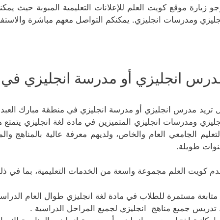
جو زيارة موقع كويت العلم للإعلانات التعليمية المبوبة حيث يم
جليزي ومدرسات انجليزي. يمكنكم التواصل معهم مباشرة والاستفا
درس انجليزي أو مدرسة انجليزي في م
 تريد مدرس انجليزي أو مدرسة انجليزي في منطقة مبارك العبدا
جليزي ومدرسات انجليزي المتميزين في مادة لغة انجليزي يتمتع ه
لتعليم الجامعي العام والخاص، ولديهم معرفة عالية بالمناهج وا
وات طويلة.
دم كويت العلم مجموعة واسعة من الخدمات التعليمية، بما في ذل