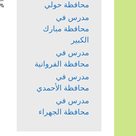
محافظة حولي
مدرس في
محافظة مبارك
الكبير
مدرس في
محافظة الفروانية
مدرس في
محافظة الأحمدي
مدرس في
محافظة الجهراء