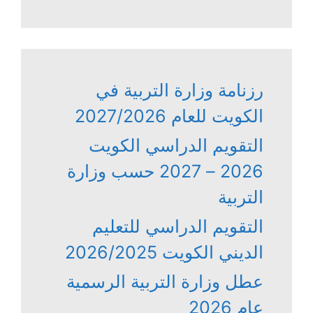
رزنامة وزارة التربية في
الكويت للعام 2027/2026
التقويم الدراسي الكويت
2026 – 2027 حسب وزارة
التربية
التقويم الدراسي للتعليم
الديني الكويت 2026/2025
عطل وزارة التربية الرسمية
عام 2026