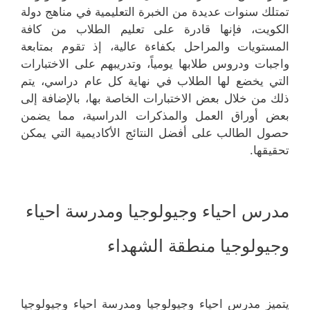
تمتلك سنوات عديدة من الخبرة التعليمية في مناهج دولة
الكويت، فإنها قادرة على تعليم الطلاب من كافة
المستويات والمراحل بكفاءة عالية، إذ تقوم بمتابعة
واجبات ودروس طلابها يومياً، وتدريبهم على الاختبارات
التي يخضع لها الطلاب في نهاية كل عام دراسي، يتم
ذلك من خلال بعض الاختبارات الخاصة بها، بالإضافة إلى
بعض أوراق العمل والمذكرات الدراسية، مما يضمن
حصول الطالب على أفضل النتائج الأكاديمية التي يمكن
تحقيقها.
مدرس احياء وجيولوجيا ومدرسة احياء
وجيولوجيا منطقة الشهداء
يتميز مدرس احياء وجيولوجيا ومدرسة احياء وجيولوجيا