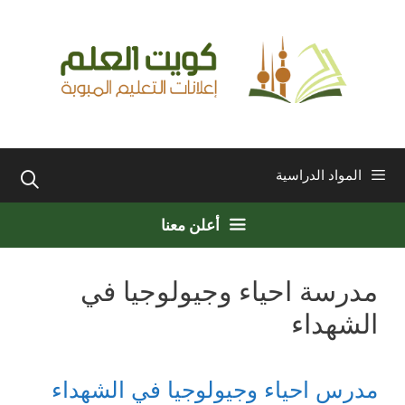
نتقل
لى
لمحتوى
المواد الدراسية
أعلن معنا
مدرسة احياء وجيولوجيا في
الشهداء
مدرس احياء وجيولوجيا في الشهداء