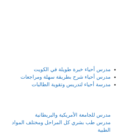
مدرس أحياء خبرة طويلة في الكويت
مدرس أحياء شرح بطريقة سهلة ومراجعات
مدرسة أحياء لتدريس وتقوية الطالبات
مدرس للجامعة الأمريكية والبريطانية
مدرس طب بشري كل المراحل ومختلف المواد
الطبية