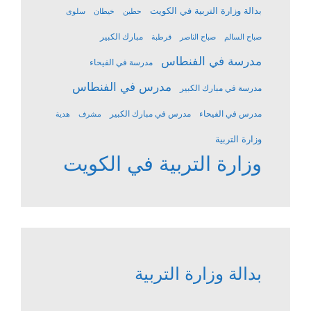
بدالة وزارة التربية في الكويت
حطين
خيطان
سلوى
مبارك الكبير
صباح السالم
صباح الناصر
قرطبة
مدرسة في الفنطاس
مدرسة في الفيحاء
مدرس في الفنطاس
مدرسة في مبارك الكبير
مدرس في الفيحاء
مدرس في مبارك الكبير
مشرف
هدية
وزارة التربية
وزارة التربية في الكويت
بدالة وزارة التربية