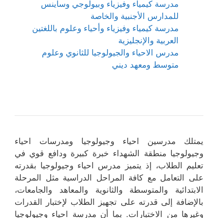
مدرسة كيمياء وفيزياء وبيولوجي وساينس
للمدارس الأجنبية والخاصة
مدرسة كيمياء وفيزياء وأحياء وعلوم باللغتين
العربية والإنجليزية
مدرس الاحياء والجيولوجيا للثانوي وعلوم
متوسط ومعهد ديني
يمتلك مدرسين احياء وجيولوجيا ومدرسات احياء
وجيولوجيا منطقة الشهداء خبرة كبيرة ودافع قوي في
تعليم الطلاب، إذ يتميز مدرس احياء وجيولوجيا بقدرته
على التعامل مع كافة المراحل الدراسية مثل المرحلة
الابتدائية والمتوسطة والثانوية والمعاهد والجامعات،
بالإضافة إلى قدرته على تجهيز الطلاب لإختبار القدرات
وغيرها من الاختبارات. بما أن مدرسة احياء وجيولوجيا