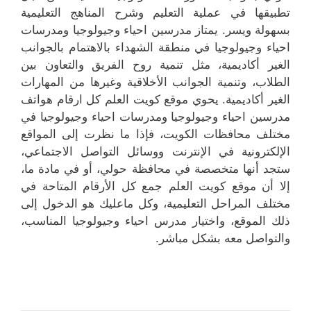
تطبيقها في عملية التعليم وشرح المناهج التعليمية
بسهولة ويسر. يمتاز مدرسين احياء وجيولوجيا ومدرسات
احياء وجيولوجيا في منطقة الشهداء بالاهتمام بالجوانب
الغير أكاديمية، مثل تنمية روح الفريق والتعاون بين
الطلاب، وتنمية الجوانب الأخلاقية وغيرها من المهارات
الغير أكاديمية. يحوي موقع كويت العلم كل ارقام هواتف
مدرسين احياء وجيولوجيا ومدرسات احياء وجيولوجيا في
مختلف محافظات الكويت، فإذا ما نظرت إلى المواقع
الإلكترونية في الإنترنت ووسائل التواصل الاجتماعي،
ستجد أنها متخصصة في محافظة حولي، أو في مادة ما،
إلا أن موقع كويت العلم جمع كل الأرقام المتاحة في
مختلف المراحل التعليمية، وكل ماعليك هو الدخول إلى
ذلك الموقع، واختيار مدرس احياء وجيولوجيا المناسب،
والتواصل معه بشكل مباشر.