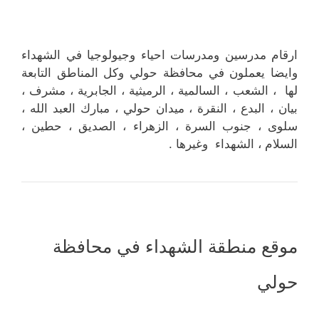
ارقام مدرسين ومدرسات احياء وجيولوجيا في الشهداء
وايضا يعملون في محافظة حولي وكل المناطق التابعة
لها ، الشعب ، السالمية ، الرميثية ، الجابرية ، مشرف ،
بيان ، البدع ، النقرة ، ميدان حولي ، مبارك العبد الله ،
سلوى ، جنوب السرة ، الزهراء ، الصديق ، حطين ،
السلام ، الشهداء وغيرها .
موقع منطقة الشهداء في محافظة
حولي