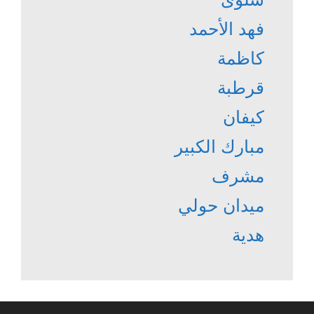
فهد الأحمد
كاظمة
قرطبة
كيفان
مبارك الكبير
مشرف
ميدان حولي
هدية