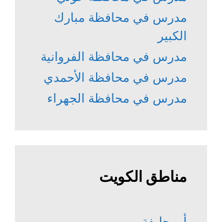
مدرس في محافظة مبارك
الكبير
مدرس في محافظة الفروانية
مدرس في محافظة الأحمدي
مدرس في محافظة الجهراء
مناطق الكويت
أبو حليفة