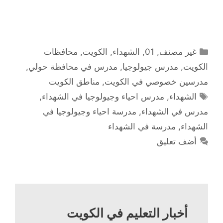
التصنيفات
غير مصنف
,
01
,
الشهداء
,
الكويت
,
محافظات
الكويت
,
مدرس جيولوجيا
,
مدرس في محافظة حولي
,
مدرسين خصوصي في الكويت
,
مناطق الكويت
الوسوم
الشهداء
,
مدرس احياء وجيولوجيا في الشهداء
,
مدرس في الشهداء
,
مدرسة احياء وجيولوجيا في
الشهداء
,
مدرسة في الشهداء
أضف تعليق
أخبار التعليم في الكويت