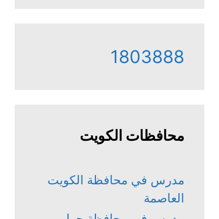
1803888
محافظات الكويت
مدرس في محافظة الكويت
العاصمة
مدرس في محافظة حولي