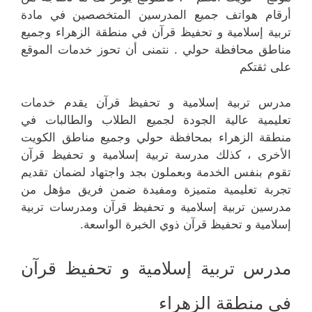
أرقام هواتف جميع المدرسين المتخصصين في مادة
تربية إسلامية و تحفيظ قرآن في منطقة الزهراء وجميع
مناطق محافظة حولي . نتمنى أن تحوز خدمات الموقع
على ثقتكم
مدرس تربية إسلامية و تحفيظ قرآن يقدم خدمات
تعليمية عالية الجودة لجميع الطلاب والطالبات في
منطقة الزهراء بمحافظة حولي وجميع مناطق الكويت
الأخرى ، كذلك مدرسة تربية إسلامية و تحفيظ قرآن
تقوم بنفس الخدمة وبعملون بجد واجتهاد لضمان تقديم
تجربة تعليمية متميزة ومفيدة ضمن فريق مؤهل من
مدرسين تربية إسلامية و تحفيظ قرآن ومدرسات تربية
إسلامية و تحفيظ قرآن ذوي الخبرة الواسعة.
مدرس تربية إسلامية و تحفيظ قرآن
في منطقة الزهراء