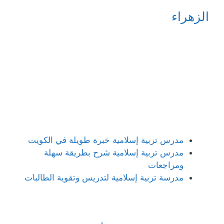
الزهراء
مدرس تربية إسلامية خبرة طويلة في الكويت
مدرس تربية إسلامية شرح بطريقة سهلة
ومراجعات
مدرسة تربية إسلامية لتدريس وتقوية الطالبات