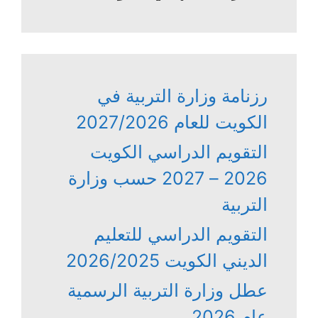
رزنامة وزارة التربية في
الكويت للعام 2027/2026
التقويم الدراسي الكويت
2026 – 2027 حسب وزارة
التربية
التقويم الدراسي للتعليم
الديني الكويت 2026/2025
عطل وزارة التربية الرسمية
عام 2026