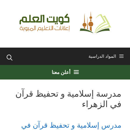
نتقل
لى
لمحتوى
المواد الدراسية
أعلن معنا
مدرسة إسلامية و تحفيظ قرآن
في الزهراء
مدرس إسلامية و تحفيظ قرآن في