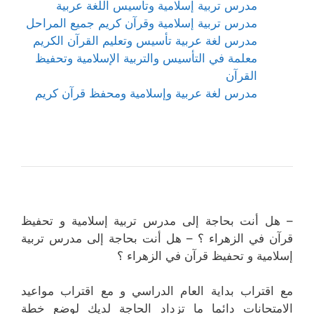
مدرس تربية إسلامية وتأسيس اللغة عربية
مدرس تربية إسلامية وقرآن كريم جميع المراحل
مدرس لغة عربية تأسيس وتعليم القرآن الكريم
معلمة في التأسيس والتربية الإسلامية وتحفيظ
القرآن
مدرس لغة عربية وإسلامية ومحفظ قرآن كريم
– هل أنت بحاجة إلى مدرس تربية إسلامية و تحفيظ
قرآن في الزهراء ؟ – هل أنت بحاجة إلى مدرس تربية
إسلامية و تحفيظ قرآن في الزهراء ؟
مع اقتراب بداية العام الدراسي و مع اقتراب مواعيد
الامتحانات دائما ما تزداد الحاجة لديك لوضع خطة