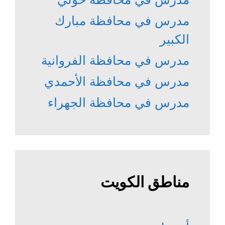
مدرس في محافظة مبارك
الكبير
مدرس في محافظة الفروانية
مدرس في محافظة الأحمدي
مدرس في محافظة الجهراء
مناطق الكويت