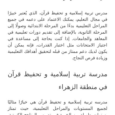
مدرس تربية إسلامية و تحفيظ قرآن، الذي يُعتبر خبيرًا
في مجال التعليم، يمكنك الاعتماد على دعمه في جميع
المراحل التعليمية بدءًا من المرحلة الابتدائية وصولًا إلى
المرحلة الثانوية، بالإضافة إلى تقديم دورات تعليمية في
المعاهد والجامعات. إذا كنت بحاجة إلى مساعدة في
اجتياز الامتحانات مثل اختبار القدرات، فإنه يمكن أن
يكون لديك دعم ممتاز من قبله لتحقيق أهدافك التعليمية
وزيادة فرص النجاح.
مدرسة تربية إسلامية و تحفيظ قرآن
في منطقة الزهراء
مدرسه تربية إسلامية و تحفيظ قرآن هي خيارًا مثاليًا
لجميع المستويات والمراحل التعليمية، حيث تمتاز
بسنوات طويلة من الخبرة في تدريس المناهج الكويتية.