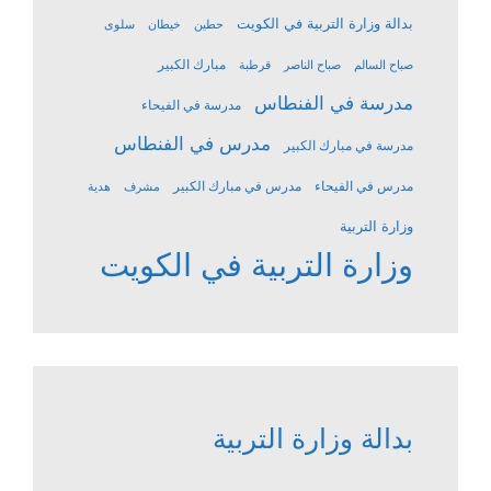
بدالة وزارة التربية في الكويت
حطين
خيطان
سلوى
مبارك الكبير
صباح السالم
صباح الناصر
قرطبة
مدرسة في الفنطاس
مدرسة في الفيحاء
مدرس في الفنطاس
مدرسة في مبارك الكبير
مدرس في الفيحاء
مدرس في مبارك الكبير
مشرف
هدية
وزارة التربية
وزارة التربية في الكويت
بدالة وزارة التربية