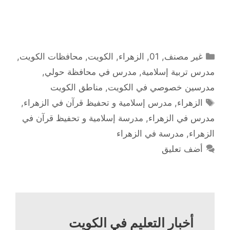
التصنيفات
غير مصنف
,
01
,
الزهراء
,
الكويت
,
محافظات الكويت
,
مدرس تربية إسلامية
,
مدرس في محافظة حولي
,
مدرسين خصوصي في الكويت
,
مناطق الكويت
الوسوم
الزهراء
,
مدرس إسلامية و تحفيظ قرآن في الزهراء
,
مدرس في الزهراء
,
مدرسة إسلامية و تحفيظ قرآن في
الزهراء
,
مدرسة في الزهراء
أضف تعليق
أخبار التعليم في الكويت