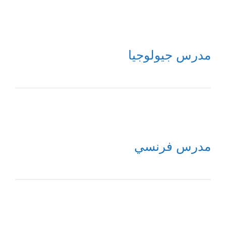
مدرس جيولوجيا
مدرس فرنسي