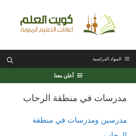
نتقل
لى
لمحتوى
المواد الدراسية
أعلن معنا
مدرسات في منطقة الرحاب
مدرسين ومدرسات في منطقة
الرحاب