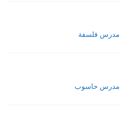
مدرس فلسفة
مدرس حاسوب