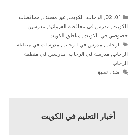
التصنيفات
01
,
02
,
الرحاب
,
الكويت
,
غير مصنف
,
محافظات
الكويت
,
مدرس في محافظة الفروانية
,
مدرسين
خصوصي في الكويت
,
مناطق الكويت
الوسوم
الرحاب
,
مدرس في الرحاب
,
مدرسات في منطقة
الرحاب
,
مدرسة في الرحاب
,
مدرسين في منطقة
الرحاب
أضف تعليق
أخبار التعليم في الكويت