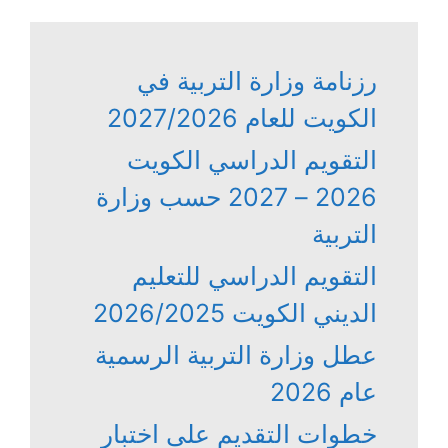
رزنامة وزارة التربية في
الكويت للعام 2027/2026
التقويم الدراسي الكويت
2026 – 2027 حسب وزارة
التربية
التقويم الدراسي للتعليم
الديني الكويت 2026/2025
عطل وزارة التربية الرسمية
عام 2026
خطوات التقديم على اختبار