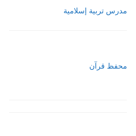
مدرس تربية إسلامية
محفظ قرآن