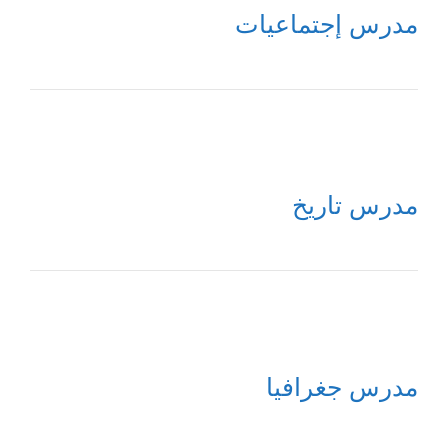
مدرس إجتماعيات
مدرس تاريخ
مدرس جغرافيا