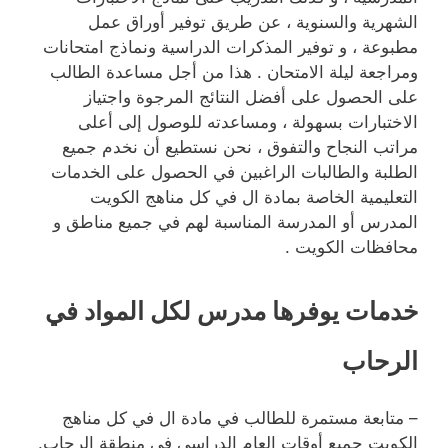
الشهرية والسنوية ، عن طريق توفير أوراق عمل
مطبوعة ، و توفير المذكرات الدراسية ونماذج امتحانات
ومراجعة ليلة الامتحان . هذا من أجل مساعدة الطالب
على الحصول على أفضل النتائج المرجوة واجتياز
الاختبارات بسهولة ، ومساعدته للوصول إلى أعلى
مراتب النجاح والتفوق ، نحن نستطيع أن نخدم جميع
الطلبة والطالبات الراغبين في الحصول على الخدمات
التعليمية الخاصة بمادة ال في كل مناهج الكويت
المدرس أو المدرسة المناسبة لهم في جميع مناطق و
محافظات الكويت .
خدمات يوفرها مدرس لكل المواد في
الرحاب
– متابعة مستمرة للطالب في مادة ال في كل مناهج
الكويت جميع أوقات العام الدراسي في منطقة الرحاب.