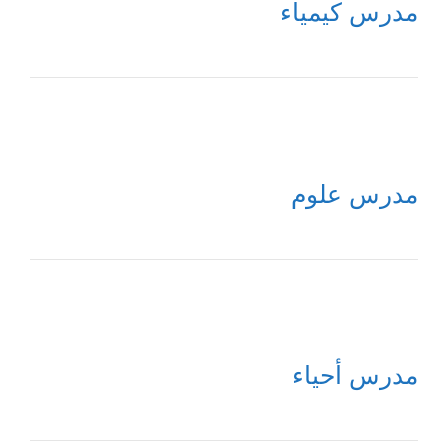
مدرس كيمياء
مدرس علوم
مدرس أحياء