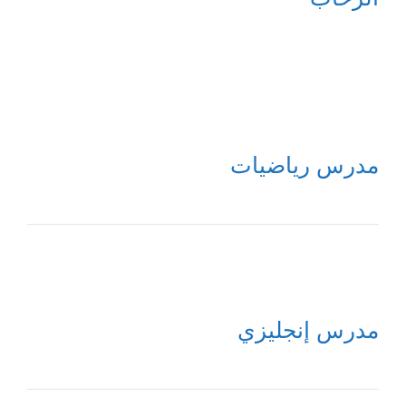
مدرس رياضيات
مدرس إنجليزي