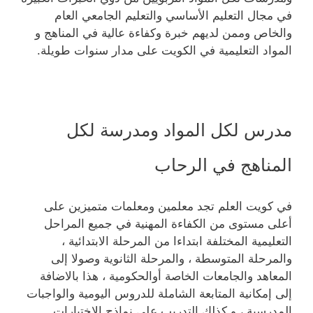
في مجال التعليم الأساسي والتعليم الجامعي العام
والخاص وممن لديهم خبرة وكفاءة عالية في المناهج و
المواد التعليمية في الكويت على مدار سنوات طويلة.
مدرس لكل المواد ومدرسة لكل
المناهج في الرحاب
في كويت العلم تجد معلمين ومعلمات متميزين على
أعلى مستوى من الكفاءة المهنية في جميع المراحل
التعليمية المختلفة ابتداءا من المرحلة الابتدائية ،
والمرحلة المتوسطة ، والمرحلة الثانوية وصولا إلى
المعاهد والجامعات الخاصة أوالحكومية ، هذا بالاضافة
إلى إمكانية المتابعة الشاملة للدروس اليومية والواجبات
المدرسية ، و كذلك التدريب على نماذج الاختبارات