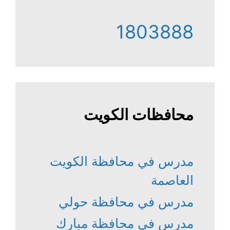
1803888
محافظات الكويت
مدرس في محافظة الكويت
العاصمة
مدرس في محافظة حولي
مدرس في محافظة مبارك