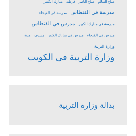
مبارك الكبير
صباح السالم
صباح الناصر
قرطبة
مدرسة في الفنطاس
مدرسة في الفيحاء
مدرس في الفنطاس
مدرسة في مبارك الكبير
مدرس في الفيحاء
مدرس في مبارك الكبير
مشرف
هدية
وزارة التربية
وزارة التربية في الكويت
بدالة وزارة التربية