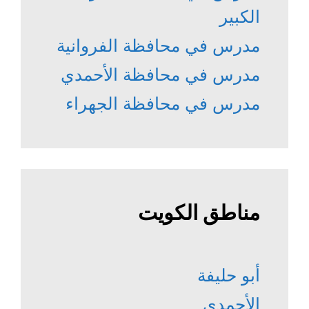
الكبير
مدرس في محافظة الفروانية
مدرس في محافظة الأحمدي
مدرس في محافظة الجهراء
مناطق الكويت
أبو حليفة
الأحمدي