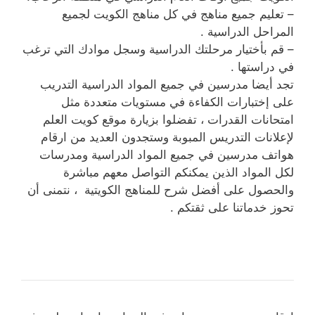
– تعليم جميع مناهج في كل مناهج الكويت لجميع
المراحل الدراسية .
– قم بأختيار مرحلتك الدراسية وسجل موادك التي ترغب
في دراستها .
تجد أيضا مدرسين في جميع المواد الدراسية التدريب
على إختبارات الكفاءة في مستويات متعددة مثل
امتحانات القدرات ، تفضلوا بزيارة موقع كويت العلم
لإعلانات التدريس المبوبة وستجدون العديد من ارقام
هواتف مدرسين في جميع المواد الدراسية ومدرسات
لكل المواد الذين يمكنكم التواصل معهم مباشرة
والحصول على أفضل شرح للمناهج الكويتية ، نتمنى أن
تحوز خدماتنا على ثقتكم .