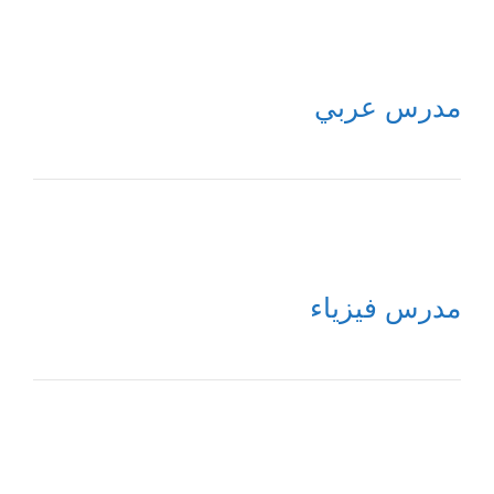
مدرس عربي
مدرس فيزياء