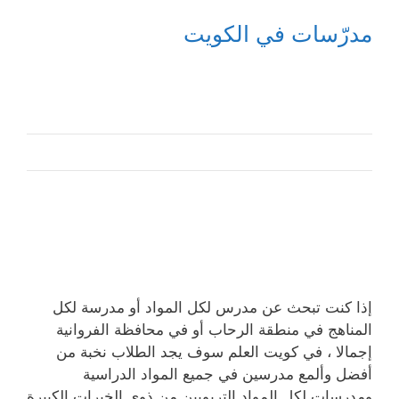
مدرّسات في الكويت
إذا كنت تبحث عن مدرس لكل المواد أو مدرسة لكل
المناهج في منطقة الرحاب أو في محافظة الفروانية
إجمالا ، في كويت العلم سوف يجد الطلاب نخبة من
أفضل وألمع مدرسين في جميع المواد الدراسية
ومدرسات لكل المواد التربويين من ذوي الخبرات الكبيرة