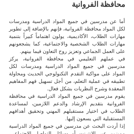
محافظة الفروانية
أما عن مدرسين في جميع المواد الدراسية ومدرسات
لكل المواد محافظة الفروانية، فإنهم بالإضافة إلى تطوير
مهارات الطلاب، الأكاديمية، يولون اهتماماً كبيراً بتنمية
مهارات الطلاب الشخصية والاجتماعية، كما يشجعونهم
على العمل الجماعي وتعزيز روح التعاون فيما بينهم.
في عملهم التعليمي في محافظة الفروانية، يركز
مدرسين في جميع المواد الدراسية ومدرسات لكل
المواد على مواكبة التقدم التكنولوجي الحديث ومحاولة
تطبيقه في عملية التعلم، من أجل تسهيل فهم المفاهيم
المعقدة وشرح النظريات بشكل فعال.
يقوم مدرسين في جميع المواد الدراسية في محافظة
الفروانية بتقديم الإرشاد والدعم اللازمين، لمساعدة
الطلاب في اختيار مستقبلهم المهني وتحقيق أهدافهم
المستقبلية التي يسعون إليها.
إذا أردت البحث عن مدرسين في جميع المواد الدراسية
مميزين عبر الإنترنت أو وسائل التواصل الاجتماعي،