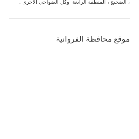
، الضجيج ، المنطقة الرابعة وكل الضواحي الأخرى .
موقع محافظة الفروانية