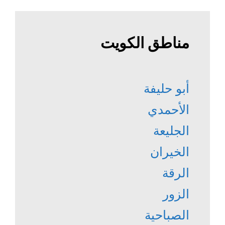
مناطق الكويت
أبو حليفة
الأحمدي
الجليعة
الخيران
الرقة
الزور
الصباحية