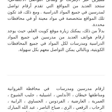
ستجد العديد من المواقع التي تقدم أرقام تواصل
لمدرسين في جميع المواد الدراسية . ومع ذلك، قد تكون
تلك المواقع متخصصة في مواد معينة أو في محافظات
محددة.
بدلاً من ذلك، يمكنك زيارة موقع كويت العلم، حيث يوجد
ارقام هواتف العديد من مدرسين في جميع المواد
الدراسية ومدرسات لكل المواد في جميع المحافظات
الكويتية، وبالتالي يمكن التواصل معهم بكل سهولة.
ارقام مدرسين ومدرسات في محافظة الفروانية
ومناطقها خيطان ، الأندلس ، اشبيلية ، جليب الشيوخ ،
العمرية ، العارضية ، الفردوس ، الحساوي ، الرابية ،
الرحاب ، الرقعي ، الري ، صباح الناصر ، عبد الله المبارك