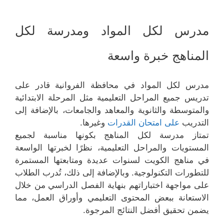
مدرس لكل المواد ومدرسة لكل
المناهج خبرة واسعة
مدرس لكل المواد في محافظة الفروانية قادر على
تدريس جميع المراحل التعليمية مثل المرحلة الابتدائية
والمتوسطة والثانوية والمعاهد والجامعات، بالإضافة إلى
التدريب
على امتحان القدرات
وغيرها.
تمتاز مدرسة لكل المناهج بكونها مناسبة لجميع
المستويات والمراحل التعليمية، نظرًا لخبرتها الواسعة
في مناهج الكويت لسنوات عديدة ومتابعتها المستمرة
للتطورات التكنولوجية. وبالإضافة إلى ذلك، تُدرب الطلاب
على مواجهة اختباراتهم بنهاية الفصل الدراسي من خلال
الاستعانة ببعض المحتوى التعليمي وأوراق العمل، مما
يضمن تحقيق أفضل النتائج المرجوة.