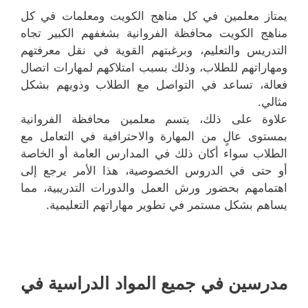
يمتاز معلمين في كل مناهج الكويت ومعلمات في كل
مناهج الكويت محافظة الفروانية بشغفهم الكبير تجاه
التدريس والتعليم، وبرغبتهم القوية في نقل معرفتهم
ومهاراتهم للطلاب، وذلك بسبب امتلاكهم لمهارات اتصال
فعالة، تساعد في التواصل مع الطلاب وذويهم بشكل
مثالي.
علاوة على ذلك، يتسم معلمين محافظة الفروانية
بمستوى عالٍ من المهارة والاحترافية في التعامل مع
الطلاب سواء أكان ذلك في المدارس العامة أو الخاصة
أو حتى في الدروس الخصوصية، هذا الأمر يرجع إلى
اهتمامهم بحضور ورش العمل والدورات التدريبية، مما
يساهم بشكل مستمر في تطوير مهاراتهم التعليمية.
مدرسين في جميع المواد الدراسية في