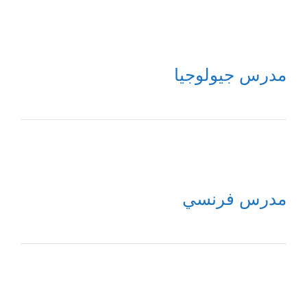
مدرس جيولوجيا
مدرس فرنسي