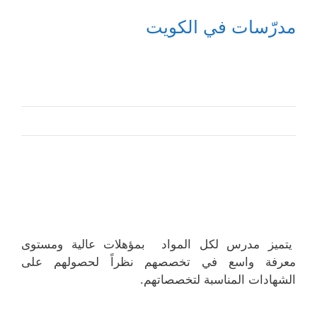
مدرّسات في الكويت
يتميز مدرس لكل المواد بمؤهلات عالية ومستوى
معرفة واسع في تخصصهم نظراً لحصولهم على
الشهادات المناسبة لتخصصاتهم.