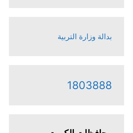
بدالة وزارة التربية
1803888