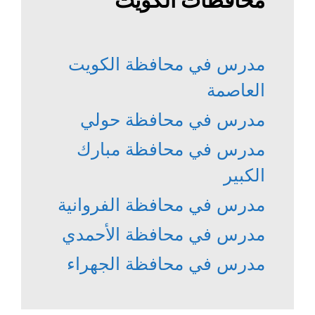
محافظات الكويت
مدرس في محافظة الكويت
العاصمة
مدرس في محافظة حولي
مدرس في محافظة مبارك
الكبير
مدرس في محافظة الفروانية
مدرس في محافظة الأحمدي
مدرس في محافظة الجهراء