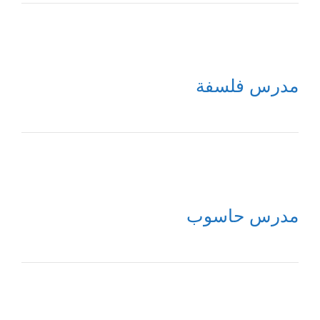
مدرس فلسفة
مدرس حاسوب