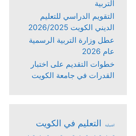
التربية
التقويم الدراسي للتعليم
الديني الكويت 2026/2025
عطل وزارة التربية الرسمية
عام 2026
خطوات التقديم على اختبار
القدرات في جامعة الكويت
التعليم في الكويت
اشبيلية