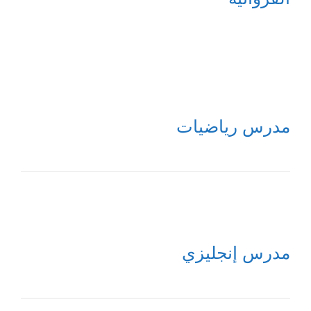
مدرس رياضيات
مدرس إنجليزي