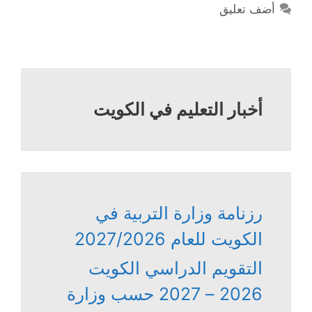
أضف تعليق
أخبار التعليم في الكويت
رزنامة وزارة التربية في
الكويت للعام 2027/2026
التقويم الدراسي الكويت
2026 – 2027 حسب وزارة