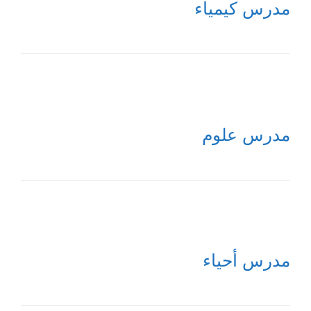
مدرس كيمياء
مدرس علوم
مدرس أحياء