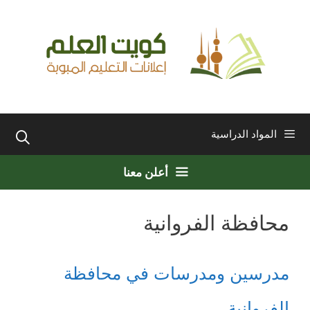
نتقل
لى
لمحتوى
المواد الدراسية
أعلن معنا
محافظة الفروانية
مدرسين ومدرسات في محافظة
الفروانية