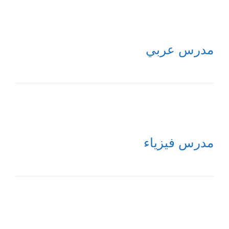
مدرس عربي
مدرس فيزياء