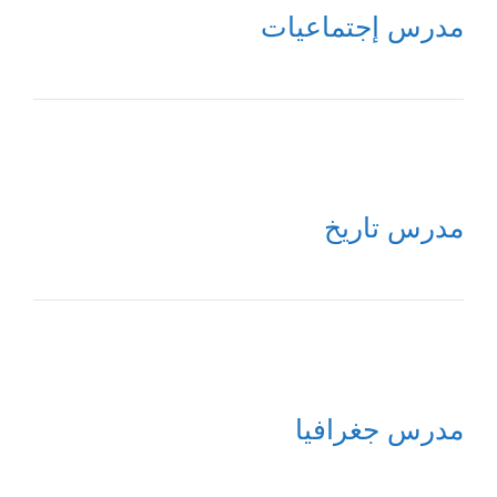
مدرس إجتماعيات
مدرس تاريخ
مدرس جغرافيا