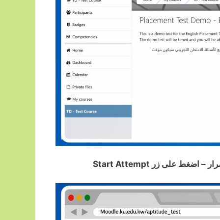
ط على زر Start Attempt