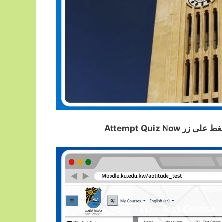
Attempt Quiz 