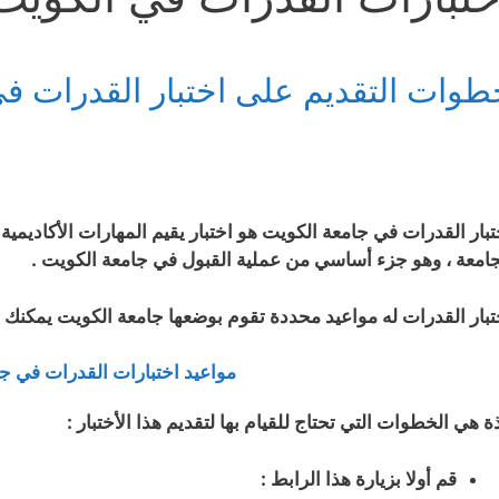
طوات التقديم على اختبار القدرات ف
تبار القدرات في جامعة الكويت هو اختبار يقيم المهارات الأكاديمية
جامعة ، وهو جزء أساسي من عملية القبول في جامعة الكويت .
تبار القدرات له مواعيد محددة تقوم بوضعها جامعة الكويت يمكنك ال
مواعيد اختبارات القدرات في ج
ة هي الخطوات التي تحتاج للقيام بها لتقديم هذا الأختبار :
قم أولا بزيارة هذا الرابط :