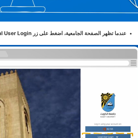
عندما تظهر الصفحة الجامعية، اضغط على زر Local User Login