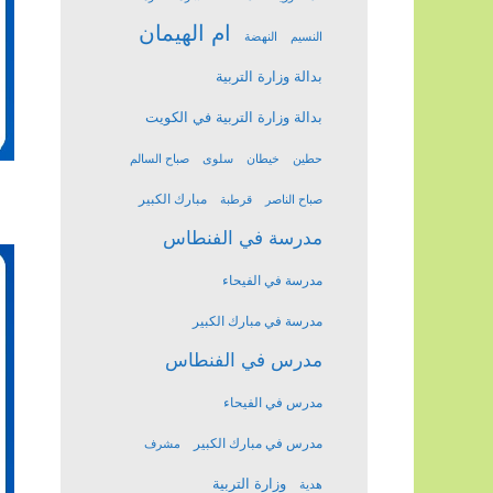
ام الهيمان
النسيم
النهضة
بدالة وزارة التربية
بدالة وزارة التربية في الكويت
حطين
خيطان
سلوى
صباح السالم
مبارك الكبير
صباح الناصر
قرطبة
مدرسة في الفنطاس
مدرسة في الفيحاء
مدرسة في مبارك الكبير
مدرس في الفنطاس
مدرس في الفيحاء
مدرس في مبارك الكبير
مشرف
وزارة التربية
هدية