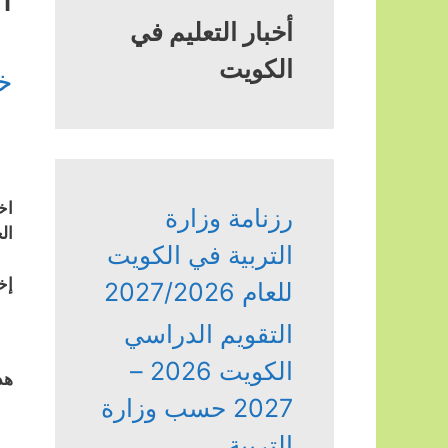
أخبار التعليم في
الكويت
خ
اخ
رزنامة وزارة
ال
التربية في الكويت
إخ
للعام 2027/2026
التقويم الدراسي
الكويت 2026 –
هذ
2027 حسب وزارة
التربية