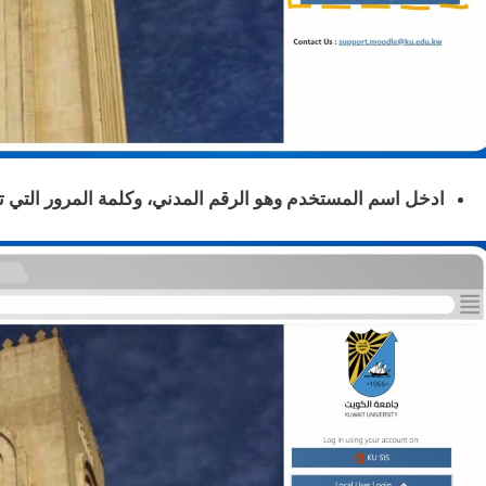
ادخل اسم المستخدم وهو الرقم المدني، وكلمة المرور التي تم ت