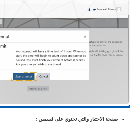
صفحة الاختبار والتي تحتوي على قسمين :