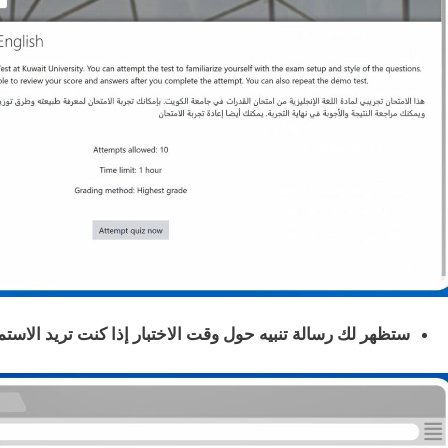
ستظهر لك رسالة تنبيه حول وقت الاختبار إذا كنت تريد الاستمرار – اضغ