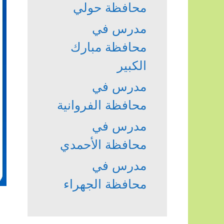
محافظة حولي
مدرس في
محافظة مبارك
الكبير
مدرس في
محافظة الفروانية
مدرس في
محافظة الأحمدي
مدرس في
محافظة الجهراء