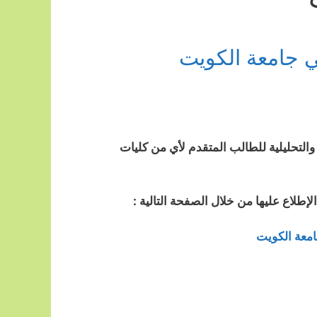
ي جامعة الكويت
 والتحليلية للطالب المتقدم لأي من كليات
إطلاع عليها من خلال الصفحة التالية :
امعة الكويت