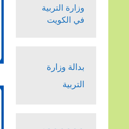
وزارة التربية
في الكويت
بدالة وزارة
التربية