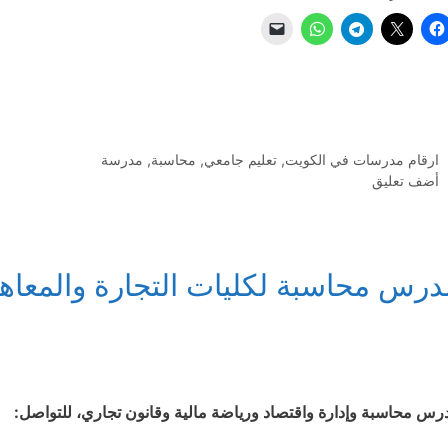
التصنيفات
ارقام مدرسات في الكويت
,
تعليم جامعي
,
محاسبة
,
مدرسة
أضف تعليق
درس محاسبة لكليات التجارة والمعاهد 
رس محاسبة وإدارة واقتصاد ورياضة مالية وقانون تجاري، للتواصل: