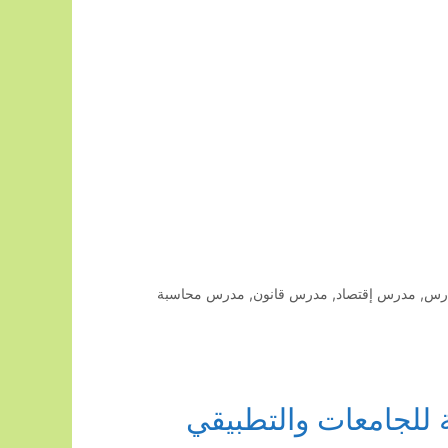
رس
,
مدرس إقتصاد
,
مدرس قانون
,
مدرس محاسبة
للجامعات والتطبيقي