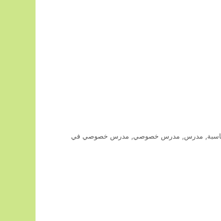
سبة
,
مدرس
,
مدرس خصوصي
,
مدرس خصوصي في