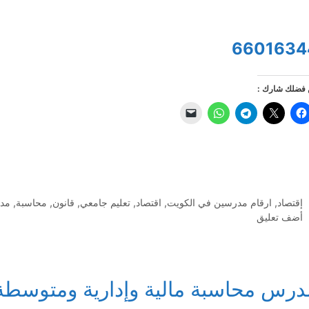
6601634
فضلك شارك :
التصنيفات
إقتصاد
,
ارقام مدرسين في الكويت
,
اقتصاد
,
تعليم جامعي
,
قانون
,
محاسبة
,
مد
أضف تعليق
درس محاسبة مالية وإدارية ومتوسطة 