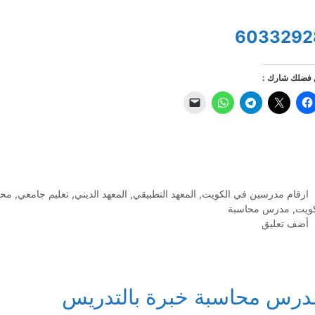
6033292
فضلك شارك :
التصنيفات
ارقام مدرسين في الكويت
,
المعهد التطبيقي
,
المعهد الديني
,
تعليم جامعي
,
محا
كويت
,
مدرس محاسبة
أضف تعليق
درس محاسبة خبرة بالتدريس