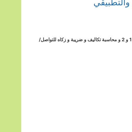
والتطبيقي