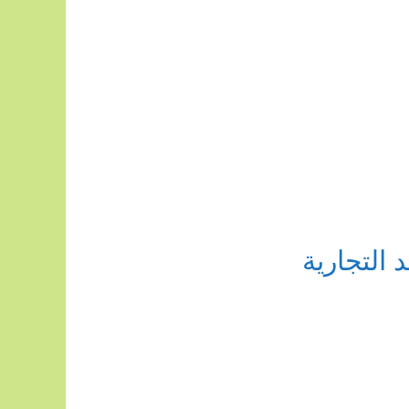
التجارية