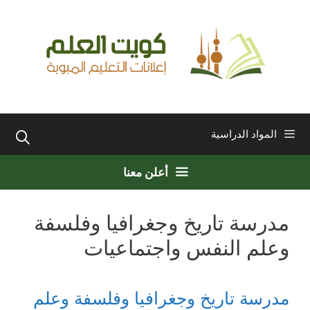
نتقل
لى
لمحتوى
المواد الدراسية
أعلن معنا
مدرسة تاريخ وجغرافيا وفلسفة
وعلم النفس واجتماعيات
مدرسة تاريخ وجغرافيا وفلسفة وعلم