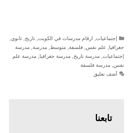
التصنيفات
إجتماعيات
,
ارقام مدرسات في الكويت
,
تاريخ
,
ثانوي
,
جغرافيا
,
علم نفس
,
فلسفة
,
متوسط
,
مدرسة
,
مدرسة
إجتماعيات
,
مدرسة تاريخ
,
مدرسة جغرافيا
,
مدرسة علم
نفس
,
مدرسة فلسفة
أضف تعليق
تابعنا