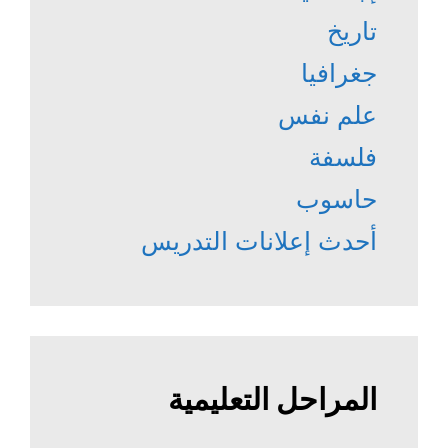
تاريخ
جغرافيا
علم نفس
فلسفة
حاسوب
أحدث إعلانات التدريس
المراحل التعليمية