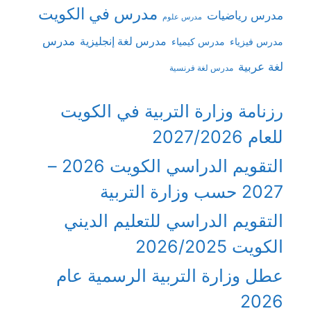
مدرس في الكويت
مدرس رياضيات
مدرس علوم
مدرس
مدرس لغة إنجليزية
مدرس فيزياء
مدرس كيمياء
لغة عربية
مدرس لغة فرنسية
رزنامة وزارة التربية في الكويت
للعام 2027/2026
التقويم الدراسي الكويت 2026 –
2027 حسب وزارة التربية
التقويم الدراسي للتعليم الديني
الكويت 2026/2025
عطل وزارة التربية الرسمية عام
2026