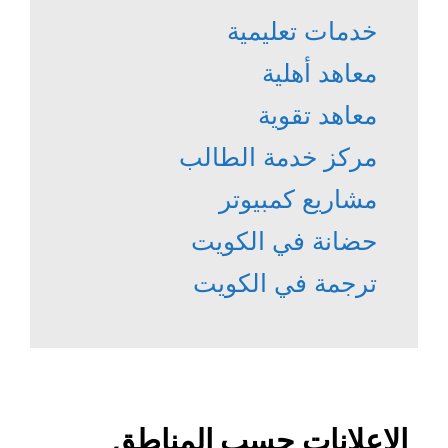
خدمات تعليمية
معاهد أهلية
معاهد تقوية
مركز خدمة الطالب
مشاريع كمبيوتر
حضانة في الكويت
ترجمة في الكويت
الإعلانات حسب المناطق