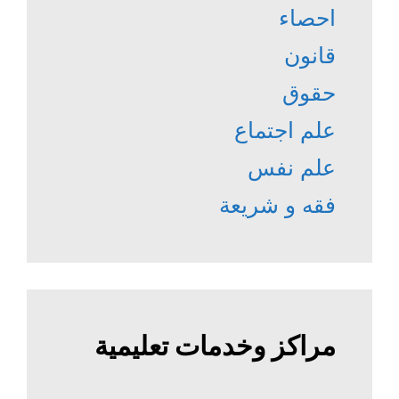
احصاء
قانون
حقوق
علم اجتماع
علم نفس
فقه و شريعة
مراكز وخدمات تعليمية