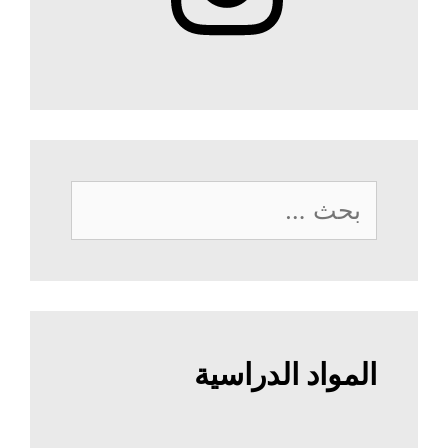
البحث
عن:
المواد الدراسية