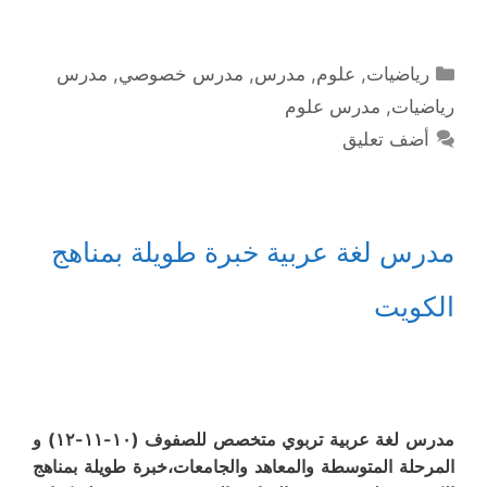
التصنيفات
رياضيات
,
علوم
,
مدرس
,
مدرس خصوصي
,
مدرس
رياضيات
,
مدرس علوم
أضف تعليق
مدرس لغة عربية خبرة طويلة بمناهج
الكويت
مدرس لغة عربية تربوي متخصص للصفوف (١٠-١١-١٢) و
المرحلة المتوسطة والمعاهد والجامعات،خبرة طويلة بمناهج