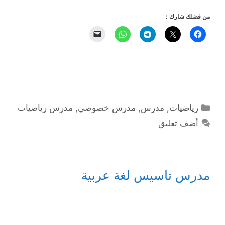
من فضلك شارك :
التصنيفات
رياضيات
,
مدرس
,
مدرس خصوصي
,
مدرس رياضيات
أضف تعليق
مدرس تاسيس لغة عربية