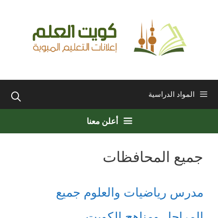
نتقل
لى
لمحتوى
المواد الدراسية
أعلن معنا
جميع المحافظات
مدرس رياضيات والعلوم جميع
المراحل ومناهج الكويت