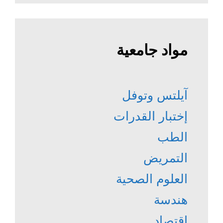
مواد جامعية
آيلتس وتوفل
إختبار القدرات
الطب
التمريض
العلوم الصحية
هندسة
إقتصاد