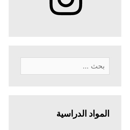
البحث
عن:
المواد الدراسية