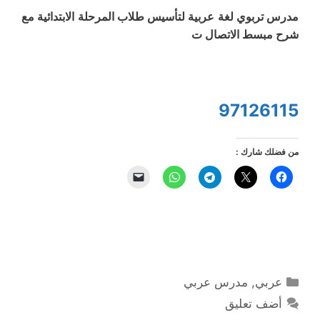
مدرس تربوي لغة عربية لتأسيس طلاب المرحلة الابتدائية مع
شرح مبسط الاتصال ت
97126115
من فضلك شارك :
التصنيفات
عربي
,
مدرس عربي
أضف تعليق