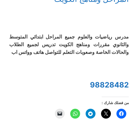
مدرس رياضيات والعلوم جميع المراحل ابتدائي المتوسط
والثانوي مقررات ومناهج الكويت تدريس لجميع الطلاب
والحالات الخاصة وصعوبات التعلم للتواصل هاتف وواتس اب
98828482
من فضلك شارك :