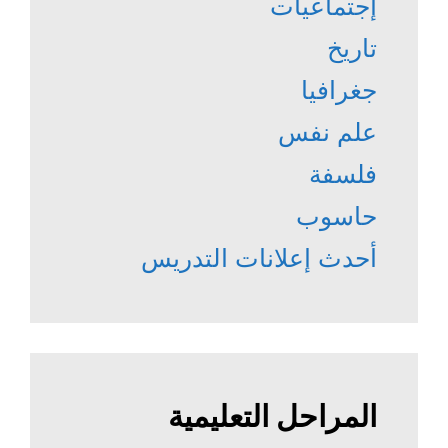
إجتماعيات
تاريخ
جغرافيا
علم نفس
فلسفة
حاسوب
أحدث إعلانات التدريس
المراحل التعليمية