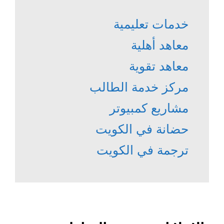
خدمات تعليمية
معاهد أهلية
معاهد تقوية
مركز خدمة الطالب
مشاريع كمبيوتر
حضانة في الكويت
ترجمة في الكويت