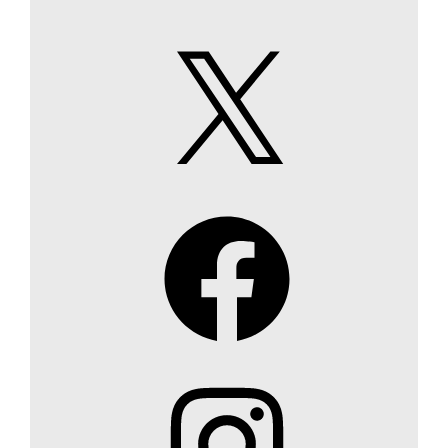
X
Facebook
Instagram