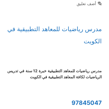
أضف تعليق
مدرس رياضيات للمعاهد التطبيقية في
الكويت
مدرس رياضيات للمعاهد التطبيقية خبرة 12 سنة في تدريس
الرياضيات لكافة المعاهد التطبيقية في الكويت
97845047