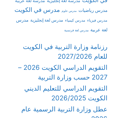
في الكويت
مدرسة لغة إنجليزية
مدرسة لغة عربية
مدرس في الكويت
مدرس رياضيات
مدرس علوم
مدرس
مدرس لغة إنجليزية
مدرس فيزياء
مدرس كيمياء
لغة عربية
مدرس لغة فرنسية
رزنامة وزارة التربية في الكويت
للعام 2027/2026
التقويم الدراسي الكويت 2026 –
2027 حسب وزارة التربية
التقويم الدراسي للتعليم الديني
الكويت 2026/2025
عطل وزارة التربية الرسمية عام