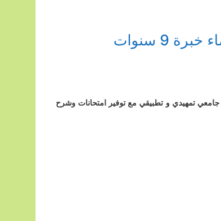
 9 سنوات
جامعي تمهيدي و تطبيقي مع توفير امتحانات وشرح