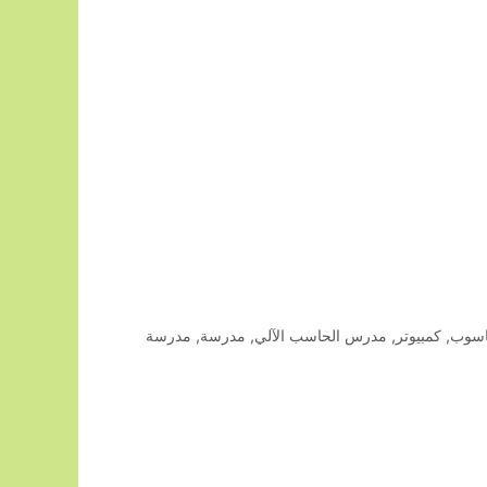
سوب
,
كمبيوتر
,
مدرس الحاسب الآلي
,
مدرسة
,
مدرسة