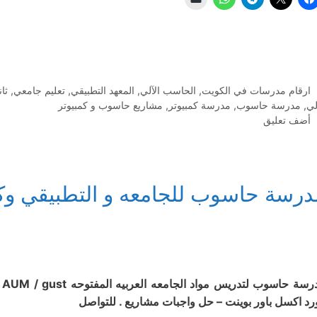
التصنيفات
ارقام مدرسات في الكويت
,
الحاسب الآلي
,
المعهد التطبيقي
,
تعليم جامعي
,
ثا
لي
,
مدرسة حاسوب
,
مدرسة كمبيوتر
,
مشاريع حاسوب و كمبيوتر
أضف تعليق
درسة حاسوب للجامعه و التطبيقي و
رد اكسل باور بوينت – حل واجبات مشاريع . للتواصل