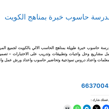
درسة حاسوب خبرة بمناهج الكويت
رسة حاسوب خبرة طويلة بمناهج الحاسب الالي بالكويت لجميع المر
ل مشاريع وحل واجبات وتطبيقات وتدريب على الاختبارات – تصم
معلمات واعداد دروس نموذجية وتحاضير حاسوب واعداد ورش عمل واجت
6637004
فضلك شارك :