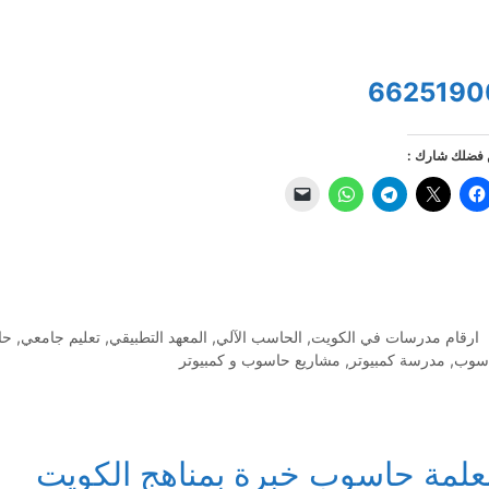
6625190
فضلك شارك :
التصنيفات
ارقام مدرسات في الكويت
,
الحاسب الآلي
,
المعهد التطبيقي
,
تعليم جامعي
,
حا
سوب
,
مدرسة كمبيوتر
,
مشاريع حاسوب و كمبيوتر
علمة حاسوب خبرة بمناهج الكويت