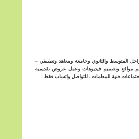
احل المتوسط والثانوي وجامعة ومعاهد وتطبيقي –
يم مواقع وتصميم فيديوهات وعمل عروض تقديمية
ماعات فنية للمعلمات . للتواصل واتساب فقط