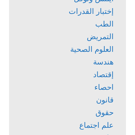
إختبار القدرات
الطب
التمريض
العلوم الصحية
هندسة
إقتصاد
احصاء
قانون
حقوق
علم اجتماع