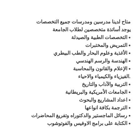
متاح لدينا مدرسين ومدرسات جميع التخصصات
يوجد أساتذة متخصصين لطلاب الجامعة
• التخصصات الطبية والصيدلة
• التمريض والمختبرات
• الأغذية وعلوم البحار والطب البيطري
• الهندسة والرسم الهندسي
• الإعلام والقانون والمحاسبة
.الفيزياء والكيمياء والاحياء
• التربية والآداب والتاريخ
• الجامعات الأمريكية والبريطانية
• اعداد المشاريع والبحوث
• الترجمة بكافة انواعها
• رسائل الماجستير والدكتوراه وتفريغ المحاضرات
• الكتابة على برامج الاوفيس والفوتوشوب