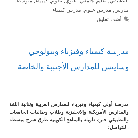
التطبيقي
,
تعليم جامعي
,
ثانوي
,
علوم
,
كيمياء
,
متوسط
,
مدرس
,
مدرس علوم
,
مدرس كيمياء
أضف تعليق
مدرسة كيمياء وفيزياء وبيولوجي
وساينس للمدارس الأجنبية والخاصة
مدرسة أولى كيمياء وفيزياء للمدارس العربية وثنائية اللغة
والمدارس الأمريكية والانجليزية وطلاب وطالبات الجامعات
والتطبيقي خبرة طويلة بالمناهج الكويتية طرق شرح مبسطة
، للتواصل: