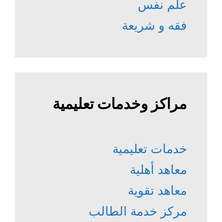
علم نفس
فقه و شريعة
مراكز وخدمات تعليمية
خدمات تعليمية
معاهد أهلية
معاهد تقوية
مركز خدمة الطالب