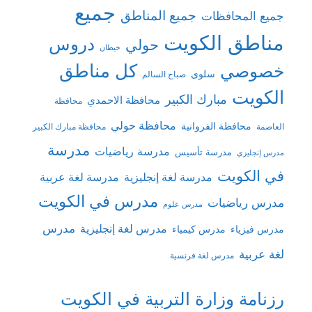
جميع
جميع المناطق
جميع المحافظات
مناطق الكويت
دروس
حولي
خيطان
كل مناطق
خصوصي
سلوى
صباح السالم
الكويت
مبارك الكبير
محافظة الاحمدي
محافظة
محافظة حولي
محافظة الفروانية
العاصمة
محافظة مبارك الكبير
مدرسة
مدرسة رياضيات
مدرسة تأسيس
مدرس إنجليزي
في الكويت
مدرسة لغة إنجليزية
مدرسة لغة عربية
مدرس في الكويت
مدرس رياضيات
مدرس علوم
مدرس
مدرس لغة إنجليزية
مدرس فيزياء
مدرس كيمياء
لغة عربية
مدرس لغة فرنسية
رزنامة وزارة التربية في الكويت