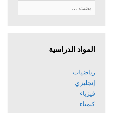
البحث
عن:
المواد الدراسية
رياضيات
إنجليزي
فيزياء
كيمياء