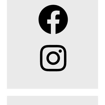
Facebook
Instagram