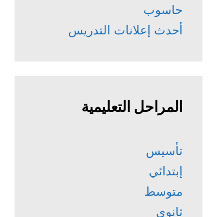
حاسوب
أحدث إعلانات التدريس
المراحل التعليمية
تأسيس
إبتدائي
متوسط
ثانوي