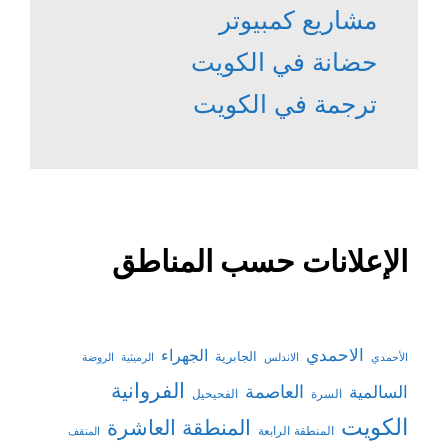
مشاريع كمبيوتر
حضانة في الكويت
ترجمة في الكويت
الإعلانات حسب المناطق
الاحمدي
الجهراء
الجابرية
الأحمدي
الاندلس
الرميثية
الروضة
الفروانية
السالمية
العاصمة
السرة
الفحيحيل
الكويت
المنطقة العاشرة
المنطقة الرابعة
المنقف