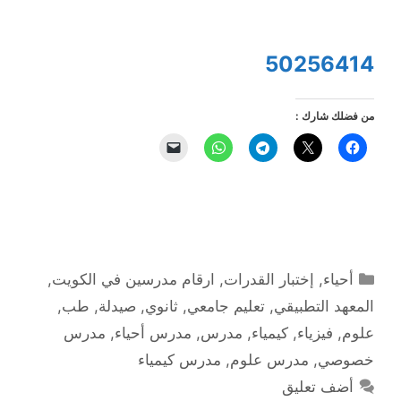
50256414
من فضلك شارك :
التصنيفات
أحياء
,
إختبار القدرات
,
ارقام مدرسين في الكويت
,
المعهد التطبيقي
,
تعليم جامعي
,
ثانوي
,
صيدلة
,
طب
,
علوم
,
فيزياء
,
كيمياء
,
مدرس
,
مدرس أحياء
,
مدرس
خصوصي
,
مدرس علوم
,
مدرس كيمياء
أضف تعليق