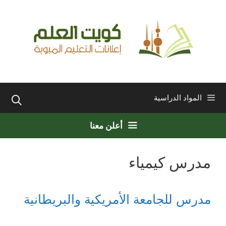
نتقل
لى
لمحتوى
المواد الدراسية
أعلن معنا
مدرس كيمياء
مدرس للجامعة الأمريكية والبريطانية