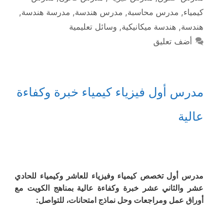
كيمياء
,
مدرس محاسبة
,
مدرس هندسة
,
مدرسة هندسة
,
هندسة
,
هندسة ميكانيكية
,
وسائل تعليمية
أضف تعليق
مدرس أول فيزياء كيمياء خبرة وكفاءة
عالية
مدرس أول تخصص كيمياء وفيزياء للعاشر وكيمياء للحادي
عشر والثاني عشر خبرة وكفاءة عالية بمناهج الكويت مع
أوراق عمل ومراجعات وحل نماذج امتحانات، للتواصل: