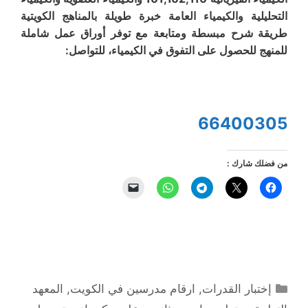
التحليلية والكيمياء العامة خبرة طويلة بالمناهج الكويتية
طريقة شرح مبسطة ومتابعة مع توفر أوراق عمل شاملة
للمنهج للحصول على التفوق في الكيمياء، للتواصل:
66400305
من فضلك شارك :
التصنيفات
إختبار القدرات
,
ارقام مدرسين في الكويت
,
المعهد