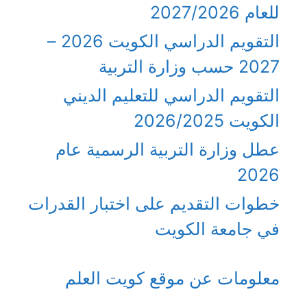
للعام 2027/2026
التقويم الدراسي الكويت 2026 –
2027 حسب وزارة التربية
التقويم الدراسي للتعليم الديني
الكويت 2026/2025
عطل وزارة التربية الرسمية عام
2026
خطوات التقديم على اختبار القدرات
في جامعة الكويت
معلومات عن موقع كويت العلم