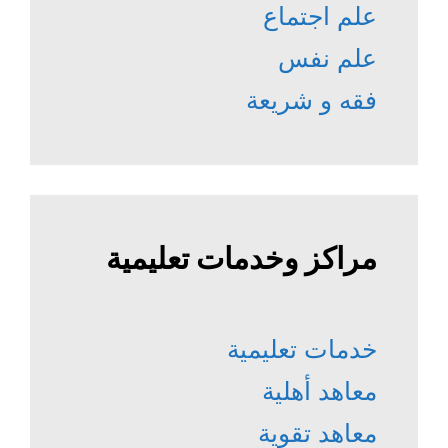
علم اجتماع
علم نفس
فقه و شريعة
مراكز وخدمات تعليمية
خدمات تعليمية
معاهد أهلية
معاهد تقوية