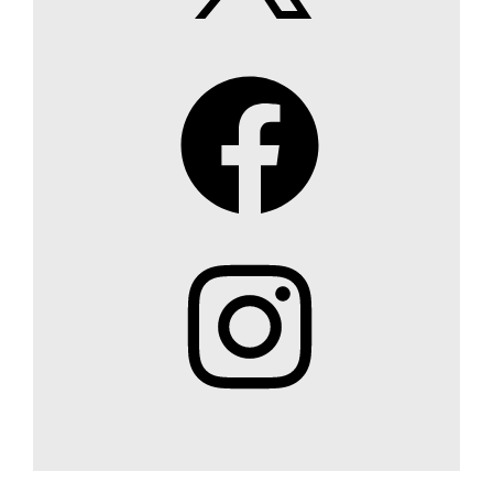
Facebook
Instagram