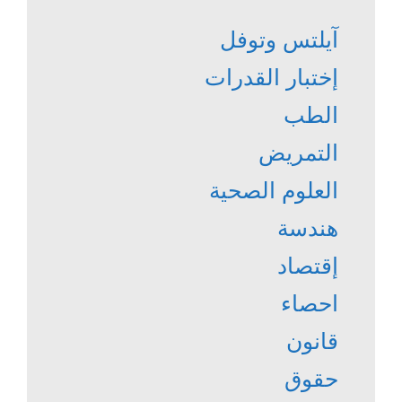
آيلتس وتوفل
إختبار القدرات
الطب
التمريض
العلوم الصحية
هندسة
إقتصاد
احصاء
قانون
حقوق