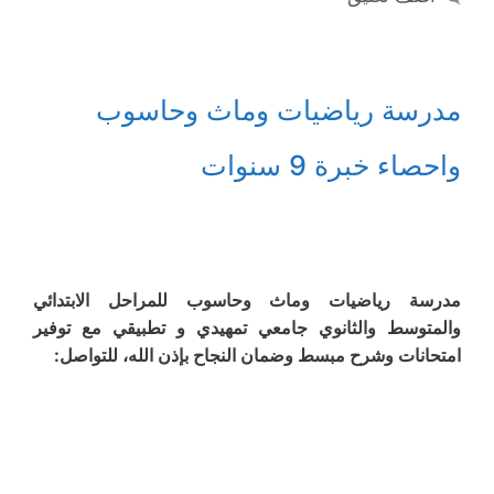
مدرسة رياضيات وماث وحاسوب
واحصاء خبرة 9 سنوات
مدرسة رياضيات وماث وحاسوب للمراحل الابتدائي
والمتوسط والثانوي جامعي تمهيدي و تطبيقي مع توفير
امتحانات وشرح مبسط وضمان النجاح بإذن الله، للتواصل: