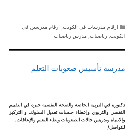
التصنيفات
ارقام مدرسات في الكويت
,
ارقام مدرسين في
الكويت
,
رياضيات
,
مدرس رياضيات
مدرسة تأسيس صعوبات التعلم
دكتورة في التربية الخاصة والصحة النفسية خبرة في التقييم
النفسي والتربوي وإعطاء جلسات تعديل السلوك. و التركيز
والانتباه وتدريس حالات الصعوبات وبطء التعلم والإعاقات.
للتواصل/