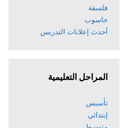
فلسفة
حاسوب
أحدث إعلانات التدريس
المراحل التعليمية
تأسيس
إبتدائي
متوسط