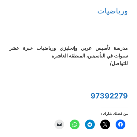
ورياضيات
مدرسة تأسيس عربي وإنجليزي ورياضيات خبرة عشر
سنوات في التأسيس، المنطقة العاشرة
للتواصل/
97392279
من فضلك شارك :