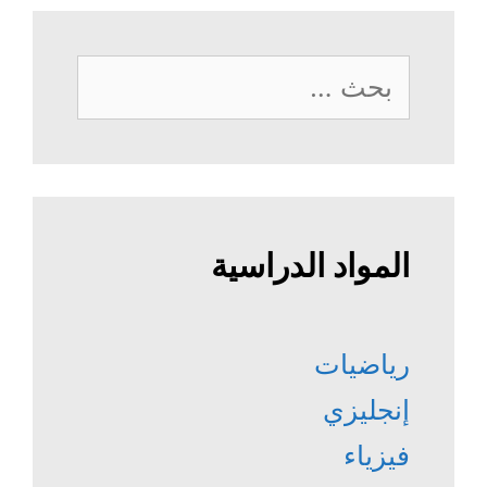
البحث
عن:
المواد الدراسية
رياضيات
إنجليزي
فيزياء