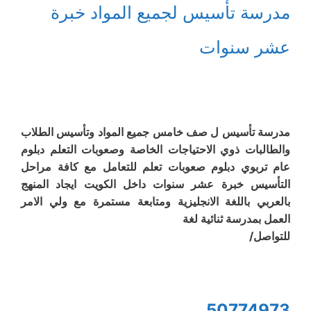
مدرسة تأسيس لجميع المواد خبرة
عشر سنوات
مدرسة تأسيس ل صف خامس جميع المواد وتأسيس الطلاب
والطالبات ذوي الاحتياجات الخاصة وصعوبات التعلم دبلوم
عام تربوي دبلوم صعوبات تعلم للتعامل مع كافة مراحل
التأسيس خبرة عشر سنوات داخل الكويت ايجاد المنهج
بالعربي باللغة الانجليزية ومتابعة مستمرة مع ولي الامر
العمل بمدرسة ثنائية لغة
للتواصل/
50774973