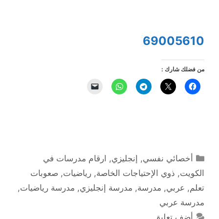
69005610
من فضلك شارك :
التصنيفات
أخصائي نفسي
,
إنجليزي
,
ارقام مدرسات في
الكويت
,
ذوي الإحتياجات الخاصة
,
رياضيات
,
صعوبات
تعلم
,
عربي
,
مدرسة
,
مدرسة إنجليزي
,
مدرسة رياضيات
,
مدرسة عربي
أضف تعليق