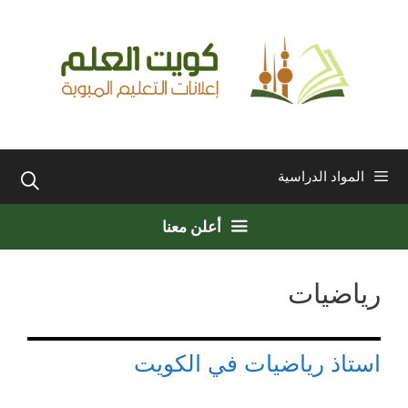
نتقل
لى
لمحتوى
المواد الدراسية
أعلن معنا
رياضيات
استاذ رياضيات في الكويت