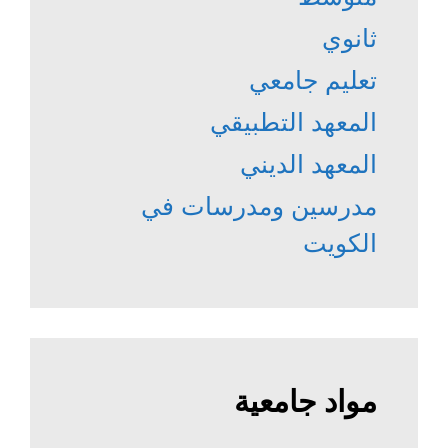
ثانوي
تعليم جامعي
المعهد التطبيقي
المعهد الديني
مدرسين ومدرسات في
الكويت
مواد جامعية