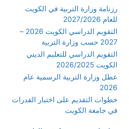
رزنامة وزارة التربية في الكويت
للعام 2027/2026
التقويم الدراسي الكويت 2026 –
2027 حسب وزارة التربية
التقويم الدراسي للتعليم الديني
الكويت 2026/2025
عطل وزارة التربية الرسمية عام
2026
خطوات التقديم على اختبار القدرات
في جامعة الكويت