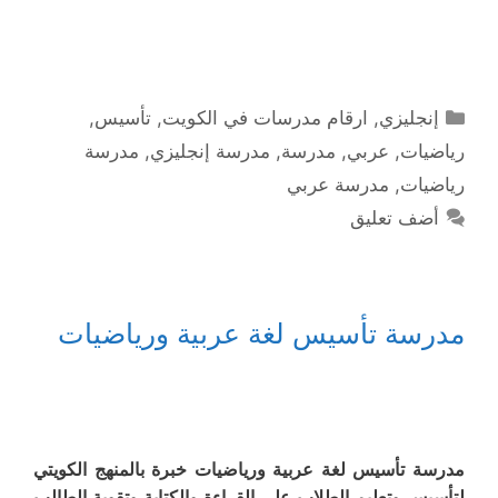
التصنيفات
إنجليزي
,
ارقام مدرسات في الكويت
,
تأسيس
,
رياضيات
,
عربي
,
مدرسة
,
مدرسة إنجليزي
,
مدرسة
رياضيات
,
مدرسة عربي
أضف تعليق
مدرسة تأسيس لغة عربية ورياضيات
مدرسة تأسيس لغة عربية ورياضيات خبرة بالمنهج الكويتي
لتأسيس وتعليم الطلاب على القراءة والكتابة وتقوية الطالب