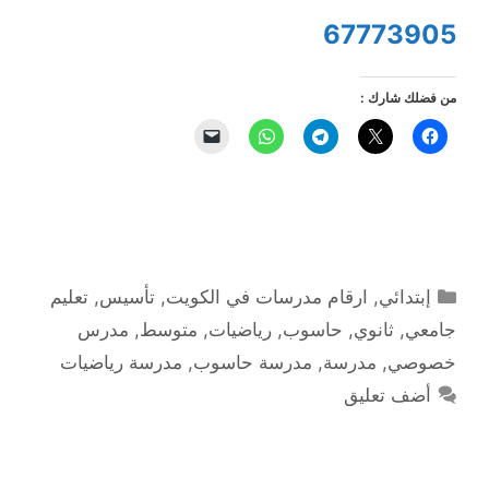
67773905
من فضلك شارك :
التصنيفات
إبتدائي
,
ارقام مدرسات في الكويت
,
تأسيس
,
تعليم
جامعي
,
ثانوي
,
حاسوب
,
رياضيات
,
متوسط
,
مدرس
خصوصي
,
مدرسة
,
مدرسة حاسوب
,
مدرسة رياضيات
أضف تعليق