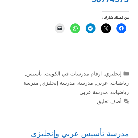
من فضلك شارك :
التصنيفات
إنجليزي
,
ارقام مدرسات في الكويت
,
تأسيس
,
رياضيات
,
عربي
,
مدرسة
,
مدرسة إنجليزي
,
مدرسة
رياضيات
,
مدرسة عربي
أضف تعليق
مدرسة تأسيس عربي وإنجليزي